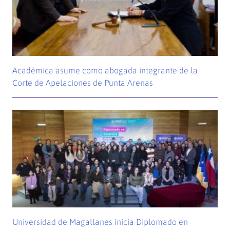
Académica asume como abogada integrante de la
Corte de Apelaciones de Punta Arenas
Universidad de Magallanes inicia Diplomado en