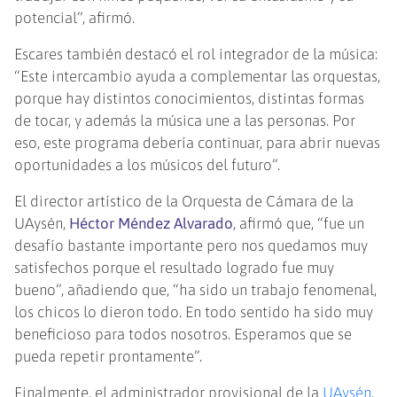
potencial”, afirmó.
Escares también destacó el rol integrador de la música:
“Este intercambio ayuda a complementar las orquestas,
porque hay distintos conocimientos, distintas formas
de tocar, y además la música une a las personas. Por
eso, este programa debería continuar, para abrir nuevas
oportunidades a los músicos del futuro”.
El director artístico de la Orquesta de Cámara de la
UAysén,
Héctor Méndez Alvarado
, afirmó que, “fue un
desafío bastante importante pero nos quedamos muy
satisfechos porque el resultado logrado fue muy
bueno”, añadiendo que, “ha sido un trabajo fenomenal,
los chicos lo dieron todo. En todo sentido ha sido muy
beneficioso para todos nosotros. Esperamos que se
pueda repetir prontamente”.
Finalmente, el administrador provisional de la
UAysén
,