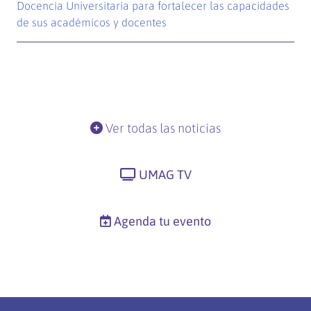
Docencia Universitaria para fortalecer las capacidades
de sus académicos y docentes
Ver todas las noticias
UMAG TV
Agenda tu evento