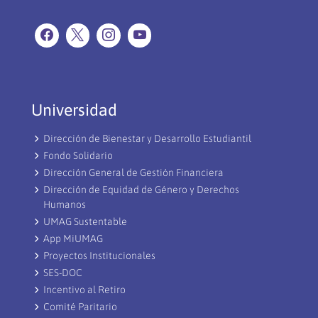
Universidad
Dirección de Bienestar y Desarrollo Estudiantil
Fondo Solidario
Dirección General de Gestión Financiera
Dirección de Equidad de Género y Derechos
Humanos
UMAG Sustentable
App MiUMAG
Proyectos Institucionales
SES-DOC
Incentivo al Retiro
Comité Paritario