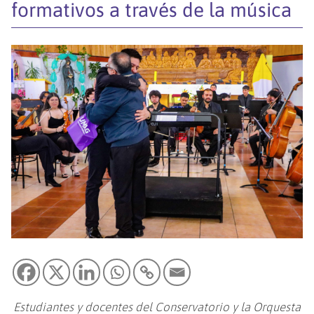
formativos a través de la música
Estudiantes y docentes del Conservatorio y la Orquesta