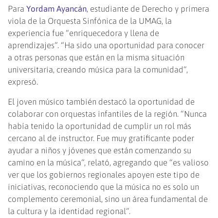
Para
Yordam Ayancán
, estudiante de Derecho y primera
viola de la Orquesta Sinfónica de la UMAG, la
experiencia fue “enriquecedora y llena de
aprendizajes”. “Ha sido una oportunidad para conocer
a otras personas que están en la misma situación
universitaria, creando música para la comunidad”,
expresó.
El joven músico también destacó la oportunidad de
colaborar con orquestas infantiles de la región. “Nunca
había tenido la oportunidad de cumplir un rol más
cercano al de instructor. Fue muy gratificante poder
ayudar a niños y jóvenes que están comenzando su
camino en la música”, relató, agregando que “es valioso
ver que los gobiernos regionales apoyen este tipo de
iniciativas, reconociendo que la música no es solo un
complemento ceremonial, sino un área fundamental de
la cultura y la identidad regional”.