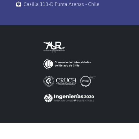
Casilla 113-D Punta Arenas - Chile