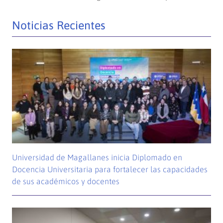
Noticias Recientes
Universidad de Magallanes inicia Diplomado en
Docencia Universitaria para fortalecer las capacidades
de sus académicos y docentes