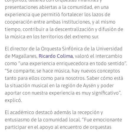
presentaciones abiertas a la comunidad, en una
experiencia que permitió fortalecer los lazos de
cooperación entre ambas instituciones, y al mismo
tiempo, contribuir a la descentralización y difusión de
la música en los territorios del extremo sur.
El director de la Orquesta Sinfónica de la Universidad
de Magallanes,
Ricardo Colima,
valoró el intercambio
como “una experiencia enriquecedora en todo sentido”.
“Se comparte, se hace música, hay nuevos conceptos
tanto para ellos como para nosotros. Saber cómo está
la situación musical en la región de Aysén y poder
aportar con nuestra experiencia es muy significativo”,
explicó.
El académico destacó además la recepción y
entusiasmo de la comunidad local. “Fue emocionante
participar en el apoyo al encuentro de orquestas