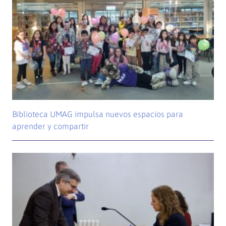
Biblioteca UMAG impulsa nuevos espacios para
aprender y compartir