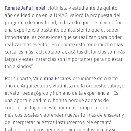
Renate Jaña Hebel,
violinista y estudiante de quinto
año de Medicina en la UMAG, valoró la propuesta del
programa de movilidad, indicando que, “este viaje fue
una experiencia bastante bonita, siento que es súper
importante las conexiones que se realizan para poder
realizar más eventos. En el norte está todo mucho más
cerca, es más fácil colaborar, acá las distancias son más
largas y estas instancias son importantes para no estar
tan aislados”.
Por su parte,
Valentina Escares,
estudiante de cuarto
año de Arquitectura y violinista de la orquesta, subrayó
el valor pedagógico y humano de la experiencia. “Es
una oportunidad muy bonita porque además de
conocer un lugar nuevo, pudimos compartir con
músicos locales y aprender nuevas formas de ensayar y
de interpretar nuestros instrumentos. Me encantó
trabajar con niños pequeños, ver su entusiasmo y su