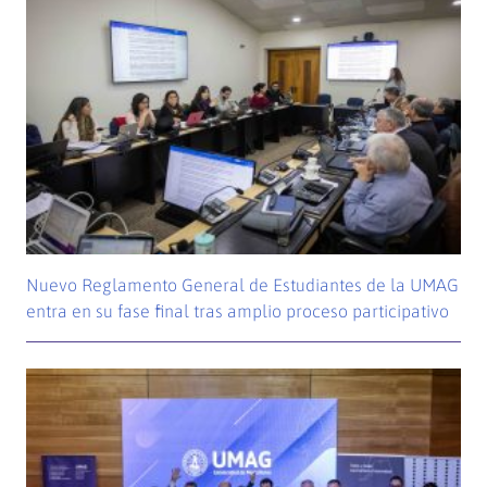
Nuevo Reglamento General de Estudiantes de la UMAG
entra en su fase final tras amplio proceso participativo