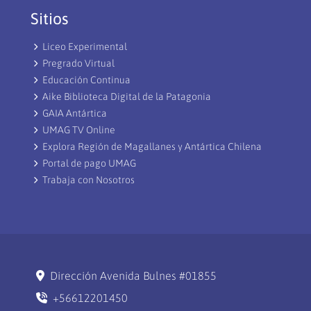
Sitios
Liceo Experimental
Pregrado Virtual
Educación Continua
Aike Biblioteca Digital de la Patagonia
GAIA Antártica
UMAG TV Online
Explora Región de Magallanes y Antártica Chilena
Portal de pago UMAG
Trabaja con Nosotros
Dirección Avenida Bulnes #01855
+56612201450