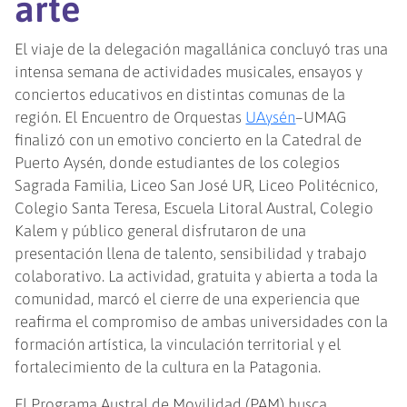
arte
El viaje de la delegación magallánica concluyó tras una
intensa semana de actividades musicales, ensayos y
conciertos educativos en distintas comunas de la
región. El Encuentro de Orquestas
UAysén
–UMAG
finalizó con un emotivo concierto en la Catedral de
Puerto Aysén, donde estudiantes de los colegios
Sagrada Familia, Liceo San José UR, Liceo Politécnico,
Colegio Santa Teresa, Escuela Litoral Austral, Colegio
Kalem y público general disfrutaron de una
presentación llena de talento, sensibilidad y trabajo
colaborativo. La actividad, gratuita y abierta a toda la
comunidad, marcó el cierre de una experiencia que
reafirma el compromiso de ambas universidades con la
formación artística, la vinculación territorial y el
fortalecimiento de la cultura en la Patagonia.
El Programa Austral de Movilidad (PAM) busca