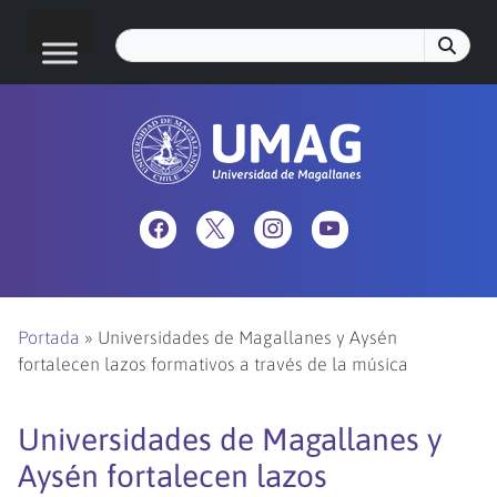
Portada
»
Universidades de Magallanes y Aysén
fortalecen lazos formativos a través de la música
Universidades de Magallanes y
Aysén fortalecen lazos