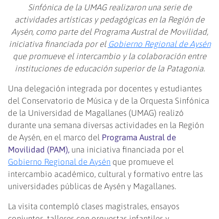
Sinfónica de la UMAG realizaron una serie de
actividades artísticas y pedagógicas en la Región de
Aysén, como parte del Programa Austral de Movilidad,
iniciativa financiada por el
Gobierno Regional de Aysén
que promueve el intercambio y la colaboración entre
instituciones de educación superior de la Patagonia.
Una delegación integrada por docentes y estudiantes
del Conservatorio de Música y de la Orquesta Sinfónica
de la Universidad de Magallanes (UMAG) realizó
durante una semana diversas actividades en la Región
de Aysén, en el marco del
Programa Austral de
Movilidad (PAM),
una iniciativa financiada por el
Gobierno Regional de Aysén
que promueve el
intercambio académico, cultural y formativo entre las
universidades públicas de Aysén y Magallanes.
La visita contempló clases magistrales, ensayos
conjuntos, talleres con orquestas infantiles y