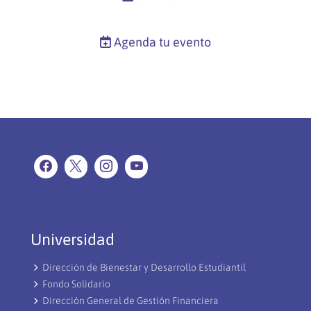
Agenda tu evento
Universidad
Dirección de Bienestar y Desarrollo Estudiantil
Fondo Solidario
Dirección General de Gestión Financiera