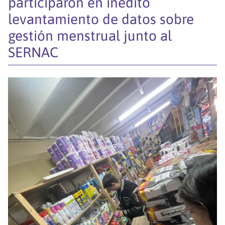
participaron en inédito
levantamiento de datos sobre
gestión menstrual junto al
SERNAC