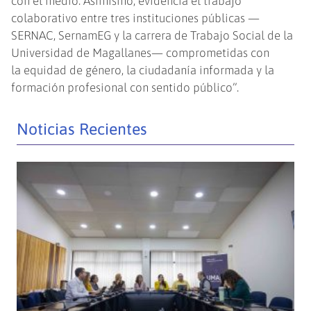
con el medio. Asimismo, evidencia el trabajo
colaborativo entre tres instituciones públicas —
SERNAC, SernamEG y la carrera de Trabajo Social de la
Universidad de Magallanes— comprometidas con
la equidad de género, la ciudadanía informada y la
formación profesional con sentido público”.
Noticias Recientes