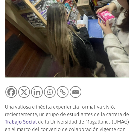
Una valiosa e inédita experiencia formativa vivió,
recientemente, un grupo de estudiantes de la carrera de
Trabajo Social
de la Universidad de Magallanes (UMAG)
en el marco del convenio de colaboración vigente con