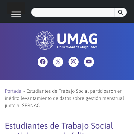
Portada
»
Estudiantes de Trabajo Social participaron en
inédito levantamiento de datos sobre gestión menstrual
junto al SERNAC
Estudiantes de Trabajo Social