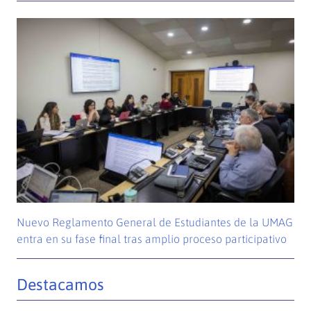
Nuevo Reglamento General de Estudiantes de la UMAG
entra en su fase final tras amplio proceso participativo
Destacamos