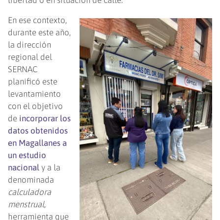
En ese contexto,
durante este año,
la dirección
regional del
SERNAC
planificó este
levantamiento
con el objetivo
de
incorporar los
datos obtenidos
en Magallanes a
un estudio
nacional
y a la
denominada
calculadora
menstrual
,
herramienta que