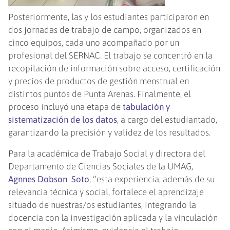
Posteriormente, las y los estudiantes participaron en
dos jornadas de trabajo de campo, organizados en
cinco equipos, cada uno acompañado por un
profesional del SERNAC. El trabajo se concentró en la
recopilación de información sobre acceso, certificación
y precios de productos de gestión menstrual en
distintos puntos de Punta Arenas. Finalmente, el
proceso incluyó una etapa de
tabulación y
sistematización de los datos
, a cargo del estudiantado,
garantizando la precisión y validez de los resultados.
Para la académica de Trabajo Social y directora del
Departamento de Ciencias Sociales de la UMAG,
Agnnes Dobson Soto
, “esta experiencia, además de su
relevancia técnica y social, fortalece el aprendizaje
situado de nuestras/os estudiantes, integrando la
docencia con la investigación aplicada y la vinculación