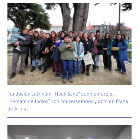
Fundación selk’nam “Hach Saye” conmemoró el
“Remate de Indios” con conversatorios y acto en Plaza
de Armas