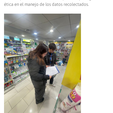
ética en el manejo de los datos recolectados.