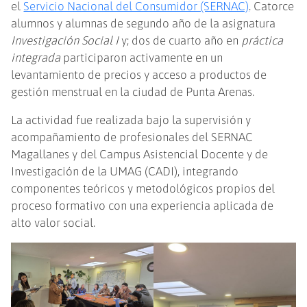
el
Servicio Nacional del Consumidor (SERNAC)
. Catorce
alumnos y alumnas de segundo año de la asignatura
Investigación Social I
y; dos de cuarto año en
práctica
integrada
participaron activamente en un
levantamiento de precios y acceso a productos de
gestión menstrual en la ciudad de Punta Arenas.
La actividad fue realizada bajo la supervisión y
acompañamiento de profesionales del SERNAC
Magallanes y del Campus Asistencial Docente y de
Investigación de la UMAG (CADI), integrando
componentes teóricos y metodológicos propios del
proceso formativo con una experiencia aplicada de
alto valor social.