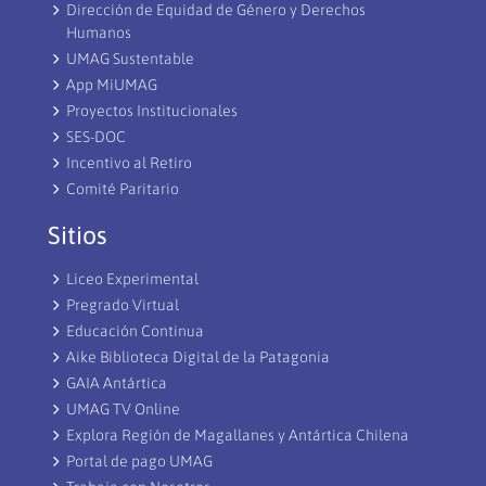
Dirección de Equidad de Género y Derechos
Humanos
UMAG Sustentable
App MiUMAG
Proyectos Institucionales
SES-DOC
Incentivo al Retiro
Comité Paritario
Sitios
Liceo Experimental
Pregrado Virtual
Educación Continua
Aike Biblioteca Digital de la Patagonia
GAIA Antártica
UMAG TV Online
Explora Región de Magallanes y Antártica Chilena
Portal de pago UMAG