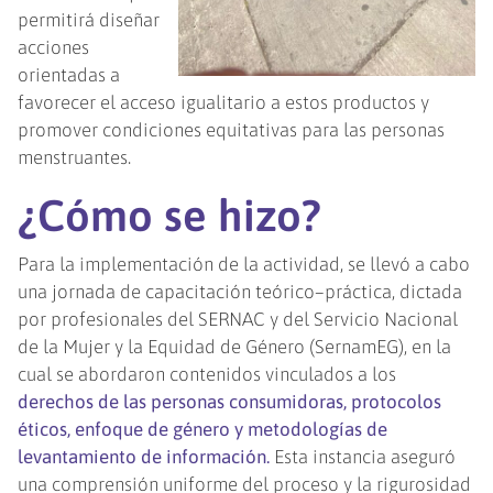
permitirá diseñar
acciones
orientadas a
favorecer el acceso igualitario a estos productos y
promover condiciones equitativas para las personas
menstruantes.
¿Cómo se hizo?
Para la implementación de la actividad, se llevó a cabo
una jornada de capacitación teórico–práctica, dictada
por profesionales del SERNAC y del Servicio Nacional
de la Mujer y la Equidad de Género (SernamEG), en la
cual se abordaron contenidos vinculados a los
derechos de las personas consumidoras, protocolos
éticos, enfoque de género y metodologías de
levantamiento de información.
Esta instancia aseguró
una comprensión uniforme del proceso y la rigurosidad