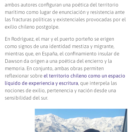
ambos autores configuran una poética del territorio
marítimo como lugar de enunciación y resistencia ante
las fracturas políticas y existenciales provocadas por el
exilio chileno postgolpe.
En Rodríguez, el mar y el puerto porteño se erigen
como signos de una identidad mestiza y migrante,
mientras que, en España, el confinamiento insular de
Dawson da origen a una poética del encierro y la
memoria. En conjunto, ambas obras permiten
reflexionar sobre
el territorio chileno como un espacio
líquido de experiencia y escritura
, que interpela las
nociones de exilio, pertenencia y nación desde una
sensibilidad del sur.