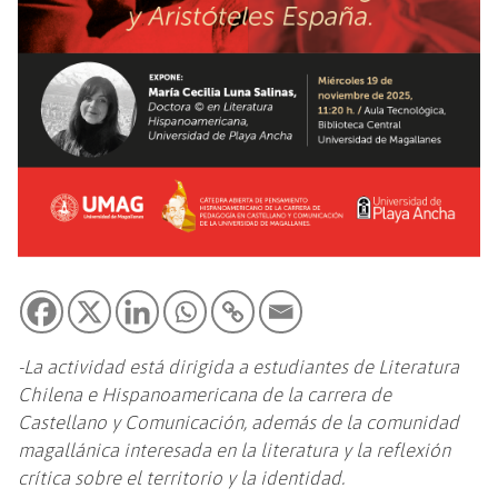
-La actividad está dirigida a estudiantes de Literatura
Chilena e Hispanoamericana de la carrera de
Castellano y Comunicación, además de la comunidad
magallánica interesada en la literatura y la reflexión
crítica sobre el territorio y la identidad.