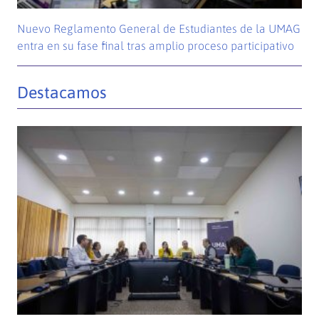
Nuevo Reglamento General de Estudiantes de la UMAG
entra en su fase final tras amplio proceso participativo
Destacamos