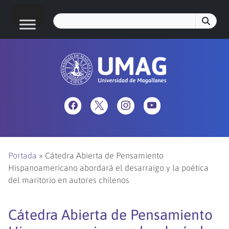
Portada
»
Cátedra Abierta de Pensamiento
Hispanoamericano abordará el desarraigo y la poética
del maritorio en autores chilenos
Cátedra Abierta de Pensamiento