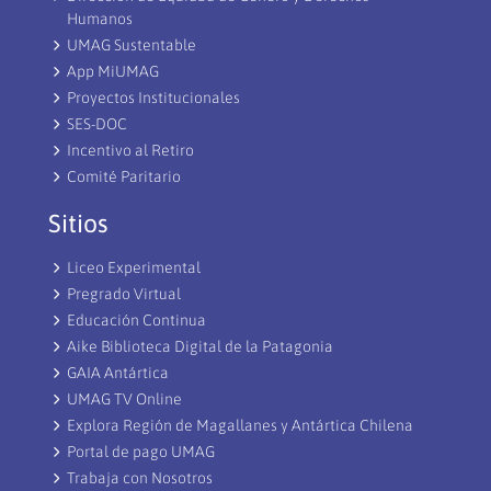
Humanos
UMAG Sustentable
App MiUMAG
Proyectos Institucionales
SES-DOC
Incentivo al Retiro
Comité Paritario
Sitios
Liceo Experimental
Pregrado Virtual
Educación Continua
Aike Biblioteca Digital de la Patagonia
GAIA Antártica
UMAG TV Online
Explora Región de Magallanes y Antártica Chilena
Portal de pago UMAG
Trabaja con Nosotros