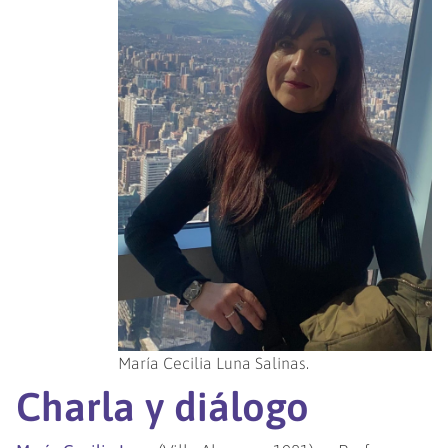
María Cecilia Luna Salinas.
Charla y diálogo