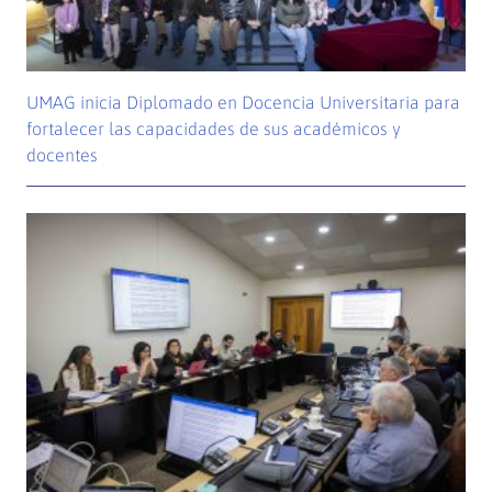
UMAG inicia Diplomado en Docencia Universitaria para
fortalecer las capacidades de sus académicos y
docentes