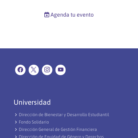
Agenda tu evento
Universidad
Dirección de Bienestar y Desarrollo Estudiantil
Fondo Solidario
Dirección General de Gestión Financiera
Dirección de Equidad de Género y Derechos