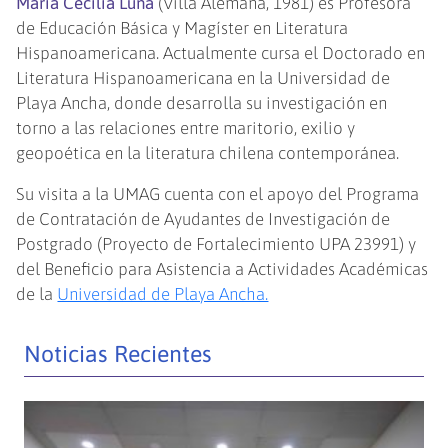
María Cecilia Luna
(Villa Alemana, 1981) es Profesora
de Educación Básica y Magíster en Literatura
Hispanoamericana. Actualmente cursa el Doctorado en
Literatura Hispanoamericana en la Universidad de
Playa Ancha, donde desarrolla su investigación en
torno a las relaciones entre maritorio, exilio y
geopoética en la literatura chilena contemporánea.
Su visita a la UMAG cuenta con el apoyo del Programa
de Contratación de Ayudantes de Investigación de
Postgrado (Proyecto de Fortalecimiento UPA 23991) y
del Beneficio para Asistencia a Actividades Académicas
de la
Universidad de Playa Ancha.
Noticias Recientes