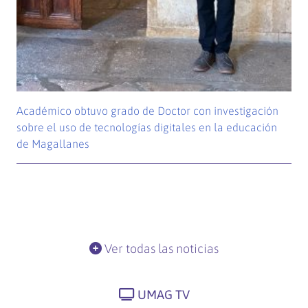
Académico obtuvo grado de Doctor con investigación
sobre el uso de tecnologías digitales en la educación
de Magallanes
Ver todas las noticias
UMAG TV