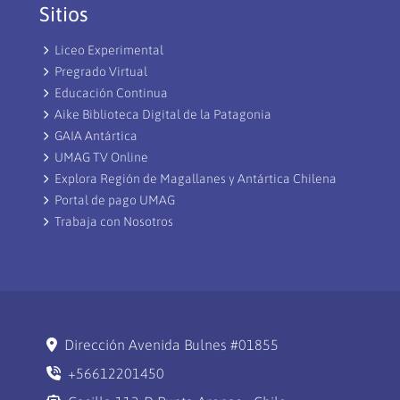
Sitios
Liceo Experimental
Pregrado Virtual
Educación Continua
Aike Biblioteca Digital de la Patagonia
GAIA Antártica
UMAG TV Online
Explora Región de Magallanes y Antártica Chilena
Portal de pago UMAG
Trabaja con Nosotros
Dirección Avenida Bulnes #01855
+56612201450