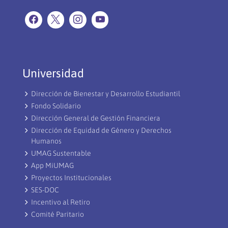
Universidad
Dirección de Bienestar y Desarrollo Estudiantil
Fondo Solidario
Dirección General de Gestión Financiera
Dirección de Equidad de Género y Derechos
Humanos
UMAG Sustentable
App MiUMAG
Proyectos Institucionales
SES-DOC
Incentivo al Retiro
Comité Paritario