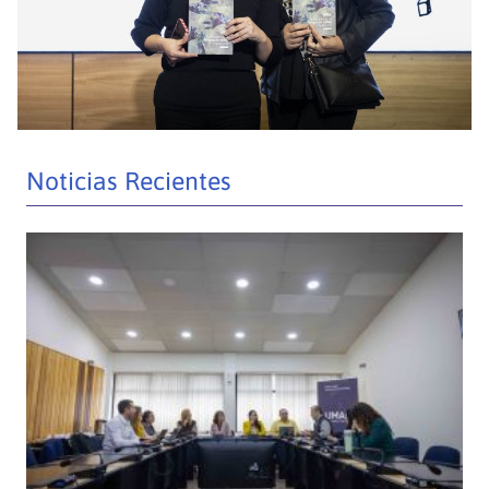
Noticias Recientes