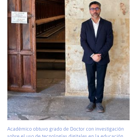
Académico obtuvo grado de Doctor con investigación
sobre el uso de tecnologías digitales en la educación