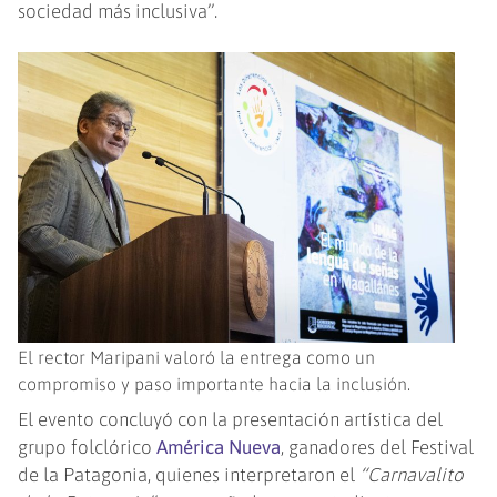
sociedad más inclusiva”.
El rector Maripani valoró la entrega como un
compromiso y paso importante hacia la inclusión.
El evento concluyó con la presentación artística del
grupo folclórico
América Nueva
, ganadores del Festival
de la Patagonia, quienes interpretaron el
“Carnavalito