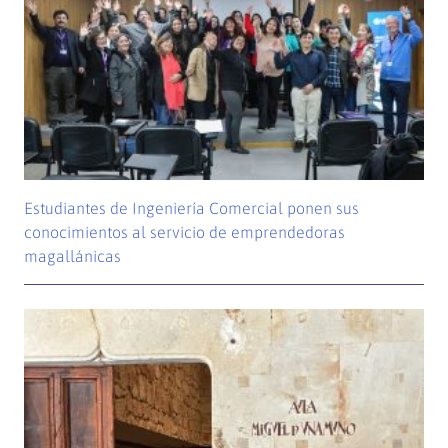
Estudiantes de Ingeniería Comercial ponen sus
conocimientos al servicio de emprendedoras
magallánicas