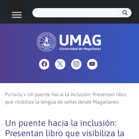
Portada
»
Un puente hacia la inclusión: Presentan libro
que visibiliza la lengua de señas desde Magallanes
Un puente hacia la inclusión:
Presentan libro que visibiliza la