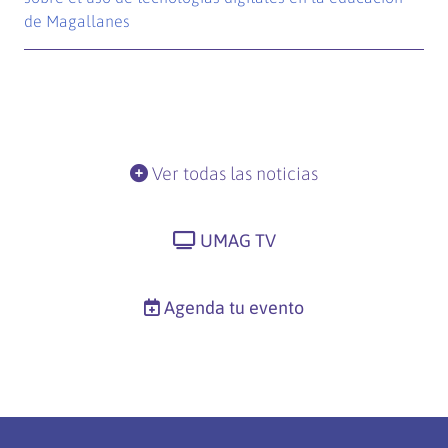
de Magallanes
Ver todas las noticias
UMAG TV
Agenda tu evento