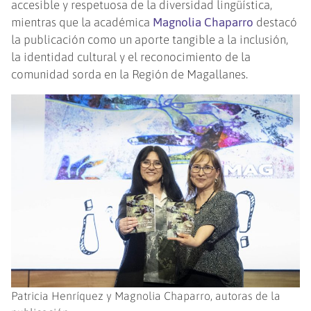
accesible y respetuosa de la diversidad lingüística,
mientras que la académica
Magnolia Chaparro
destacó
la publicación como un aporte tangible a la inclusión,
la identidad cultural y el reconocimiento de la
comunidad sorda en la Región de Magallanes.
Patricia Henríquez y Magnolia Chaparro, autoras de la