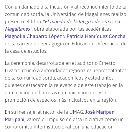
Con un llamado a la inclusión y al reconocimiento de la
comunidad sorda, la Universidad de Magallanes realizó
presentó el libro
“El mundo de la lengua de señas en
Magallanes”
, obra elaborada por las académicas
Magnolia Chaparro López
y
Patricia Henríquez Concha
de la carrera de Pedagogía en Educación Diferencial de
la casa de estudios.
La ceremonia, desarrollada en el auditorio Ernesto
Livacic, reunió a autoridades regionales, representantes
de la comunidad sorda, académicos y estudiantes,
quienes destacaron la relevancia de este trabajo en la
eliminación de barreras comunicacionales y la
promoción de espacios más inclusivos en la región.
En su mensaje, el rector de la UMAG,
José Maripani
Maripani
, valoró el impulso de esta iniciativa como un
compromiso interinstitucional con una educación