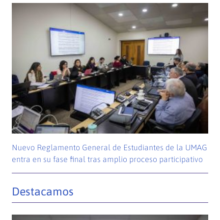
Nuevo Reglamento General de Estudiantes de la UMAG
entra en su fase final tras amplio proceso participativo
Destacamos