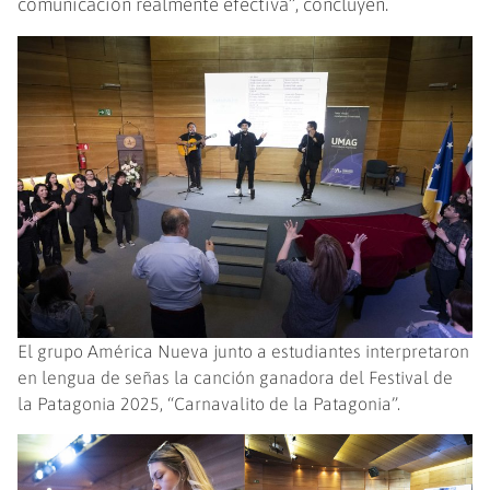
comunicación realmente efectiva”, concluyen.
El grupo América Nueva junto a estudiantes interpretaron
en lengua de señas la canción ganadora del Festival de
la Patagonia 2025, “Carnavalito de la Patagonia”.