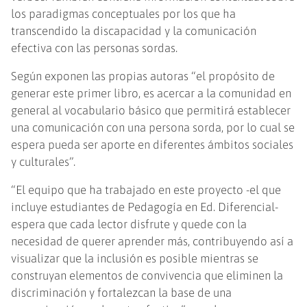
los paradigmas conceptuales por los que ha
transcendido la discapacidad y la comunicación
efectiva con las personas sordas.
Según exponen las propias autoras “el propósito de
generar este primer libro, es acercar a la comunidad en
general al vocabulario básico que permitirá establecer
una comunicación con una persona sorda, por lo cual se
espera pueda ser aporte en diferentes ámbitos sociales
y culturales”.
“El equipo que ha trabajado en este proyecto -el que
incluye estudiantes de Pedagogía en Ed. Diferencial-
espera que cada lector disfrute y quede con la
necesidad de querer aprender más, contribuyendo así a
visualizar que la inclusión es posible mientras se
construyan elementos de convivencia que eliminen la
discriminación y fortalezcan la base de una