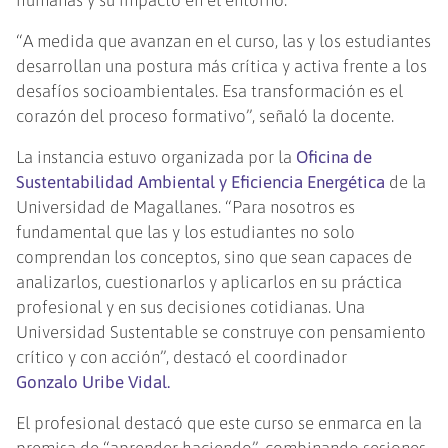
“A medida que avanzan en el curso, las y los estudiantes
desarrollan una postura más crítica y activa frente a los
desafíos socioambientales. Esa transformación es el
corazón del proceso formativo”, señaló la docente.
La instancia estuvo organizada por la
Oficina de
Sustentabilidad Ambiental y Eficiencia Energética
de la
Universidad de Magallanes. “Para nosotros es
fundamental que las y los estudiantes no solo
comprendan los conceptos, sino que sean capaces de
analizarlos, cuestionarlos y aplicarlos en su práctica
profesional y en sus decisiones cotidianas. Una
Universidad Sustentable se construye con pensamiento
crítico y con acción”, destacó el coordinador
Gonzalo Uribe Vidal.
El profesional destacó que este curso se enmarca en la
premisa de “aprender haciendo”, combinando sesiones