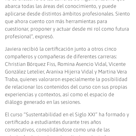
abarca todas las áreas del conocimiento, y puede
aplicarse desde distintos ámbitos profesionales. Siento
que ahora cuento con más herramientas para
cuestionar, proponer y actuar desde mi rol como futura
profesional”, expresó.
Javiera recibió la certificación junto a otros cinco
compañeros y compañeras de diferentes carreras:
Christian Bórquez Fiss, Romina Asencio Vidal, Vicente
González Letelier, Aranixa Hijerra Vidal y Martina Vera
Traba, quienes valoraron especialmente la posibilidad
de relacionar los contenidos del curso con sus propias
experiencias y contextos, así como el espacio de
diálogo generado en las sesiones.
El curso “Sustentabilidad en el Siglo XXI” ha formado y
certificado a estudiantes durante tres años
consecutivos, consolidándose como una de las