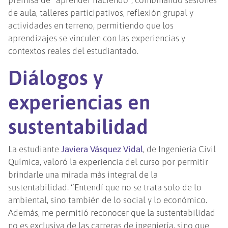
de aula, talleres participativos, reflexión grupal y
actividades en terreno, permitiendo que los
aprendizajes se vinculen con las experiencias y
contextos reales del estudiantado.
Diálogos y
experiencias en
sustentabilidad
La estudiante
Javiera Vásquez Vidal
, de Ingeniería Civil
Química, valoró la experiencia del curso por permitir
brindarle una mirada más integral de la
sustentabilidad. “Entendí que no se trata solo de lo
ambiental, sino también de lo social y lo económico.
Además, me permitió reconocer que la sustentabilidad
no es exclusiva de las carreras de ingeniería, sino que