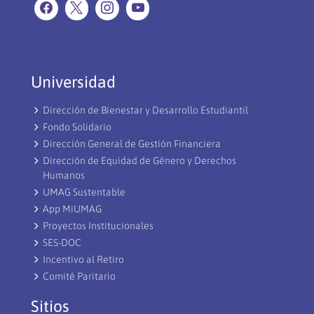
Universidad
Dirección de Bienestar y Desarrollo Estudiantil
Fondo Solidario
Dirección General de Gestión Financiera
Dirección de Equidad de Género y Derechos
Humanos
UMAG Sustentable
App MiUMAG
Proyectos Institucionales
SES-DOC
Incentivo al Retiro
Comité Paritario
Sitios