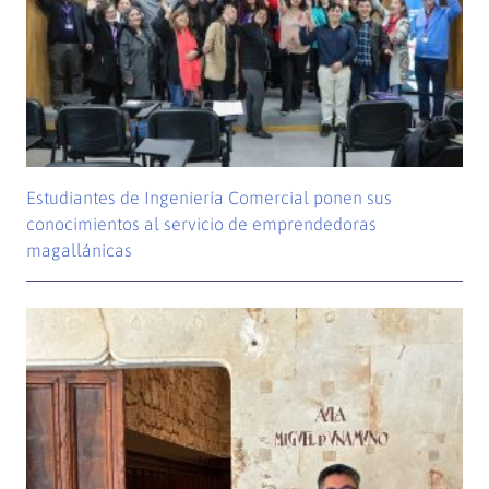
Estudiantes de Ingeniería Comercial ponen sus
conocimientos al servicio de emprendedoras
magallánicas