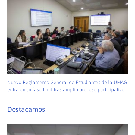
Nuevo Reglamento General de Estudiantes de la UMAG
entra en su fase final tras amplio proceso participativo
Destacamos