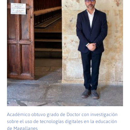
Académico obtuvo grado de Doctor con investigación
sobre el uso de tecnologías digitales en la educación
de Magallanes