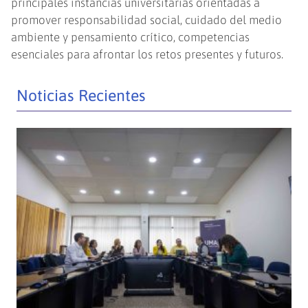
principales instancias universitarias orientadas a
promover responsabilidad social, cuidado del medio
ambiente y pensamiento crítico, competencias
esenciales para afrontar los retos presentes y futuros.
Noticias Recientes