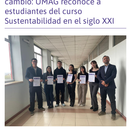
cambio: UMAG reconoce a
estudiantes del curso
Sustentabilidad en el siglo XXI