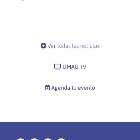
Ver todas las noticias
UMAG TV
Agenda tu evento