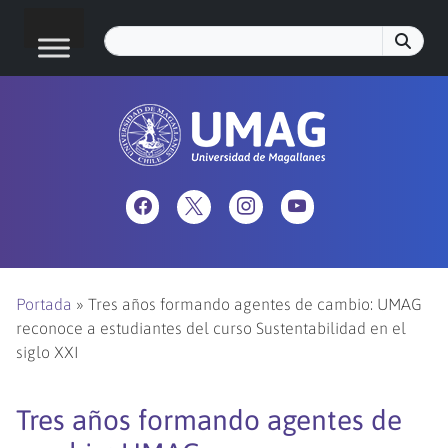
Portada
»
Tres años formando agentes de cambio: UMAG
reconoce a estudiantes del curso Sustentabilidad en el
siglo XXI
Tres años formando agentes de