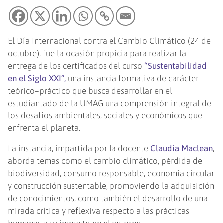
El Día Internacional contra el Cambio Climático (24 de
octubre), fue la ocasión propicia para realizar la
entrega de los certificados del curso
“Sustentabilidad
en el Siglo XXI”,
una instancia formativa de carácter
teórico–práctico que busca desarrollar en el
estudiantado de la UMAG una comprensión integral de
los desafíos ambientales, sociales y económicos que
enfrenta el planeta.
La instancia, impartida por la docente
Claudia Maclean
,
aborda temas como el cambio climático, pérdida de
biodiversidad, consumo responsable, economía circular
y construcción sustentable, promoviendo la adquisición
de conocimientos, como también el desarrollo de una
mirada crítica y reflexiva respecto a las prácticas
humanas y su impacto en el entorno.