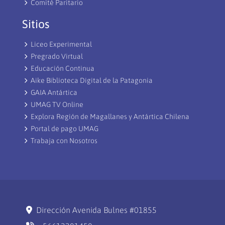
Comité Paritario
Sitios
Liceo Experimental
Pregrado Virtual
Educación Continua
Aike Biblioteca Digital de la Patagonia
GAIA Antártica
UMAG TV Online
Explora Región de Magallanes y Antártica Chilena
Portal de pago UMAG
Trabaja con Nosotros
Dirección Avenida Bulnes #01855