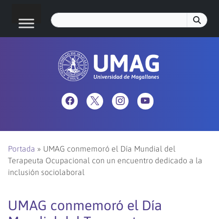
Portada
»
UMAG conmemoró el Día Mundial del
Terapeuta Ocupacional con un encuentro dedicado a la
inclusión sociolaboral
UMAG conmemoró el Día