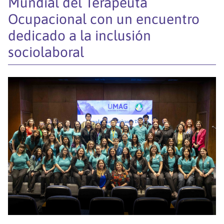
Mundial del Terapeuta
Ocupacional con un encuentro
dedicado a la inclusión
sociolaboral