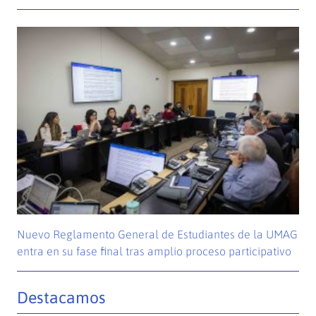
Nuevo Reglamento General de Estudiantes de la UMAG
entra en su fase final tras amplio proceso participativo
Destacamos