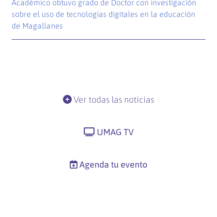
Académico obtuvo grado de Doctor con investigación
sobre el uso de tecnologías digitales en la educación
de Magallanes
Ver todas las noticias
UMAG TV
Agenda tu evento