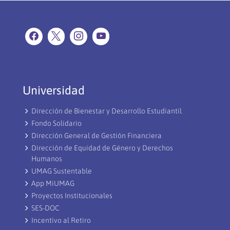
Universidad
Dirección de Bienestar y Desarrollo Estudiantil
Fondo Solidario
Dirección General de Gestión Financiera
Dirección de Equidad de Género y Derechos
Humanos
UMAG Sustentable
App MiUMAG
Proyectos Institucionales
SES-DOC
Incentivo al Retiro