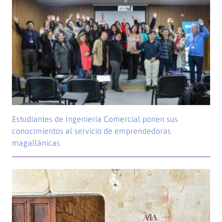
Estudiantes de Ingeniería Comercial ponen sus
conocimientos al servicio de emprendedoras
magallánicas