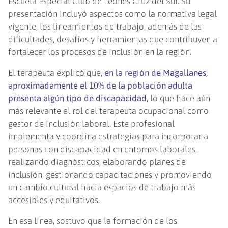
Escuela Especial Club de Leones Cruz del Sur. Su
presentación incluyó aspectos como la normativa legal
vigente, los lineamientos de trabajo, además de las
dificultades, desafíos y herramientas que contribuyen a
fortalecer los procesos de inclusión en la región.
El terapeuta explicó que
, en la región de Magallanes,
aproximadamente el 10% de la población adulta
presenta algún tipo de discapacidad
, lo que hace aún
más relevante el rol del terapeuta ocupacional como
gestor de inclusión laboral. Este profesional
implementa y coordina estrategias para incorporar a
personas con discapacidad en entornos laborales,
realizando diagnósticos, elaborando planes de
inclusión, gestionando capacitaciones y promoviendo
un cambio cultural hacia espacios de trabajo más
accesibles y equitativos.
En esa línea, sostuvo que la formación de los