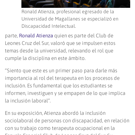
Ronald Atienza, profesional egresado de la
Universidad de Magallanes se especializó en
Discapacidad Intelectual.
parte,
Ronald Atienza
quien es parte del Club de
Leones Cruz del Sur, valoró que se impulsen estos
temas desde la universidad, relevando el rol que
cumple la disciplina en este ámbito.
“Siento que este es un primer paso para darle más
importancia al rol del terapeuta en los procesos de
inclusión. Es fundamental que los estudiantes se
informen, investiguen y se empapen de lo que implica
la inclusión laboral”.
En su exposición, Atienza abordó la inclusión
sociolaboral de personas con discapacidad, en relación
con su trabajo como terapeuta ocupacional en la