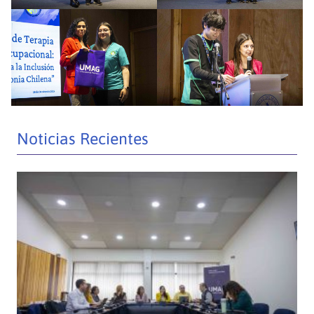
Noticias Recientes