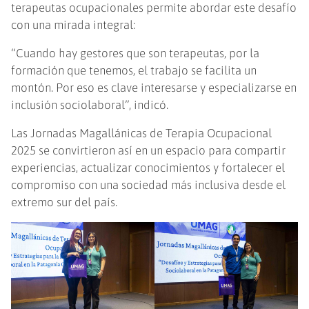
terapeutas ocupacionales permite abordar este desafío
con una mirada integral:
“Cuando hay gestores que son terapeutas, por la
formación que tenemos, el trabajo se facilita un
montón. Por eso es clave interesarse y especializarse en
inclusión sociolaboral”, indicó.
Las Jornadas Magallánicas de Terapia Ocupacional
2025 se convirtieron así en un espacio para compartir
experiencias, actualizar conocimientos y fortalecer el
compromiso con una sociedad más inclusiva desde el
extremo sur del país.