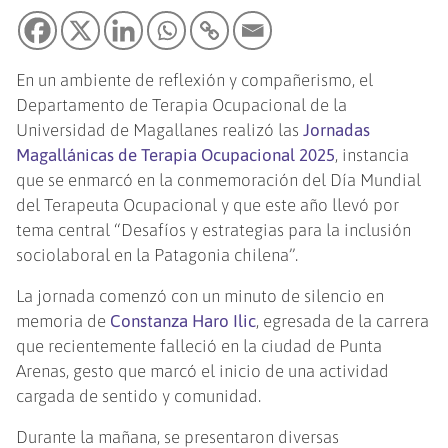
En un ambiente de reflexión y compañerismo, el
Departamento de Terapia Ocupacional de la
Universidad de Magallanes realizó las
Jornadas
Magallánicas de Terapia Ocupacional 2025
, instancia
que se enmarcó en la conmemoración del Día Mundial
del Terapeuta Ocupacional y que este año llevó por
tema central “Desafíos y estrategias para la inclusión
sociolaboral en la Patagonia chilena”.
La jornada comenzó con un minuto de silencio en
memoria de
Constanza Haro Ilic
, egresada de la carrera
que recientemente falleció en la ciudad de Punta
Arenas, gesto que marcó el inicio de una actividad
cargada de sentido y comunidad.
Durante la mañana, se presentaron diversas