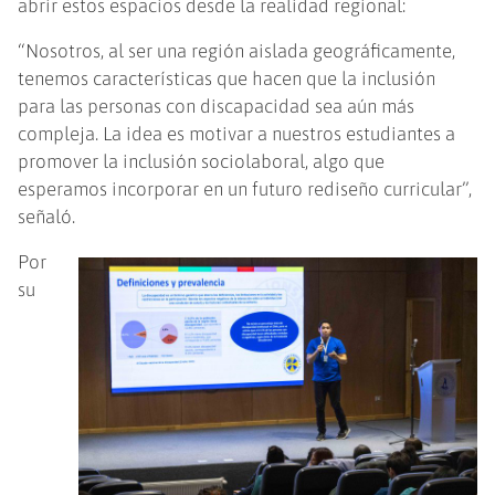
abrir estos espacios desde la realidad regional:
“Nosotros, al ser una región aislada geográficamente,
tenemos características que hacen que la inclusión
para las personas con discapacidad sea aún más
compleja. La idea es motivar a nuestros estudiantes a
promover la inclusión sociolaboral, algo que
esperamos incorporar en un futuro rediseño curricular”,
señaló.
Por
su