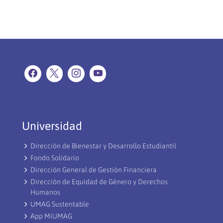
Universidad
Dirección de Bienestar y Desarrollo Estudiantil
Fondo Solidario
Dirección General de Gestión Financiera
Dirección de Equidad de Género y Derechos
Humanos
UMAG Sustentable
App MiUMAG