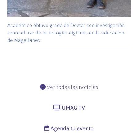
Académico obtuvo grado de Doctor con investigación
sobre el uso de tecnologías digitales en la educación
de Magallanes
Ver todas las noticias
UMAG TV
Agenda tu evento