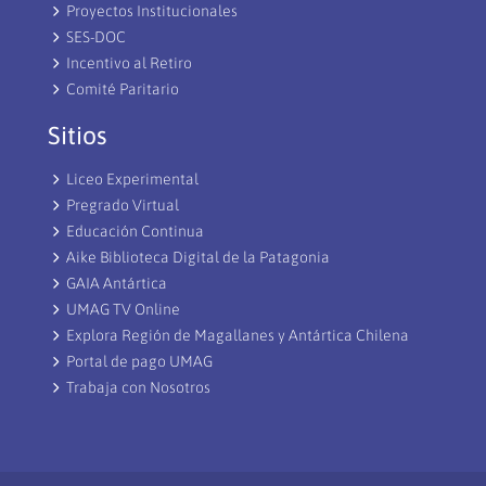
Proyectos Institucionales
SES-DOC
Incentivo al Retiro
Comité Paritario
Sitios
Liceo Experimental
Pregrado Virtual
Educación Continua
Aike Biblioteca Digital de la Patagonia
GAIA Antártica
UMAG TV Online
Explora Región de Magallanes y Antártica Chilena
Portal de pago UMAG
Trabaja con Nosotros