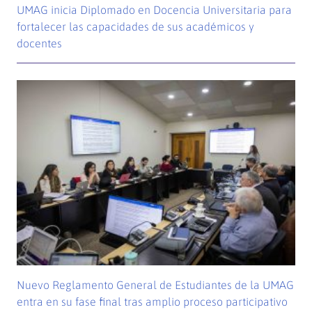
UMAG inicia Diplomado en Docencia Universitaria para
fortalecer las capacidades de sus académicos y
docentes
Nuevo Reglamento General de Estudiantes de la UMAG
entra en su fase final tras amplio proceso participativo