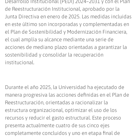
Desarrollo Institucional (PEDI) 2024–2031 y con el Plan
de Reestructuración Institucional, aprobado por la
Junta Directiva en enero de 2025. Las medidas incluidas
en este último son incorporadas y complementadas en
el Plan de Sostenibilidad y Modernización Financiera,
el cual amplía su alcance mediante una serie de
acciones de mediano plazo orientadas a garantizar la
sostenibilidad y consolidar la recuperación
institucional.
Durante el año 2025, la Universidad ha ejecutado de
manera progresiva las acciones definidas en el Plan de
Reestructuración, orientadas a racionalizar la
estructura organizacional, optimizar el uso de los
recursos y reducir el gasto estructural. Este proceso
presenta actualmente cuatro de sus cinco ejes
completamente concluidos y uno en etapa final de