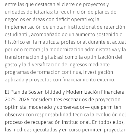
entre las que destacan el cierre de proyectos y
unidades deficitarias; la redefinición de planes de
negocios en áreas con déficit operativo; la
implementación de un plan institucional de retención
estudiantil, acompañado de un aumento sostenido e
histórico en la matrícula profesional durante el actual
periodo rectoral; la modernización administrativa y la
transformación digital; así como la optimización del
gasto y la diversificación de ingresos mediante
programas de formación continua, investigación
aplicada y proyectos con financiamiento externo.
El Plan de Sostenibilidad y Modernización Financiera
2025–2026 considera tres escenarios de proyección —
optimista, moderado y conservador— que permiten
observar con responsabilidad técnica la evolución del
proceso de recuperación institucional. En todos ellos,
las medidas ejecutadas y en curso permiten proyectar