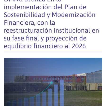
implementación del Plan de
Sostenibilidad y Modernización
Financiera, con la
reestructuración institucional en
su fase final y proyección de
equilibrio financiero al 2026