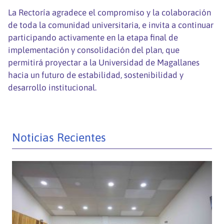
La Rectoría agradece el compromiso y la colaboración
de toda la comunidad universitaria, e invita a continuar
participando activamente en la etapa final de
implementación y consolidación del plan, que
permitirá proyectar a la Universidad de Magallanes
hacia un futuro de estabilidad, sostenibilidad y
desarrollo institucional.
Noticias Recientes