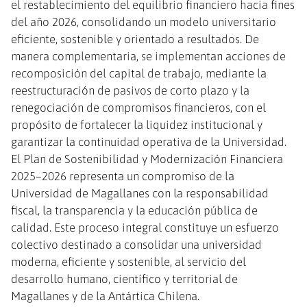
el restablecimiento del equilibrio financiero hacia fines
del año 2026, consolidando un modelo universitario
eficiente, sostenible y orientado a resultados. De
manera complementaria, se implementan acciones de
recomposición del capital de trabajo, mediante la
reestructuración de pasivos de corto plazo y la
renegociación de compromisos financieros, con el
propósito de fortalecer la liquidez institucional y
garantizar la continuidad operativa de la Universidad.
El Plan de Sostenibilidad y Modernización Financiera
2025–2026 representa un compromiso de la
Universidad de Magallanes con la responsabilidad
fiscal, la transparencia y la educación pública de
calidad. Este proceso integral constituye un esfuerzo
colectivo destinado a consolidar una universidad
moderna, eficiente y sostenible, al servicio del
desarrollo humano, científico y territorial de
Magallanes y de la Antártica Chilena.