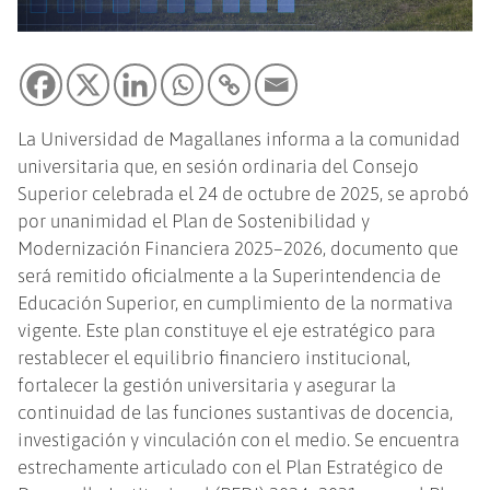
La Universidad de Magallanes informa a la comunidad
universitaria que, en sesión ordinaria del Consejo
Superior celebrada el 24 de octubre de 2025, se aprobó
por unanimidad el Plan de Sostenibilidad y
Modernización Financiera 2025–2026, documento que
será remitido oficialmente a la Superintendencia de
Educación Superior, en cumplimiento de la normativa
vigente. Este plan constituye el eje estratégico para
restablecer el equilibrio financiero institucional,
fortalecer la gestión universitaria y asegurar la
continuidad de las funciones sustantivas de docencia,
investigación y vinculación con el medio. Se encuentra
estrechamente articulado con el Plan Estratégico de