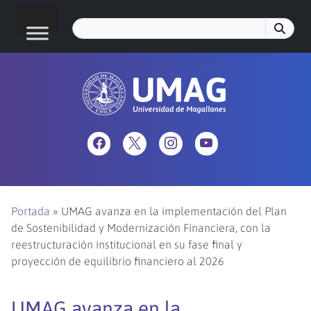
Portada
»
UMAG avanza en la implementación del Plan
de Sostenibilidad y Modernización Financiera, con la
reestructuración institucional en su fase final y
proyección de equilibrio financiero al 2026
UMAG avanza en la