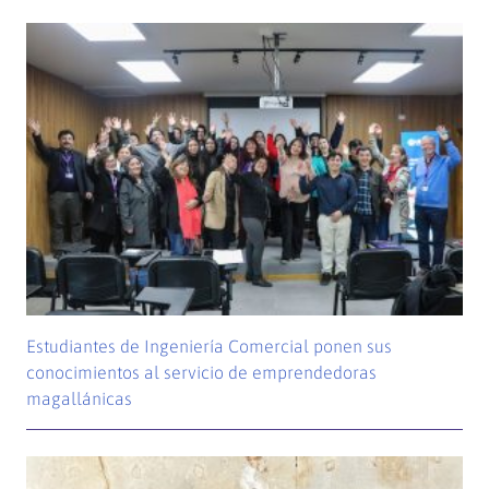
Estudiantes de Ingeniería Comercial ponen sus
conocimientos al servicio de emprendedoras
magallánicas