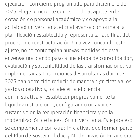
ejecución, con cierre programado para diciembre de
2025. El eje pendiente corresponde al ajuste en la
dotación de personal académico y de apoyo a la
actividad universitaria, el cual avanza conforme a la
planificación establecida y representa la fase final del
proceso de reestructuración. Una vez concluido este
ajuste, no se contemplan nuevas medidas de esta
envergadura, dando paso a una etapa de consolidación,
evaluación y sostenibilidad de las transformaciones ya
implementadas. Las acciones desarrolladas durante
2025 han permitido reducir de manera significativa los
gastos operativos, fortalecer la eficiencia
administrativa y restablecer progresivamente la
liquidez institucional, configurando un avance
sustantivo en la recuperación financiera y en la
modernización de la gestión universitaria. Este proceso
se complementa con otras iniciativas que forman parte
del Plan de Sostenibilidad y Modernización Financiera,