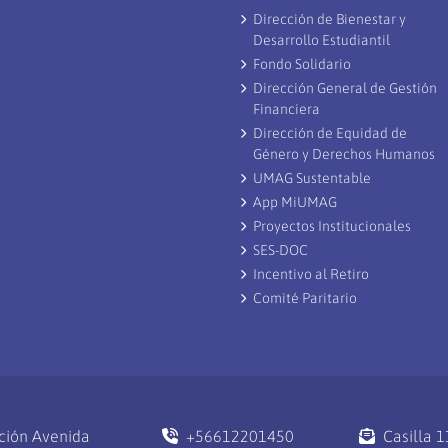
Dirección de Bienestar y
Desarrollo Estudiantil
Fondo Solidario
Dirección General de Gestión
Financiera
Dirección de Equidad de
Género y Derechos Humanos
UMAG Sustentable
App MiUMAG
Proyectos Institucionales
SES-DOC
Incentivo al Retiro
Comité Paritario
ción Avenida
+56612201450
Casilla 