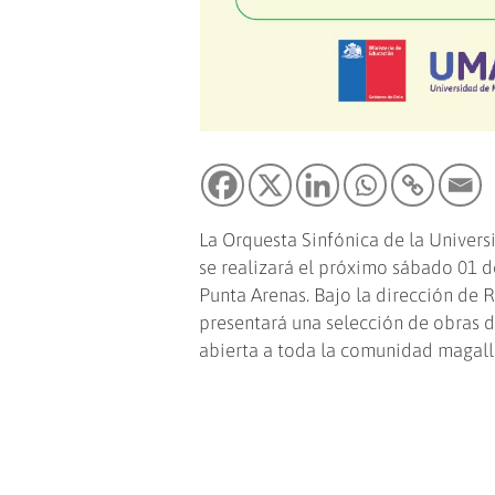
La Orquesta Sinfónica de la Univer
se realizará el próximo sábado 01 d
Punta Arenas. Bajo la dirección de R
presentará una selección de obras d
abierta a toda la comunidad magall