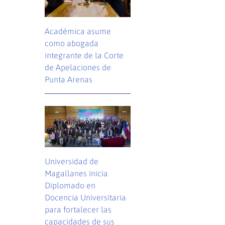
Académica asume
como abogada
integrante de la Corte
de Apelaciones de
Punta Arenas
Universidad de
Magallanes inicia
Diplomado en
Docencia Universitaria
para fortalecer las
capacidades de sus