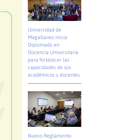
Universidad de
Magallanes inicia
Diplomado en
Docencia Universitaria
para fortalecer las
capacidades de sus
académicos y docentes
Nuevo Reglamento