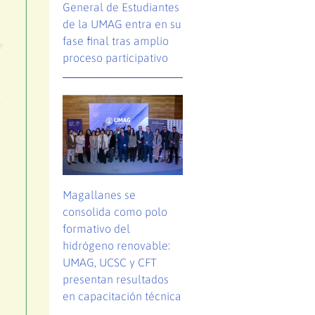
General de Estudiantes
de la UMAG entra en su
fase final tras amplio
proceso participativo
Magallanes se
consolida como polo
formativo del
hidrógeno renovable:
UMAG, UCSC y CFT
presentan resultados
en capacitación técnica