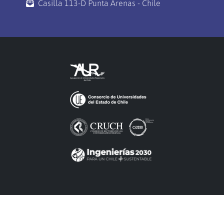
Casilla 113-D Punta Arenas - Chile