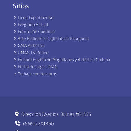
Sitios
Liceo Experimental
Pregrado Virtual
Educación Continua
Aike Biblioteca Digital de la Patagonia
GAIA Antártica
UMAG TV Online
Explora Región de Magallanes y Antártica Chilena
Portal de pago UMAG
Trabaja con Nosotros
Dirección Avenida Bulnes #01855
+56612201450