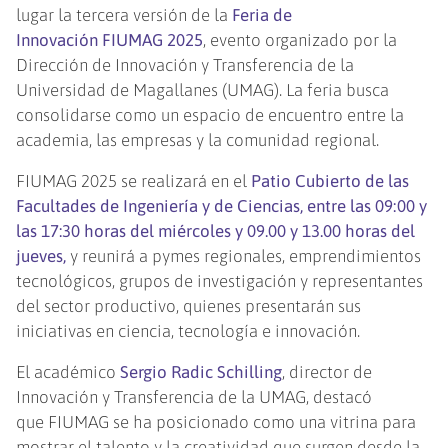
lugar la tercera versión de la
Feria de
Innovación FIUMAG 2025
, evento organizado por la
Dirección de Innovación y Transferencia de la
Universidad de Magallanes (UMAG). La feria busca
consolidarse como un espacio de encuentro entre la
academia, las empresas y la comunidad regional.
FIUMAG 2025 se realizará en el
Patio Cubierto de las
Facultades de Ingeniería y de Ciencias, entre las 09:00 y
las 17:30 horas del miércoles y 09.00 y 13.00 horas del
jueves,
y reunirá a pymes regionales, emprendimientos
tecnológicos, grupos de investigación y representantes
del sector productivo, quienes presentarán sus
iniciativas en ciencia, tecnología e innovación.
El académico
Sergio Radic Schilling
, director de
Innovación y Transferencia de la UMAG, destacó
que FIUMAG se ha posicionado como una vitrina para
mostrar el talento y la creatividad que surgen desde la