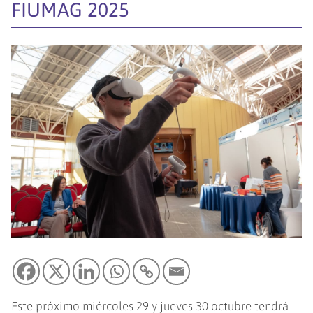
FIUMAG 2025
Este próximo miércoles 29 y jueves 30 octubre tendrá