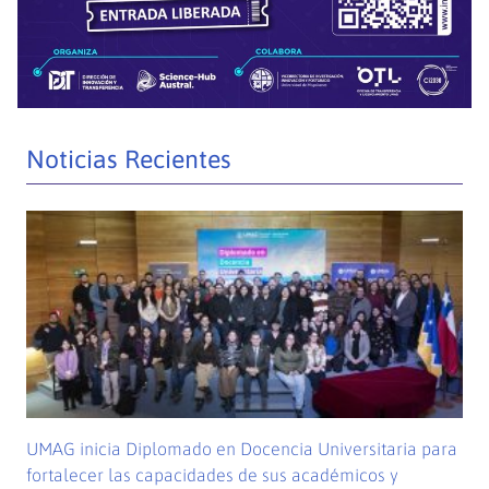
Noticias Recientes
UMAG inicia Diplomado en Docencia Universitaria para
fortalecer las capacidades de sus académicos y