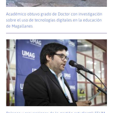
Académico obtuvo grado de Doctor con investigación
sobre el uso de tecnologías digitales en la educación
de Magallanes