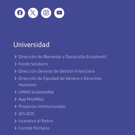
Universidad
Dirección de Bienestar y Desarrollo Estudiantil
Fondo Solidario
Dirección General de Gestión Financiera
Dirección de Equidad de Género y Derechos
Humanos
UMAG Sustentable
App MiUMAG
Proyectos Institucionales
SES-DOC
Incentivo al Retiro
Comité Paritario