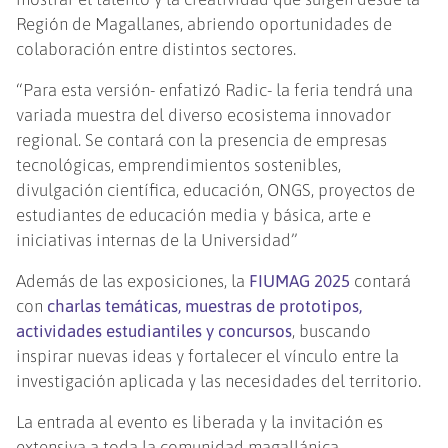
Región de Magallanes, abriendo oportunidades de
colaboración entre distintos sectores.
“Para esta versión- enfatizó Radic- la feria tendrá una
variada muestra del diverso ecosistema innovador
regional. Se contará con la presencia de empresas
tecnológicas, emprendimientos sostenibles,
divulgación científica, educación, ONGS, proyectos de
estudiantes de educación media y básica, arte e
iniciativas internas de la Universidad”
Además de las exposiciones, la
FIUMAG 2025
contará
con
charlas temáticas, muestras de prototipos,
actividades estudiantiles y concursos
, buscando
inspirar nuevas ideas y fortalecer el vínculo entre la
investigación aplicada y las necesidades del territorio.
La entrada al evento es liberada y la invitación es
extensiva a toda la comunidad magallánica.