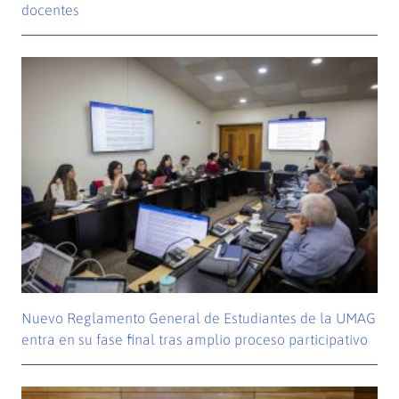
docentes
Nuevo Reglamento General de Estudiantes de la UMAG
entra en su fase final tras amplio proceso participativo