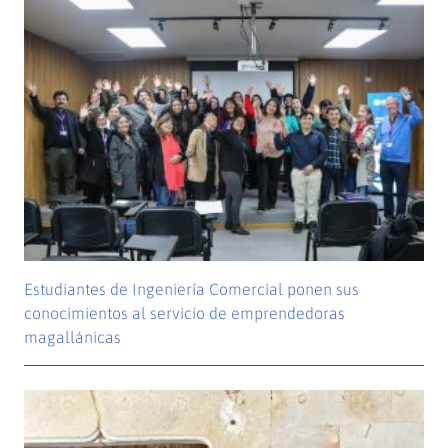
Estudiantes de Ingeniería Comercial ponen sus
conocimientos al servicio de emprendedoras
magallánicas