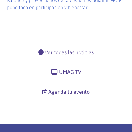
Balance y proyecciones de la gestión estudiantil: FEUM
pone foco en participación y bienestar
Ver todas las noticias
UMAG TV
Agenda tu evento