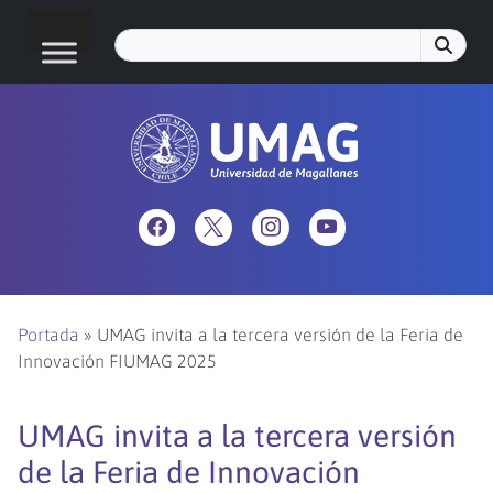
Portada
»
UMAG invita a la tercera versión de la Feria de
Innovación FIUMAG 2025
UMAG invita a la tercera versión
de la Feria de Innovación