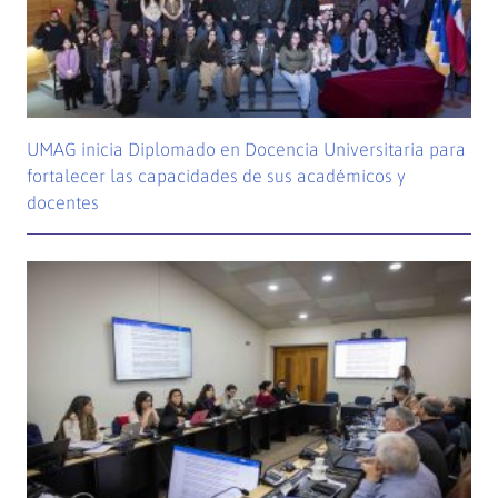
UMAG inicia Diplomado en Docencia Universitaria para
fortalecer las capacidades de sus académicos y
docentes