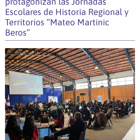
protagonizan las Jornadas
Escolares de Historia Regional y
Territorios “Mateo Martinic
Beros”