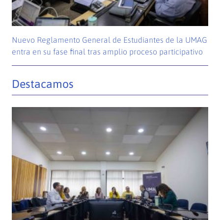
Nuevo Reglamento General de Estudiantes de la UMAG
entra en su fase final tras amplio proceso participativo
Destacamos