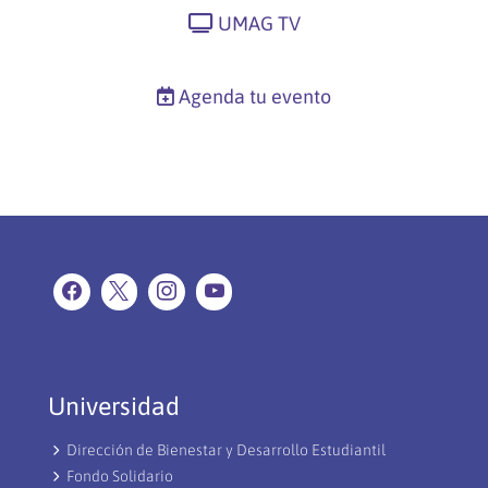
UMAG TV
Agenda tu evento
Universidad
Dirección de Bienestar y Desarrollo Estudiantil
Fondo Solidario