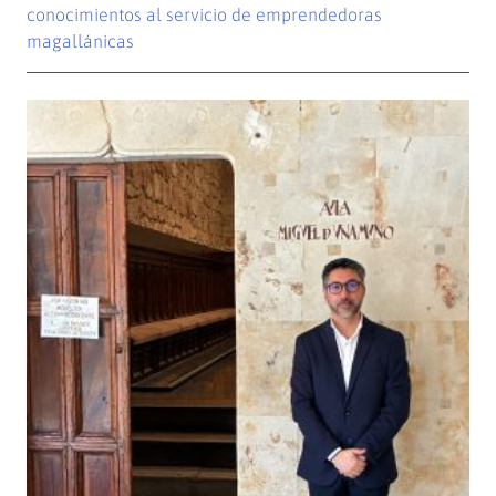
conocimientos al servicio de emprendedoras
magallánicas