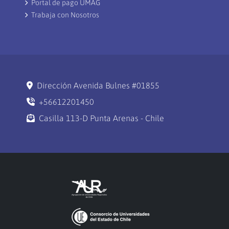
Portal de pago UMAG
Trabaja con Nosotros
Dirección Avenida Bulnes #01855
+56612201450
Casilla 113-D Punta Arenas - Chile