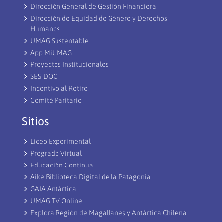
Dirección General de Gestión Financiera
Dirección de Equidad de Género y Derechos
Humanos
UMAG Sustentable
App MiUMAG
Proyectos Institucionales
SES-DOC
Incentivo al Retiro
Comité Paritario
Sitios
Liceo Experimental
Pregrado Virtual
Educación Continua
Aike Biblioteca Digital de la Patagonia
GAIA Antártica
UMAG TV Online
Explora Región de Magallanes y Antártica Chilena