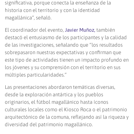
significativa, porque conecta la enseñanza de la
historia con el territorio y con la identidad
magallánica”, señaló.
El coordinador del evento,
Javier Muñoz,
también
destacó el entusiasmo de los participantes y la calidad
de las investigaciones, señalando que “los resultados
sobrepasaron nuestras expectativas y confirman que
este tipo de actividades tienen un impacto profundo en
los jóvenes y su comprensión con el territorio en sus
múltiples particularidades.”
Las presentaciones abordaron temáticas diversas,
desde la exploración antártica y los pueblos
originarios, el fútbol magallánico hasta íconos
culturales locales como el Kiosco Roca o el patrimonio
arquitectónico de la comuna, reflejando así la riqueza y
diversidad del patrimonio magallánico.