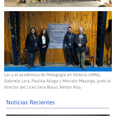
Las y el académico de Pedagogía en Historia UMAG,
Gabriela Lara, Paulina Aliaga y Marcelo Mayorga, junto al
director del Liceo Sara Braun, Néstor Ríos.
Noticias Recientes