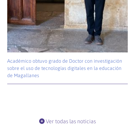
Académico obtuvo grado de Doctor con investigación
sobre el uso de tecnologías digitales en la educación
de Magallanes
Ver todas las noticias