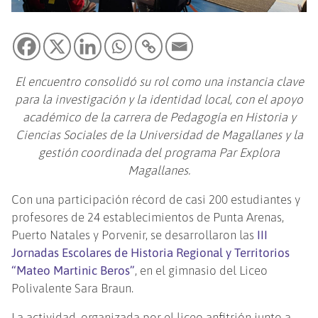
El encuentro consolidó su rol como una instancia clave
para la investigación y la identidad local, con el apoyo
académico de la carrera de Pedagogía en Historia y
Ciencias Sociales de la Universidad de Magallanes y la
gestión coordinada del programa Par Explora
Magallanes.
Con una participación récord de casi 200 estudiantes y
profesores de 24 establecimientos de Punta Arenas,
Puerto Natales y Porvenir, se desarrollaron las
III
Jornadas Escolares de Historia Regional y Territorios
“Mateo Martinic Beros”
, en el gimnasio del Liceo
Polivalente Sara Braun.
La actividad, organizada por el liceo anfitrión junto a