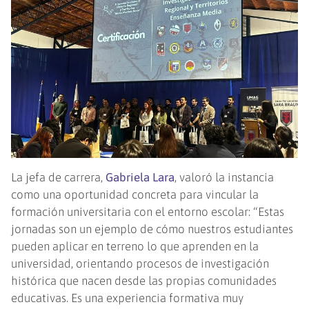
La jefa de carrera,
Gabriela Lara
, valoró la instancia
como una oportunidad concreta para vincular la
formación universitaria con el entorno escolar: “Estas
jornadas son un ejemplo de cómo nuestros estudiantes
pueden aplicar en terreno lo que aprenden en la
universidad, orientando procesos de investigación
histórica que nacen desde las propias comunidades
educativas. Es una experiencia formativa muy