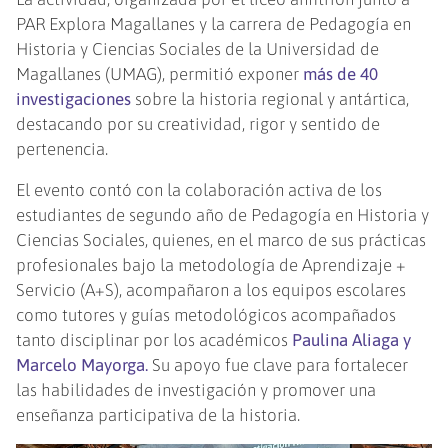
PAR Explora Magallanes y la carrera de Pedagogía en
Historia y Ciencias Sociales de la Universidad de
Magallanes (UMAG), permitió exponer
más de 40
investigaciones
sobre la historia regional y antártica,
destacando por su creatividad, rigor y sentido de
pertenencia.
El evento contó con la colaboración activa de los
estudiantes de segundo año de Pedagogía en Historia y
Ciencias Sociales, quienes, en el marco de sus prácticas
profesionales bajo la metodología de Aprendizaje +
Servicio (A+S), acompañaron a los equipos escolares
como tutores y guías metodológicos acompañados
tanto disciplinar por los académicos
Paulina Aliaga y
Marcelo Mayorga.
Su apoyo fue clave para fortalecer
las habilidades de investigación y promover una
enseñanza participativa de la historia.