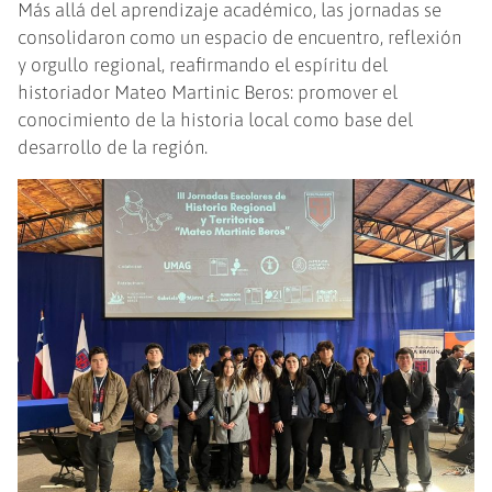
Más allá del aprendizaje académico, las jornadas se
consolidaron como un espacio de encuentro, reflexión
y orgullo regional, reafirmando el espíritu del
historiador Mateo Martinic Beros: promover el
conocimiento de la historia local como base del
desarrollo de la región.