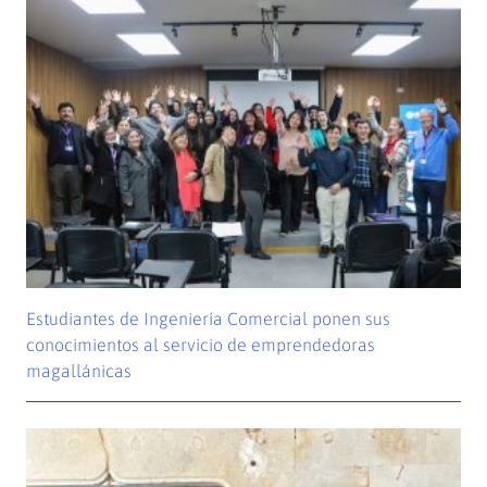
Estudiantes de Ingeniería Comercial ponen sus
conocimientos al servicio de emprendedoras
magallánicas