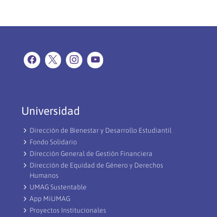
Universidad
Dirección de Bienestar y Desarrollo Estudiantil
Fondo Solidario
Dirección General de Gestión Financiera
Dirección de Equidad de Género y Derechos
Humanos
UMAG Sustentable
App MiUMAG
Proyectos Institucionales