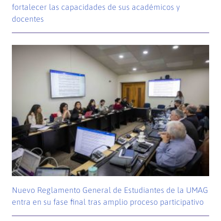
fortalecer las capacidades de sus académicos y
docentes
Nuevo Reglamento General de Estudiantes de la UMAG
entra en su fase final tras amplio proceso participativo