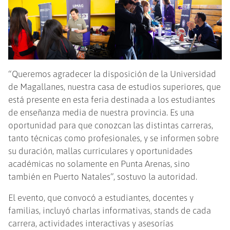
“Queremos agradecer la disposición de la Universidad
de Magallanes, nuestra casa de estudios superiores, que
está presente en esta feria destinada a los estudiantes
de enseñanza media de nuestra provincia. Es una
oportunidad para que conozcan las distintas carreras,
tanto técnicas como profesionales, y se informen sobre
su duración, mallas curriculares y oportunidades
académicas no solamente en Punta Arenas, sino
también en Puerto Natales”, sostuvo la autoridad.
El evento, que convocó a estudiantes, docentes y
familias, incluyó charlas informativas, stands de cada
carrera, actividades interactivas y asesorías