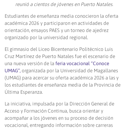
reunió a cientos de jóvenes en Puerto Natales
.
Estudiantes de enseñanza media conocieron la oferta
académica 2026 y participaron en actividades de
orientación, ensayos PAES y un torneo de ajedrez
organizado por la universidad regional.
El gimnasio del Liceo Bicentenario Politécnico Luis
Cruz Martínez de Puerto Natales fue el escenario de
una nueva versión de la
feria vocacional “Conoce
UMAG”,
organizada por la Universidad de Magallanes
(UMAG) para acercar su oferta académica 2026 a las y
los estudiantes de enseñanza media de la Provincia de
Última Esperanza.
La iniciativa, impulsada por la Dirección General de
Acceso y Formación Continua, busca orientar y
acompañar a los jóvenes en su proceso de decisión
vocacional, entregando información sobre carreras