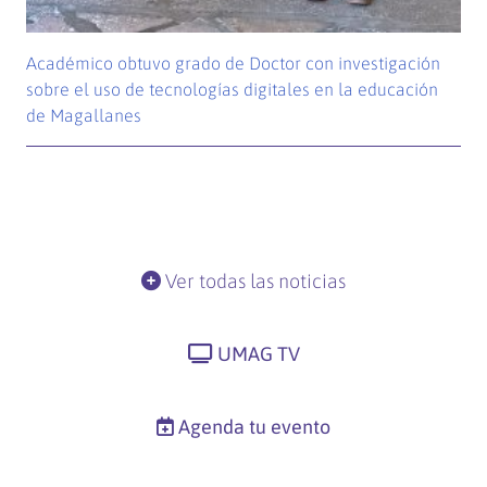
Académico obtuvo grado de Doctor con investigación
sobre el uso de tecnologías digitales en la educación
de Magallanes
Ver todas las noticias
UMAG TV
Agenda tu evento