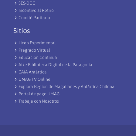
SES-DOC
Incentivo al Retiro
Comité Paritario
Sitios
Liceo Experimental
Pregrado Virtual
Educación Continua
Aike Biblioteca Digital de la Patagonia
GAIA Antártica
UMAG TV Online
Explora Región de Magallanes y Antártica Chilena
Portal de pago UMAG
Trabaja con Nosotros