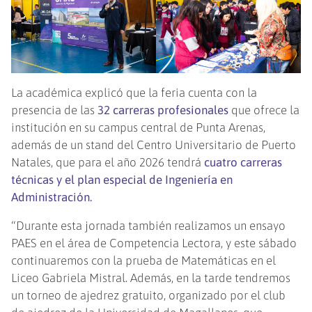
La académica explicó que la feria cuenta con la
presencia de las
32 carreras profesionales
que ofrece la
institución en su campus central de Punta Arenas,
además de un stand del Centro Universitario de Puerto
Natales, que para el año 2026 tendrá
cuatro carreras
técnicas y el plan especial de Ingeniería en
Administración.
“Durante esta jornada también realizamos un ensayo
PAES en el área de Competencia Lectora, y este sábado
continuaremos con la prueba de Matemáticas en el
Liceo Gabriela Mistral. Además, en la tarde tendremos
un torneo de ajedrez gratuito, organizado por el club