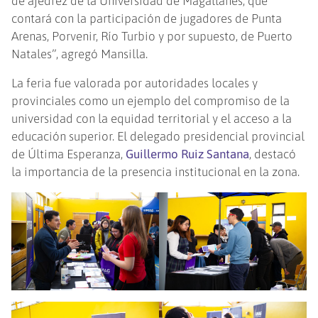
de ajedrez de la Universidad de Magallanes, que
contará con la participación de jugadores de Punta
Arenas, Porvenir, Río Turbio y por supuesto, de Puerto
Natales”, agregó Mansilla.
La feria fue valorada por autoridades locales y
provinciales como un ejemplo del compromiso de la
universidad con la equidad territorial y el acceso a la
educación superior. El delegado presidencial provincial
de Última Esperanza,
Guillermo Ruiz Santana
, destacó
la importancia de la presencia institucional en la zona.