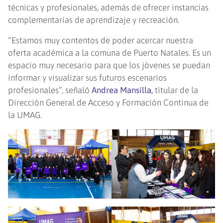
técnicas y profesionales, además de ofrecer instancias
complementarias de aprendizaje y recreación.
“Estamos muy contentos de poder acercar nuestra
oferta académica a la comuna de Puerto Natales. Es un
espacio muy necesario para que los jóvenes se puedan
informar y visualizar sus futuros escenarios
profesionales”, señaló
Andrea Mansilla,
titular de la
Dirección General de Acceso y Formación Continua de
la UMAG.