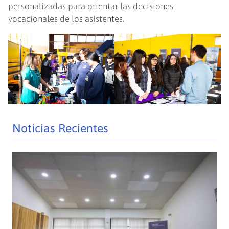
personalizadas para orientar las decisiones
vocacionales de los asistentes.
Noticias Recientes