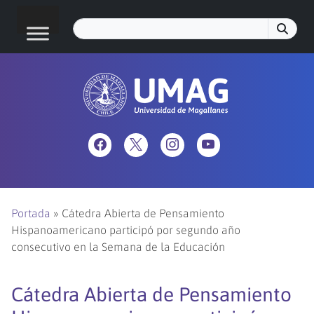
Portada
»
Cátedra Abierta de Pensamiento
Hispanoamericano participó por segundo año
consecutivo en la Semana de la Educación
Cátedra Abierta de Pensamiento