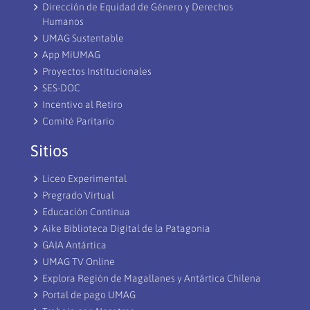
Dirección de Equidad de Género y Derechos
Humanos
UMAG Sustentable
App MiUMAG
Proyectos Institucionales
SES-DOC
Incentivo al Retiro
Comité Paritario
Sitios
Liceo Experimental
Pregrado Virtual
Educación Continua
Aike Biblioteca Digital de la Patagonia
GAIA Antártica
UMAG TV Online
Explora Región de Magallanes y Antártica Chilena
Portal de pago UMAG