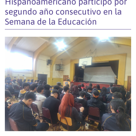
Hispanoamericano participó por
segundo año consecutivo en la
Semana de la Educación