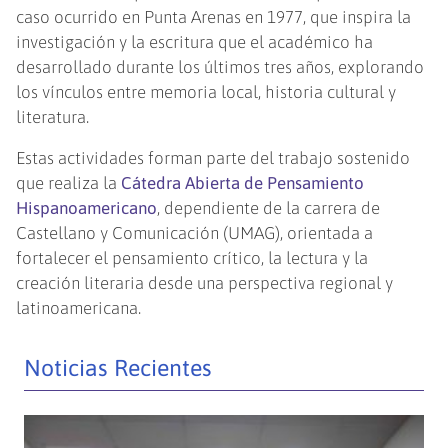
caso ocurrido en Punta Arenas en 1977, que inspira la
investigación y la escritura que el académico ha
desarrollado durante los últimos tres años, explorando
los vínculos entre memoria local, historia cultural y
literatura.
Estas actividades forman parte del trabajo sostenido
que realiza la
Cátedra Abierta de Pensamiento
Hispanoamericano
, dependiente de la carrera de
Castellano y Comunicación (UMAG), orientada a
fortalecer el pensamiento crítico, la lectura y la
creación literaria desde una perspectiva regional y
latinoamericana.
Noticias Recientes