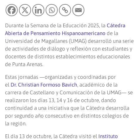
Durante la Semana de la Educación 2025, la
Cátedra
Abierta de Pensamiento Hispanoamericano
de la
Universidad de Magallanes (UMAG) desarrolló una serie
de actividades de diálogo y reflexión con estudiantes y
docentes de distintos establecimientos educacionales
de Punta Arenas.
Estas jornadas —organizadas y coordinadas por
el
Dr. Christian Formoso Bavich
, académico de la
carrera de Castellano y Comunicación de la UMAG— se
realizaron los días 13, 14 y 16 de octubre, dando
continuidad a una iniciativa que la Cátedra desarrolla
por segundo año consecutivo en distintos colegios de
la región.
El día 13 de octubre, la Cátedra visitó el
Instituto