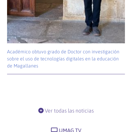
Académico obtuvo grado de Doctor con investigación
sobre el uso de tecnologías digitales en la educación
de Magallanes
Ver todas las noticias
UMAG TV