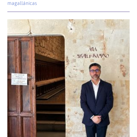
magallánicas