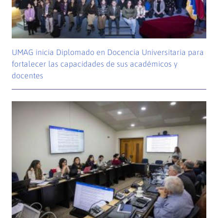
UMAG inicia Diplomado en Docencia Universitaria para
fortalecer las capacidades de sus académicos y
docentes