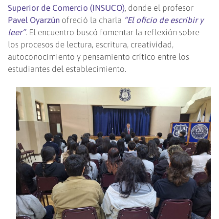
Superior de Comercio (INSUCO)
, donde el profesor
Pavel Oyarzún
ofreció la charla
“El oficio de escribir y
leer”
. El encuentro buscó fomentar la reflexión sobre
los procesos de lectura, escritura, creatividad,
autoconocimiento y pensamiento crítico entre los
estudiantes del establecimiento.