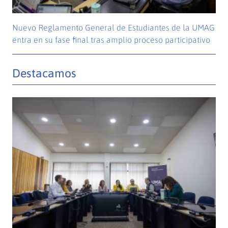
Nuevo Reglamento General de Estudiantes de la UMAG
entra en su fase final tras amplio proceso participativo
Destacamos