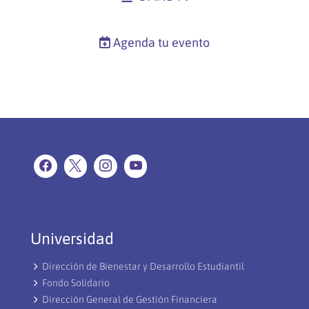
Agenda tu evento
Universidad
Dirección de Bienestar y Desarrollo Estudiantil
Fondo Solidario
Dirección General de Gestión Financiera