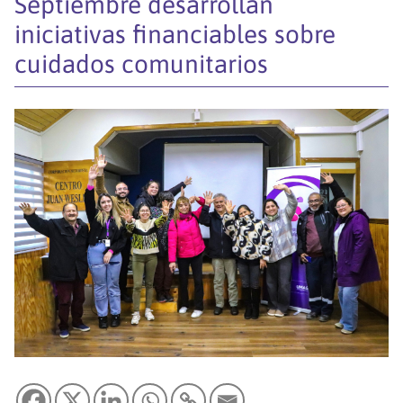
Septiembre desarrollan
iniciativas financiables sobre
cuidados comunitarios