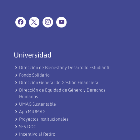
Universidad
Dirección de Bienestar y Desarrollo Estudiantil
Fondo Solidario
Dirección General de Gestión Financiera
Dirección de Equidad de Género y Derechos
Humanos
UMAG Sustentable
App MiUMAG
Proyectos Institucionales
SES-DOC
Incentivo al Retiro