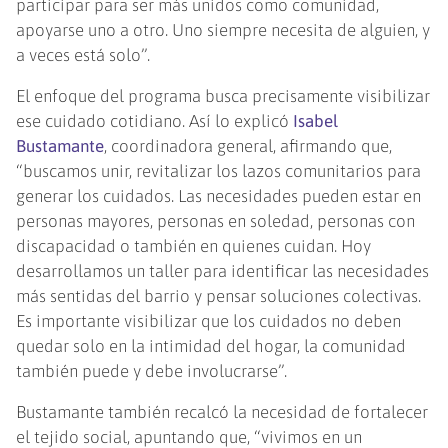
participar para ser más unidos como comunidad,
apoyarse uno a otro. Uno siempre necesita de alguien, y
a veces está solo”.
El enfoque del programa busca precisamente visibilizar
ese cuidado cotidiano. Así lo explicó
Isabel
Bustamante
, coordinadora general, afirmando que,
“buscamos unir, revitalizar los lazos comunitarios para
generar los cuidados. Las necesidades pueden estar en
personas mayores, personas en soledad, personas con
discapacidad o también en quienes cuidan. Hoy
desarrollamos un taller para identificar las necesidades
más sentidas del barrio y pensar soluciones colectivas.
Es importante visibilizar que los cuidados no deben
quedar solo en la intimidad del hogar, la comunidad
también puede y debe involucrarse”.
Bustamante también recalcó la necesidad de fortalecer
el tejido social, apuntando que, “vivimos en un