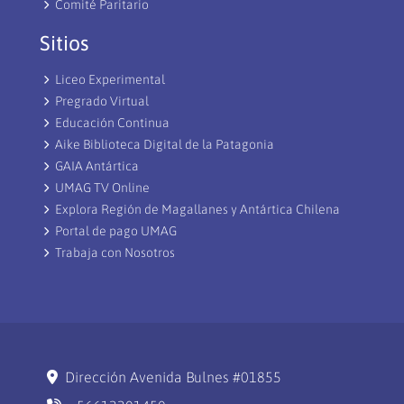
Comité Paritario
Sitios
Liceo Experimental
Pregrado Virtual
Educación Continua
Aike Biblioteca Digital de la Patagonia
GAIA Antártica
UMAG TV Online
Explora Región de Magallanes y Antártica Chilena
Portal de pago UMAG
Trabaja con Nosotros
Dirección Avenida Bulnes #01855