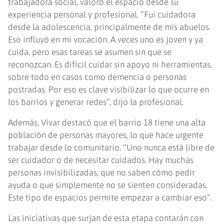
trabajadora social, valoró el espacio desde su
experiencia personal y profesional. “Fui cuidadora
desde la adolescencia, principalmente de mis abuelos.
Eso influyó en mi vocación. A veces uno es joven y ya
cuida, pero esas tareas se asumen sin que se
reconozcan. Es difícil cuidar sin apoyo ni herramientas,
sobre todo en casos como demencia o personas
postradas. Por eso es clave visibilizar lo que ocurre en
los barrios y generar redes”, dijo la profesional.
Además, Vivar destacó que el barrio 18 tiene una alta
población de personas mayores, lo que hace urgente
trabajar desde lo comunitario. “Uno nunca está libre de
ser cuidador o de necesitar cuidados. Hay muchas
personas invisibilizadas, que no saben cómo pedir
ayuda o que simplemente no se sienten consideradas.
Este tipo de espacios permite empezar a cambiar eso”.
Las iniciativas que surjan de esta etapa contarán con