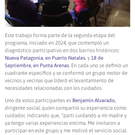
Este trabajo forma parte de la segunda etapa del
programa, iniciado en 2024, que contempló un
diagnóstico participativo en dos barrios históricos:
Nueva Patagonia
,
en Puerto Natales
, y
18 de
Septiembre, en Punta Arenas
. En cada uno se definió un
cuadrante específico y se conformó un grupo motor de
vecinos y vecinas que lideró el levantamiento de
necesidades relacionadas con los cuidados.
Uno de estos participantes es
Benjamín Alvarado,
dirigente social, quien compartió su experiencia como
cuidador, indicando que, “partí cuidando a mi madre y
ya tengo varias experiencias encima. Me invitaron a
participar en este grupo y me motivó el servicio social.