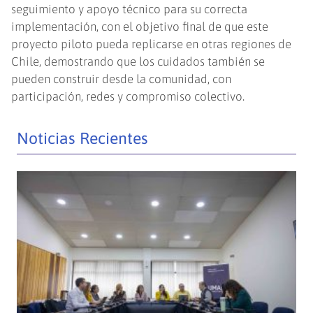
seguimiento y apoyo técnico para su correcta
implementación, con el objetivo final de que este
proyecto piloto pueda replicarse en otras regiones de
Chile, demostrando que los cuidados también se
pueden construir desde la comunidad, con
participación, redes y compromiso colectivo.
Noticias Recientes