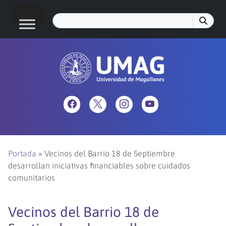
Portada
»
Vecinos del Barrio 18 de Septiembre
desarrollan iniciativas financiables sobre cuidados
comunitarios
Vecinos del Barrio 18 de