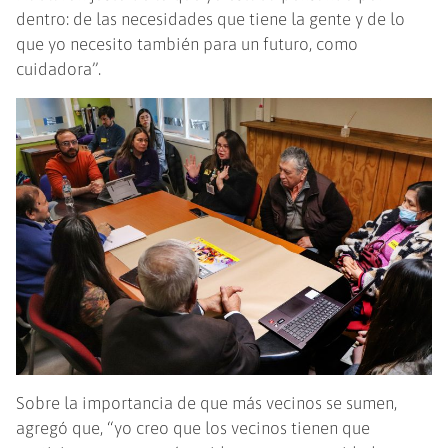
dentro: de las necesidades que tiene la gente y de lo
que yo necesito también para un futuro, como
cuidadora”.
Sobre la importancia de que más vecinos se sumen,
agregó que, “yo creo que los vecinos tienen que