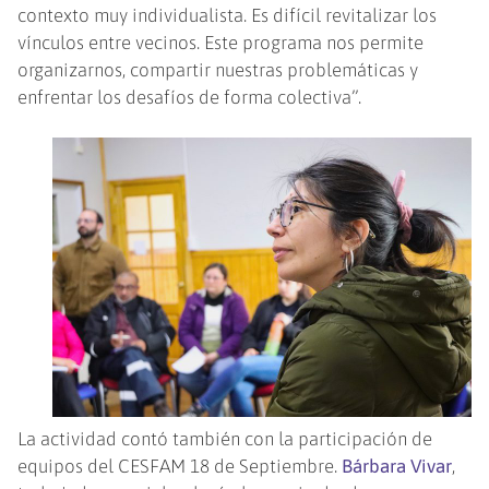
contexto muy individualista. Es difícil revitalizar los
vínculos entre vecinos. Este programa nos permite
organizarnos, compartir nuestras problemáticas y
enfrentar los desafíos de forma colectiva”.
La actividad contó también con la participación de
equipos del CESFAM 18 de Septiembre.
Bárbara Vivar
,