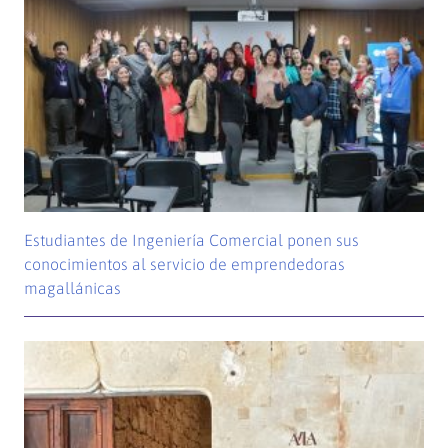
Estudiantes de Ingeniería Comercial ponen sus
conocimientos al servicio de emprendedoras
magallánicas