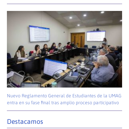
Nuevo Reglamento General de Estudiantes de la UMAG
entra en su fase final tras amplio proceso participativo
Destacamos