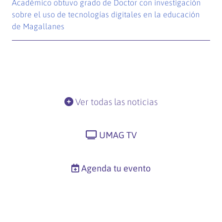
Académico obtuvo grado de Doctor con investigación
sobre el uso de tecnologías digitales en la educación
de Magallanes
Ver todas las noticias
UMAG TV
Agenda tu evento