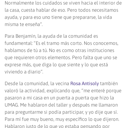
Normalmente los cuidados se viven hacia el interior de
la casa, cuesta hablar de eso. Pero todos necesitamos
ayuda, y para eso uno tiene que prepararse, la vida
misma te enseña”.
Para Benjamín, la ayuda de la comunidad es
fundamental: “Es el tramo más corto. Nos conocemos,
hablamos de tú a tú. No es como otras instituciones
que requieren otros elementos. Pero falta que uno se
exprese más, que diga lo que siente y lo que está
viviendo a diario”.
Desde la comunidad, la vecina
Rosa Antisoly
también
valoró la actividad, explicando que, “me enteré porque
pasaron a mi casa en un puerta a puerta que hizo la
UMAG. Me hablaron del taller y después me llamaron
para preguntarme si podía participar, y yo dije que sí.
Para mí fue muy bueno, muy específico lo que dijeron.
Hablaron justo de lo que yo estaba pensando por