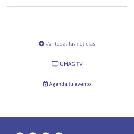
Ver todas las noticias
UMAG TV
Agenda tu evento