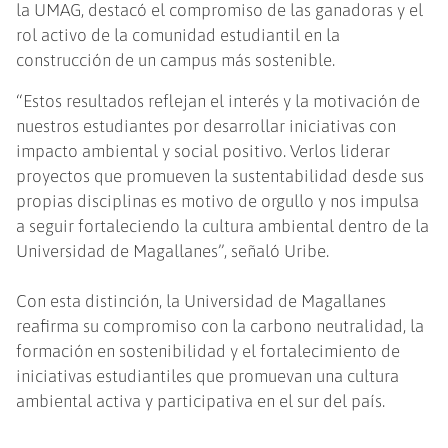
la UMAG, destacó el compromiso de las ganadoras y el
rol activo de la comunidad estudiantil en la
construcción de un campus más sostenible.
“Estos resultados reflejan el interés y la motivación de
nuestros estudiantes por desarrollar iniciativas con
impacto ambiental y social positivo. Verlos liderar
proyectos que promueven la sustentabilidad desde sus
propias disciplinas es motivo de orgullo y nos impulsa
a seguir fortaleciendo la cultura ambiental dentro de la
Universidad de Magallanes”, señaló Uribe.
Con esta distinción, la Universidad de Magallanes
reafirma su compromiso con la carbono neutralidad, la
formación en sostenibilidad y el fortalecimiento de
iniciativas estudiantiles que promuevan una cultura
ambiental activa y participativa en el sur del país.