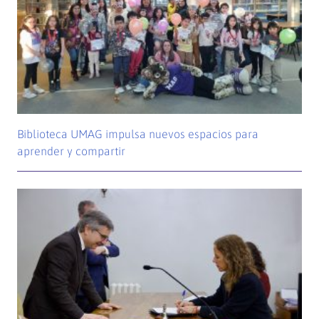
Biblioteca UMAG impulsa nuevos espacios para
aprender y compartir