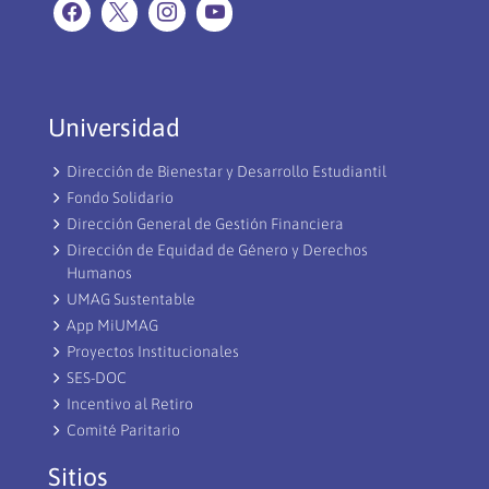
Universidad
Dirección de Bienestar y Desarrollo Estudiantil
Fondo Solidario
Dirección General de Gestión Financiera
Dirección de Equidad de Género y Derechos
Humanos
UMAG Sustentable
App MiUMAG
Proyectos Institucionales
SES-DOC
Incentivo al Retiro
Comité Paritario
Sitios