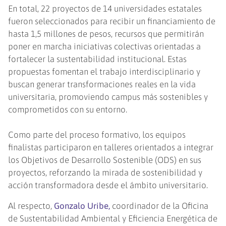
En total, 22 proyectos de 14 universidades estatales
fueron seleccionados para recibir un financiamiento de
hasta 1,5 millones de pesos, recursos que permitirán
poner en marcha iniciativas colectivas orientadas a
fortalecer la sustentabilidad institucional. Estas
propuestas fomentan el trabajo interdisciplinario y
buscan generar transformaciones reales en la vida
universitaria, promoviendo campus más sostenibles y
comprometidos con su entorno.
Como parte del proceso formativo, los equipos
finalistas participaron en talleres orientados a integrar
los Objetivos de Desarrollo Sostenible (ODS) en sus
proyectos, reforzando la mirada de sostenibilidad y
acción transformadora desde el ámbito universitario.
Al respecto,
Gonzalo Uribe,
coordinador de la Oficina
de Sustentabilidad Ambiental y Eficiencia Energética de