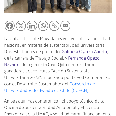
La Universidad de Magallanes vuelve a destacar a nivel
nacional en materia de sustentabilidad universitaria.
Dos estudiantes de pregrado,
Gabriela Oyarzo Aburto
,
de la carrera de Trabajo Social, y
Fernanda Opazo
Navarro
, de Ingeniería Civil Química, resultaron
ganadoras del concurso “Acción Sustentable
Universitaria 2025”, impulsado por la Red Compromiso
con el Desarrollo Sustentable del
Consorcio de
Universidades del Estado de Chile (CUECH).
Ambas alumnas contaron con el apoyo técnico de la
Oficina de Sustentabilidad Ambiental y Eficiencia
Energética de la UMAG, y se adjudicaron financiamiento