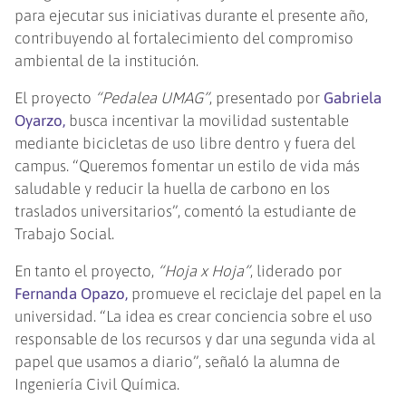
para ejecutar sus iniciativas durante el presente año,
contribuyendo al fortalecimiento del compromiso
ambiental de la institución.
El proyecto
“Pedalea UMAG”
, presentado por
Gabriela
Oyarzo,
busca incentivar la movilidad sustentable
mediante bicicletas de uso libre dentro y fuera del
campus. “Queremos fomentar un estilo de vida más
saludable y reducir la huella de carbono en los
traslados universitarios”, comentó la estudiante de
Trabajo Social.
En tanto el proyecto,
“Hoja x Hoja”
, liderado por
Fernanda Opazo,
promueve el reciclaje del papel en la
universidad. “La idea es crear conciencia sobre el uso
responsable de los recursos y dar una segunda vida al
papel que usamos a diario”, señaló la alumna de
Ingeniería Civil Química.