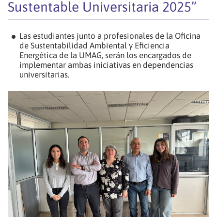
Sustentable Universitaria 2025”
Las estudiantes junto a profesionales de la Oficina
de Sustentabilidad Ambiental y Eficiencia
Energética de la UMAG, serán los encargados de
implementar ambas iniciativas en dependencias
universitarias.