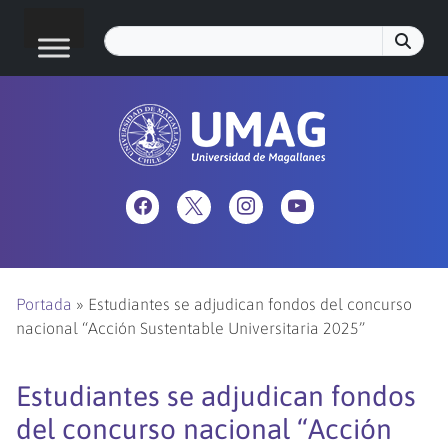
Portada
»
Estudiantes se adjudican fondos del concurso
nacional “Acción Sustentable Universitaria 2025”
Estudiantes se adjudican fondos
del concurso nacional “Acción