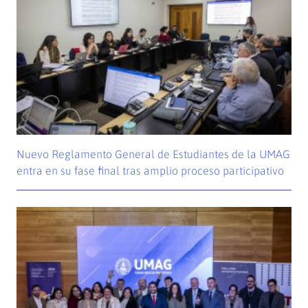
Nuevo Reglamento General de Estudiantes de la UMAG
entra en su fase final tras amplio proceso participativo