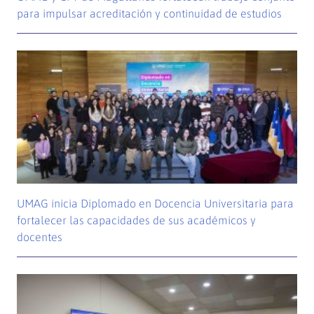
para impulsar acreditación y continuidad de estudios
UMAG inicia Diplomado en Docencia Universitaria para
fortalecer las capacidades de sus académicos y
docentes