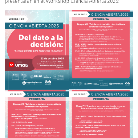
presentarán en el Workshop Ciencia Abierta 2025: