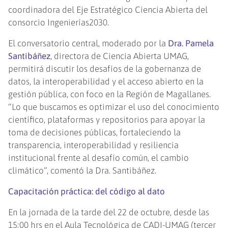
coordinadora del Eje Estratégico Ciencia Abierta del
consorcio Ingenierías2030.
El conversatorio central, moderado por la
Dra. Pamela
Santibáñez
, directora de Ciencia Abierta UMAG,
permitirá discutir los desafíos de la gobernanza de
datos, la interoperabilidad y el acceso abierto en la
gestión pública, con foco en la Región de Magallanes.
“Lo que buscamos es optimizar el uso del conocimiento
científico, plataformas y repositorios para apoyar la
toma de decisiones públicas, fortaleciendo la
transparencia, interoperabilidad y resiliencia
institucional frente al desafío común, el cambio
climático”, comentó la Dra. Santibáñez.
Capacitación práctica: del código al dato
En la jornada de la tarde del 22 de octubre, desde las
15:00 hrs en el Aula Tecnológica de CADI-UMAG (tercer