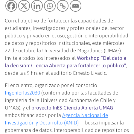
Con el objetivo de fortalecer las capacidades de
estudiantes, investigadores y profesionales del sector
público y privado en el uso, gestión e interoperabilidad
de datos y repositorios institucionales, este miércoles
22 de octubre la Universidad de Magallanes (UMAG)
invita a todos los interesados al
Workshop “Del dato a
la decisión: Ciencia Abierta para fortalecer lo público”
,
desde las 9 hrs en el auditorio Ernesto Livacic.
El encuentro, organizado por el consorcio
Ingenierías2030
(conformado por las facultades de
ingeniería de la Universidad Autónoma de Chile y
UMAG), y el
proyecto InES Ciencia Abierta UMAG
—
ambos financiados por la
Agencia Nacional de
Investigación y Desarrollo (ANID)
— busca impulsar la
gobernanza de datos, interoperabilidad de repositorios