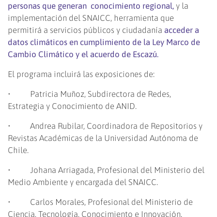
personas que generan conocimiento regional,
y la
implementación del SNAICC, herramienta que
permitirá a servicios públicos y ciudadanía
acceder a
datos climáticos en cumplimiento de la Ley Marco de
Cambio Climático y el acuerdo de Escazú.
El programa incluirá las exposiciones de:
• Patricia Muñoz, Subdirectora de Redes,
Estrategia y Conocimiento de ANID.
• Andrea Rubilar, Coordinadora de Repositorios y
Revistas Académicas de la Universidad Autónoma de
Chile.
• Johana Arriagada, Profesional del Ministerio del
Medio Ambiente y encargada del SNAICC.
• Carlos Morales, Profesional del Ministerio de
Ciencia, Tecnología, Conocimiento e Innovación.