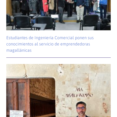
Estudiantes de Ingeniería Comercial ponen sus
conocimientos al servicio de emprendedoras
magallánicas