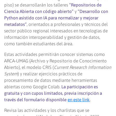
piso) se desarrollarán los talleres
“Repositorios de
Ciencia Abierta con código abierto”
y
“Desarrollo con
Python asistido con IA para normalizar y mejorar
metadatos”
, orientados a profesionales y técnicos del
sector público regional interesados en tecnologías de
información interoperabilidad y gestión de datos,
como también estudiantes del área.
Estas actividades permitirán conocer sistemas como
ARCA-UMAG (Archivo y Repositorio de Conocimiento
Abierto), el modelo CRIS (
Current Research Information
System
) y realizar ejercicios prácticos de
procesamiento de datos mediante herramientas
abiertas como Google Colab.
La participación es
gratuita y con cupos limitados, previa inscripción a
través del formulario disponible
en este link
.
Revisa las actividades y los charlistas que se