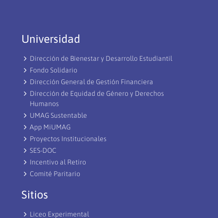
Universidad
Dirección de Bienestar y Desarrollo Estudiantil
Fondo Solidario
Dirección General de Gestión Financiera
Dirección de Equidad de Género y Derechos
Humanos
UMAG Sustentable
App MiUMAG
Proyectos Institucionales
SES-DOC
Incentivo al Retiro
Comité Paritario
Sitios
Liceo Experimental