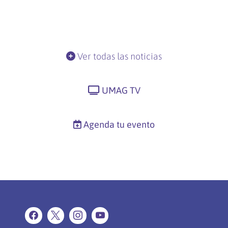
Ver todas las noticias
UMAG TV
Agenda tu evento