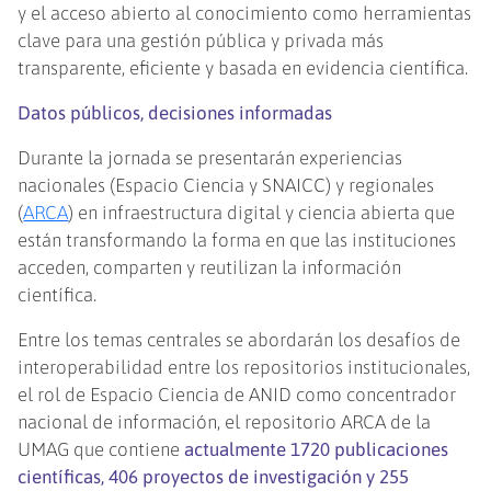
y el acceso abierto al conocimiento como herramientas
clave para una gestión pública y privada más
transparente, eficiente y basada en evidencia científica.
Datos públicos, decisiones informadas
Durante la jornada se presentarán experiencias
nacionales (Espacio Ciencia y SNAICC) y regionales
(
ARCA
) en infraestructura digital y ciencia abierta que
están transformando la forma en que las instituciones
acceden, comparten y reutilizan la información
científica.
Entre los temas centrales se abordarán los desafíos de
interoperabilidad entre los repositorios institucionales,
el rol de Espacio Ciencia de ANID como concentrador
nacional de información, el repositorio ARCA de la
UMAG que contiene
actualmente 1720 publicaciones
científicas, 406 proyectos de investigación y 255