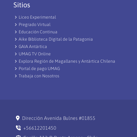
Sitios
Liceo Experimental
Pregrado Virtual
Educación Continua
Aike Biblioteca Digital de la Patagonia
GAIA Antártica
UMAG TV Online
Explora Región de Magallanes y Antártica Chilena
Portal de pago UMAG
Trabaja con Nosotros
Dirección Avenida Bulnes #01855
+56612201450