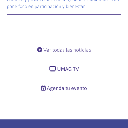
pone foco en participación y bienestar
Ver todas las noticias
UMAG TV
Agenda tu evento