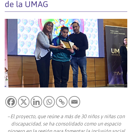
de la UMAG
–
El proyecto, que reúne a más de 30 niños y niñas con
discapacidad, se ha consolidado como un espacio
pionero en la región para fomentar la inclusión social