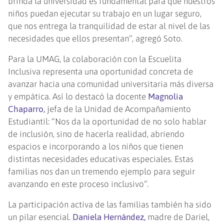
brinda la universidad es fundamental para que nuestros
niños puedan ejecutar su trabajo en un lugar seguro,
que nos entrega la tranquilidad de estar al nivel de las
necesidades que ellos presentan”, agregó Soto.
Para la UMAG, la colaboración con la Escuelita
Inclusiva representa una oportunidad concreta de
avanzar hacia una comunidad universitaria más diversa
y empática. Así lo destacó la docente
Magnolia
Chaparro,
jefa de la Unidad de Acompañamiento
Estudiantil: “Nos da la oportunidad de no solo hablar
de inclusión, sino de hacerla realidad, abriendo
espacios e incorporando a los niños que tienen
distintas necesidades educativas especiales. Estas
familias nos dan un tremendo ejemplo para seguir
avanzando en este proceso inclusivo”.
La participación activa de las familias también ha sido
un pilar esencial.
Daniela Hernández,
madre de Dariel,