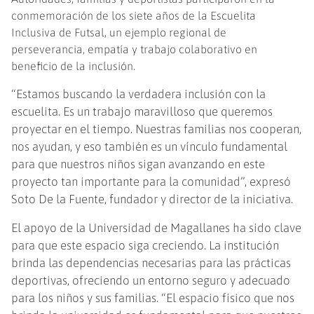
conmemoración de los siete años de la Escuelita
Inclusiva de Futsal, un ejemplo regional de
perseverancia, empatía y trabajo colaborativo en
beneficio de la inclusión.
“Estamos buscando la verdadera inclusión con la
escuelita. Es un trabajo maravilloso que queremos
proyectar en el tiempo. Nuestras familias nos cooperan,
nos ayudan, y eso también es un vínculo fundamental
para que nuestros niños sigan avanzando en este
proyecto tan importante para la comunidad”, expresó
Soto De la Fuente, fundador y director de la iniciativa.
El apoyo de la Universidad de Magallanes ha sido clave
para que este espacio siga creciendo. La institución
brinda las dependencias necesarias para las prácticas
deportivas, ofreciendo un entorno seguro y adecuado
para los niños y sus familias. “El espacio físico que nos