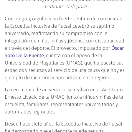
mediante el deporte.
Con alegría, orgullo y un fuerte sentido de comunidad,
la Escuelita Inclusiva de Futsal celebró su séptimo
aniversario, reafirmando su compromiso con la
integración de niños, niñas y jóvenes con discapacidad
a través del deporte. El proyecto, impulsado por
Óscar
Soto De la Fuente
, cuenta con el apoyo de la
Universidad de Magallanes (UMAG), que ha puesto sus
espacios y recursos al servicio de una causa que hoy es
ejemplo de inclusión y aprendizaje en la región.
La ceremonia de aniversario se realizó en el Auditorio
Ernesto Livacic de la UMAG, junto a niños y niñas de la
escuelita, familiares, representantes universitarios y
autoridades regionales.
Desde hace siete años, la Escuelita Inclusiva de Futsal
ha demostrado que el deporte puede ser una