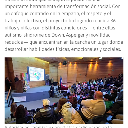
importante herramienta de transformación social. Con
un enfoque centrado en la empatía, el respeto y el
trabajo colectivo, el proyecto ha logrado reunir a 36
niños y niñas con distintas condiciones —entre ellas
autismo, síndrome de Down, Asperger y movilidad
reducida— que encuentran en la cancha un lugar donde
desarrollar habilidades físicas, emocionales y sociales.
Autoridades, familias y deportistas participaron en la