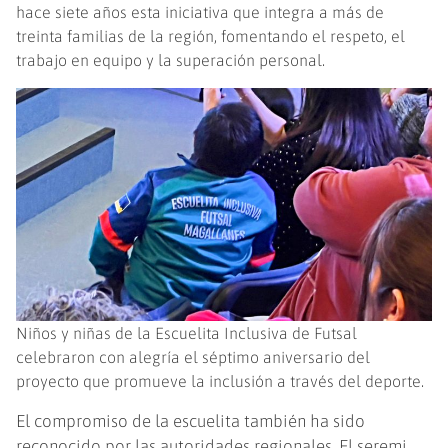
hace siete años esta iniciativa que integra a más de
treinta familias de la región, fomentando el respeto, el
trabajo en equipo y la superación personal.
Niños y niñas de la Escuelita Inclusiva de Futsal
celebraron con alegría el séptimo aniversario del
proyecto que promueve la inclusión a través del deporte.
El compromiso de la escuelita también ha sido
reconocido por las autoridades regionales. El seremi