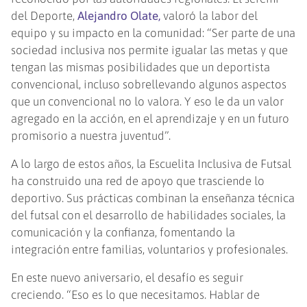
del Deporte,
Alejandro Olate,
valoró la labor del
equipo y su impacto en la comunidad: “Ser parte de una
sociedad inclusiva nos permite igualar las metas y que
tengan las mismas posibilidades que un deportista
convencional, incluso sobrellevando algunos aspectos
que un convencional no lo valora. Y eso le da un valor
agregado en la acción, en el aprendizaje y en un futuro
promisorio a nuestra juventud”.
A lo largo de estos años, la Escuelita Inclusiva de Futsal
ha construido una red de apoyo que trasciende lo
deportivo. Sus prácticas combinan la enseñanza técnica
del futsal con el desarrollo de habilidades sociales, la
comunicación y la confianza, fomentando la
integración entre familias, voluntarios y profesionales.
En este nuevo aniversario, el desafío es seguir
creciendo. “Eso es lo que necesitamos. Hablar de