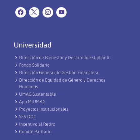
Universidad
Dirección de Bienestar y Desarrollo Estudiantil
Fondo Solidario
Dirección General de Gestión Financiera
Dirección de Equidad de Género y Derechos
Humanos
UMAG Sustentable
App MiUMAG
Proyectos Institucionales
SES-DOC
Incentivo al Retiro
Comité Paritario