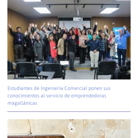
Estudiantes de Ingeniería Comercial ponen sus
conocimientos al servicio de emprendedoras
magallánicas