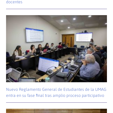
docentes
Nuevo Reglamento General de Estudiantes de la UMAG
entra en su fase final tras amplio proceso participativo