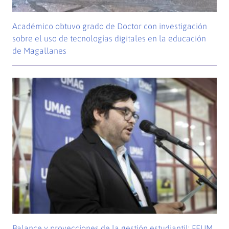
Académico obtuvo grado de Doctor con investigación
sobre el uso de tecnologías digitales en la educación
de Magallanes
Balance y proyecciones de la gestión estudiantil: FEUM