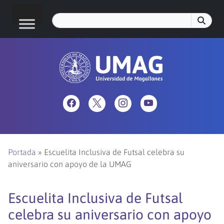
Portada
»
Escuelita Inclusiva de Futsal celebra su
aniversario con apoyo de la UMAG
Escuelita Inclusiva de Futsal
celebra su aniversario con apoyo