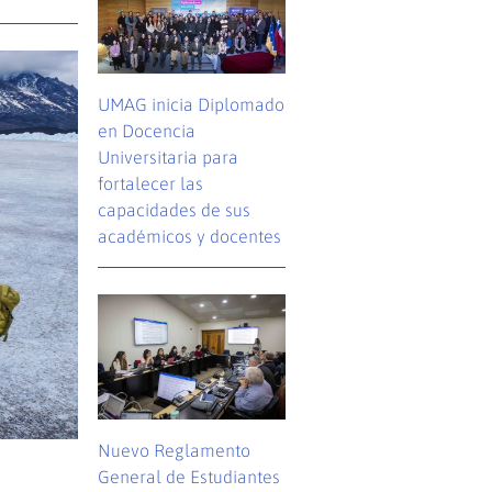
UMAG inicia Diplomado
en Docencia
Universitaria para
fortalecer las
capacidades de sus
académicos y docentes
Nuevo Reglamento
General de Estudiantes