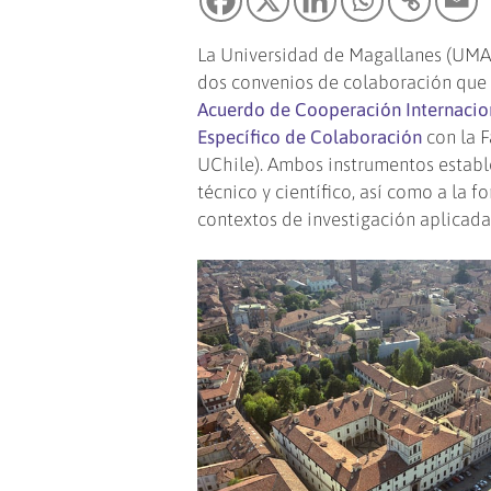
La Universidad de Magallanes (UMAG)
dos convenios de colaboración que a
Acuerdo de Cooperación Internacio
Específico de Colaboración
con la F
UChile). Ambos instrumentos estab
técnico y científico, así como a la 
contextos de investigación aplicada