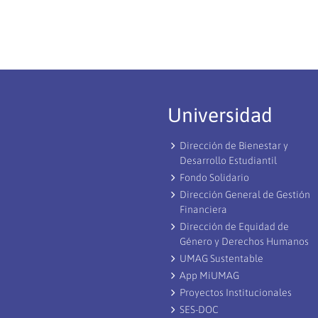
Universidad
Dirección de Bienestar y
Desarrollo Estudiantil
Fondo Solidario
Dirección General de Gestión
Financiera
Dirección de Equidad de
Género y Derechos Humanos
UMAG Sustentable
App MiUMAG
Proyectos Institucionales
SES-DOC