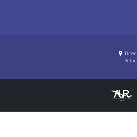
Direc
Bulne