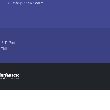
Trabaja con Nosotros
113-D Punta
 Chile