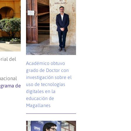
rial del
Académico obtuvo
grado de Doctor con
investigación sobre el
nacional
uso de tecnologías
rograma de
digitales en la
educación de
Magallanes