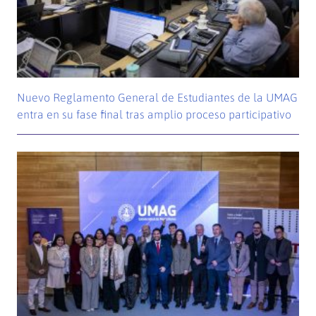
Nuevo Reglamento General de Estudiantes de la UMAG
entra en su fase final tras amplio proceso participativo