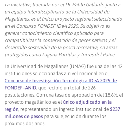
La iniciativa, liderada por el Dr. Pablo Gallardo junto a
un equipo interdisciplinario de la Universidad de
Magallanes, es el único proyecto regional seleccionado
en el Concurso FONDEF IDeA 2025. Su objetivo es
generar conocimiento científico aplicado para
compatibilizar la conservación de peces nativos y el
desarrollo sostenible de la pesca recreativa, en áreas
protegidas como Laguna Parrillar y Torres del Paine.
La Universidad de Magallanes (UMAG) fue una de las 42
instituciones seleccionadas a nivel nacional en el
Concurso de Investigación Tecnológica IDeA 2025 de
FONDEF–ANID
, que recibió un total de 226
postulaciones. Con una tasa de aprobación del 18,6%, el
proyecto magallánico es el
único adjudicado en la
región
, representando un ingreso institucional de
$237
millones de pesos
para su ejecución durante los
próximos dos años.