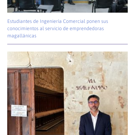
Estudiantes de Ingeniería Comercial ponen sus
conocimientos al servicio de emprendedoras
magallánicas