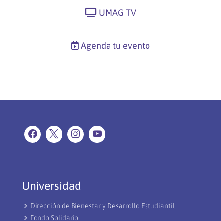
UMAG TV
Agenda tu evento
Universidad
Dirección de Bienestar y Desarrollo Estudiantil
Fondo Solidario