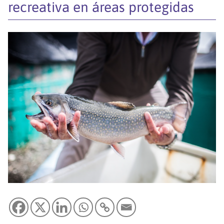
recreativa en áreas protegidas