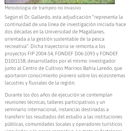
Metodología de trampeo no invasivo
Según el Dr. Gallardo, esta adjudicación “representa la
continuidad de una línea de investigación iniciada hace
dos décadas en la Universidad de Magallanes,
orientada a la gestión sustentable de la pesca
recreativa”. Dicha trayectoria se remonta a los
proyectos FIP 2004-54, FONDEF D06-1093 y FONDEF
D10I1158, desarrollados por el mismo investigador
junto al Centro de Cultivos Marinos Bahía Laredo, que
aportaron conocimiento pionero sobre los ecosistemas
lacustres y fluviales de la región.
Durante los dos años de ejecución se contemplan
reuniones técnicas, talleres participativos y un
seminario internacional, instancias destinadas a
transferir los resultados del estudio a las instituciones
públicas, comunidades locales y operadores turísticos