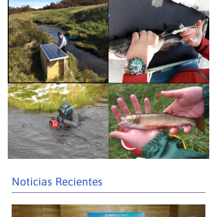
Noticias Recientes