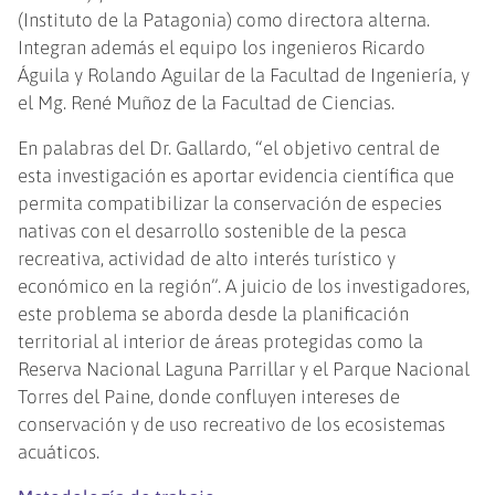
(Instituto de la Patagonia) como directora alterna.
Integran además el equipo los ingenieros Ricardo
Águila y Rolando Aguilar de la Facultad de Ingeniería, y
el Mg. René Muñoz de la Facultad de Ciencias.
En palabras del Dr. Gallardo, “el objetivo central de
esta investigación es aportar evidencia científica que
permita compatibilizar la conservación de especies
nativas con el desarrollo sostenible de la pesca
recreativa, actividad de alto interés turístico y
económico en la región”. A juicio de los investigadores,
este problema se aborda desde la planificación
territorial al interior de áreas protegidas como la
Reserva Nacional Laguna Parrillar y el Parque Nacional
Torres del Paine, donde confluyen intereses de
conservación y de uso recreativo de los ecosistemas
acuáticos.