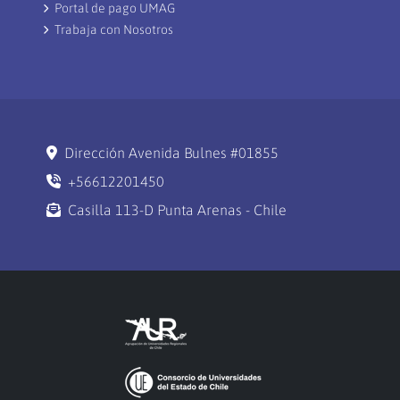
Portal de pago UMAG
Trabaja con Nosotros
Dirección Avenida Bulnes #01855
+56612201450
Casilla 113-D Punta Arenas - Chile