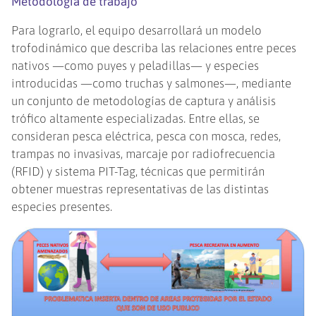
Metodología de trabajo
Para lograrlo, el equipo desarrollará un modelo
trofodinámico que describa las relaciones entre peces
nativos —como puyes y peladillas— y especies
introducidas —como truchas y salmones—, mediante
un conjunto de metodologías de captura y análisis
trófico altamente especializadas. Entre ellas, se
consideran pesca eléctrica, pesca con mosca, redes,
trampas no invasivas, marcaje por radiofrecuencia
(RFID) y sistema PIT-Tag, técnicas que permitirán
obtener muestras representativas de las distintas
especies presentes.