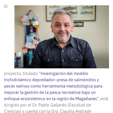
El
proyecto, titulado
“Investigación del modelo
trofodinámico depredador–presa de salmónidos y
peces nativos como herramienta metodológica para
mejorar la gestión de la pesca recreativa bajo un
enfoque ecosistémico en la región de Magallanes”
, está
dirigido por el Dr. Pablo Gallardo (Facultad de
Ciencias) y cuenta con la Dra. Claudia Andrade