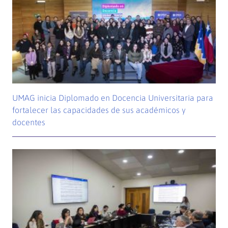
UMAG inicia Diplomado en Docencia Universitaria para
fortalecer las capacidades de sus académicos y
docentes