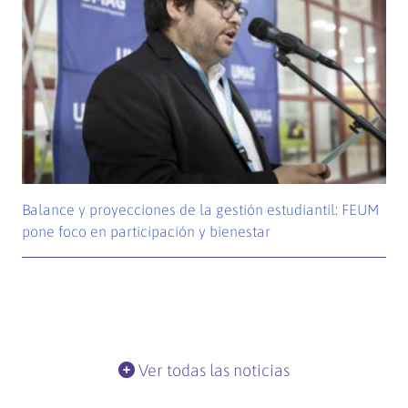
Balance y proyecciones de la gestión estudiantil: FEUM
pone foco en participación y bienestar
Ver todas las noticias