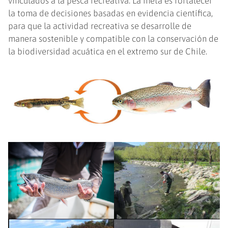
vinculados a la pesca recreativa. La meta es fortalecer
la toma de decisiones basadas en evidencia científica,
para que la actividad recreativa se desarrolle de
manera sostenible y compatible con la conservación de
la biodiversidad acuática en el extremo sur de Chile.