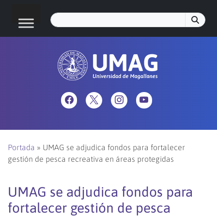
Portada
»
UMAG se adjudica fondos para fortalecer
gestión de pesca recreativa en áreas protegidas
UMAG se adjudica fondos para
fortalecer gestión de pesca