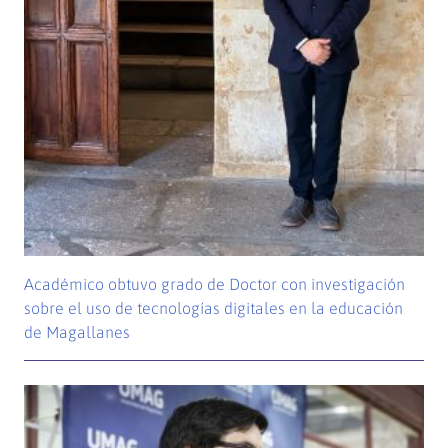
Académico obtuvo grado de Doctor con investigación
sobre el uso de tecnologías digitales en la educación
de Magallanes