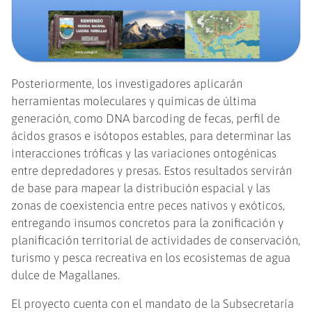
Posteriormente, los investigadores aplicarán
herramientas moleculares y químicas de última
generación, como DNA barcoding de fecas, perfil de
ácidos grasos e isótopos estables, para determinar las
interacciones tróficas y las variaciones ontogénicas
entre depredadores y presas. Estos resultados servirán
de base para mapear la distribución espacial y las
zonas de coexistencia entre peces nativos y exóticos,
entregando insumos concretos para la zonificación y
planificación territorial de actividades de conservación,
turismo y pesca recreativa en los ecosistemas de agua
dulce de Magallanes.
El proyecto cuenta con el mandato de la Subsecretaría