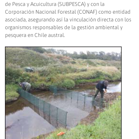
de Pesca y Acuicultura (SUBPESCA) y con la
Corporación Nacional Forestal (CONAF) como entidad
asociada, asegurando así la vinculación directa con los
organismos responsables de la gestión ambiental y
pesquera en Chile austral.