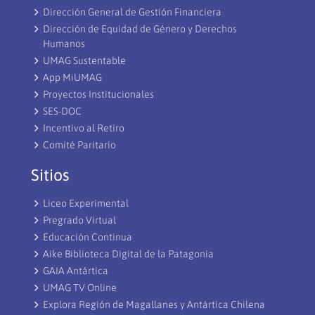
Dirección General de Gestión Financiera
Dirección de Equidad de Género y Derechos
Humanos
UMAG Sustentable
App MiUMAG
Proyectos Institucionales
SES-DOC
Incentivo al Retiro
Comité Paritario
Sitios
Liceo Experimental
Pregrado Virtual
Educación Continua
Aike Biblioteca Digital de la Patagonia
GAIA Antártica
UMAG TV Online
Explora Región de Magallanes y Antártica Chilena