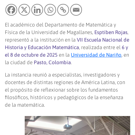
El académico del Departamento de Matemática y
Física de la Universidad de Magallanes,
Esptiben Rojas
,
representó a la institución en la
VII Escuela Nacional de
Historia y Educación Matemática
, realizada entre el
6 y
el 8 de octubre de 2025
en la
Universidad de Nariño
, en
la ciudad de
Pasto, Colombia
.
La instancia reunió a especialistas, investigadores y
docentes de distintas regiones de América Latina, con
el propósito de reflexionar sobre los fundamentos
filosóficos, históricos y pedagógicos de la enseñanza
de la matemática.