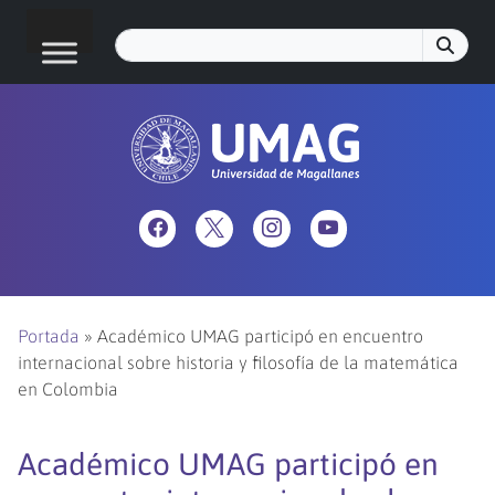
Portada
»
Académico UMAG participó en encuentro
internacional sobre historia y filosofía de la matemática
en Colombia
Académico UMAG participó en