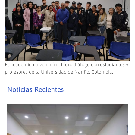
El académico tuvo un fructífero diálogo con estudiantes y
profesores de la Universidad de Nariño, Colombia.
Noticias Recientes