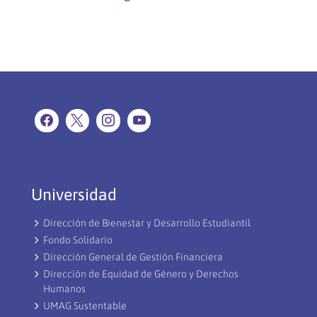
Universidad
Dirección de Bienestar y Desarrollo Estudiantil
Fondo Solidario
Dirección General de Gestión Financiera
Dirección de Equidad de Género y Derechos
Humanos
UMAG Sustentable