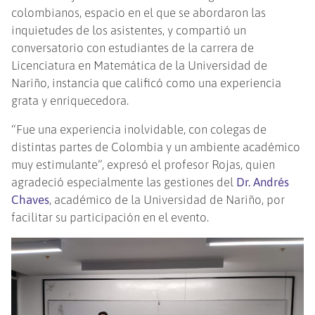
colombianos, espacio en el que se abordaron las
inquietudes de los asistentes, y compartió un
conversatorio con estudiantes de la carrera de
Licenciatura en Matemática de la Universidad de
Nariño, instancia que calificó como una experiencia
grata y enriquecedora.
“Fue una experiencia inolvidable, con colegas de
distintas partes de Colombia y un ambiente académico
muy estimulante”, expresó el profesor Rojas, quien
agradeció especialmente las gestiones del
Dr. Andrés
Chaves
, académico de la Universidad de Nariño, por
facilitar su participación en el evento.