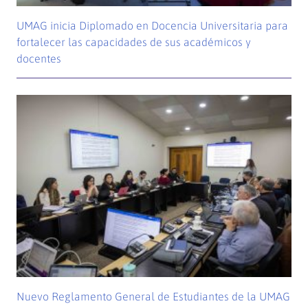
UMAG inicia Diplomado en Docencia Universitaria para
fortalecer las capacidades de sus académicos y
docentes
Nuevo Reglamento General de Estudiantes de la UMAG