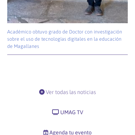
Académico obtuvo grado de Doctor con investigación
sobre el uso de tecnologías digitales en la educación
de Magallanes
Ver todas las noticias
UMAG TV
Agenda tu evento