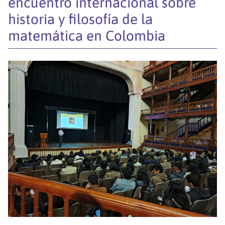
encuentro internacional sobre
historia y filosofía de la
matemática en Colombia