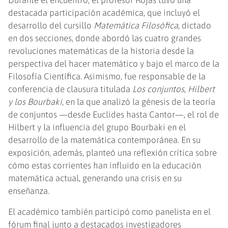
destacada participación académica, que incluyó el
desarrollo del cursillo
Matemática Filosófica
, dictado
en dos secciones, donde abordó las cuatro grandes
revoluciones matemáticas de la historia desde la
perspectiva del hacer matemático y bajo el marco de la
Filosofía Científica. Asimismo, fue responsable de la
conferencia de clausura titulada
Los conjuntos, Hilbert
y los Bourbaki
, en la que analizó la génesis de la teoría
de conjuntos —desde Euclides hasta Cantor—, el rol de
Hilbert y la influencia del grupo Bourbaki en el
desarrollo de la matemática contemporánea. En su
exposición, además, planteó una reflexión crítica sobre
cómo estas corrientes han influido en la educación
matemática actual, generando una crisis en su
enseñanza.
El académico también participó como panelista en el
fórum final junto a destacados investigadores