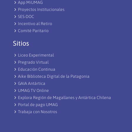
App MiUMAG
Proyectos Institucionales
SES-DOC
Incentivo al Retiro
Comité Paritario
Sitios
Liceo Experimental
Pregrado Virtual
Educación Continua
Aike Biblioteca Digital de la Patagonia
GAIA Antártica
UMAG TV Online
Explora Región de Magallanes y Antártica Chilena
Portal de pago UMAG
Trabaja con Nosotros