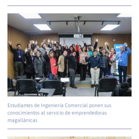
Estudiantes de Ingeniería Comercial ponen sus
conocimientos al servicio de emprendedoras
magallánicas