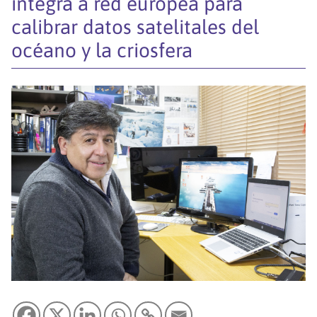
integra a red europea para
calibrar datos satelitales del
océano y la criosfera