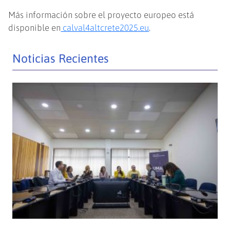
Más información sobre el proyecto europeo está
disponible en
calval4altcrete2025.eu
.
Noticias Recientes