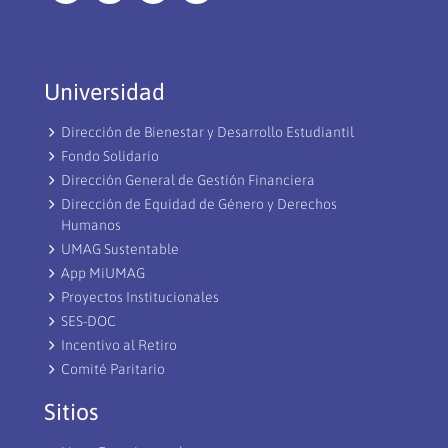
Universidad
Dirección de Bienestar y Desarrollo Estudiantil
Fondo Solidario
Dirección General de Gestión Financiera
Dirección de Equidad de Género y Derechos
Humanos
UMAG Sustentable
App MiUMAG
Proyectos Institucionales
SES-DOC
Incentivo al Retiro
Comité Paritario
Sitios