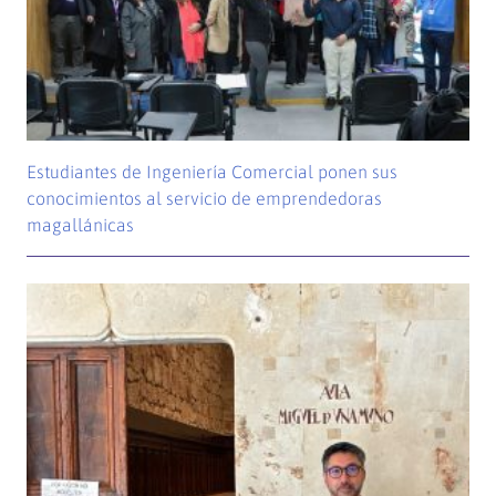
Estudiantes de Ingeniería Comercial ponen sus
conocimientos al servicio de emprendedoras
magallánicas