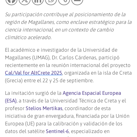
Su participación contribuye al posicionamiento de la
región de Magallanes, como enclave estratégico para la
ciencia internacional, en un contexto de cambio
climático acelerado.
El académico e investigador de la Universidad de
Magallanes (UMAG), Dr. Carlos Cárdenas, participó
recientemente en la reunión internacional del proyecto
Cal/Val for AltCrete 2025
, organizada en la isla de Creta
(Grecia) entre el 22 y 25 de septiembre.
La invitación surgió de la
Agencia Espacial Europea
(ESA)
, a través de la Universidad Técnica de Creta y el
profesor
Stelios Mertikas
, coordinador de esta
iniciativa de gran envergadura, financiada por la Unión
Europea (UE) para la calibración y validación de los
datos del satélite
Sentinel-6
, especializado en