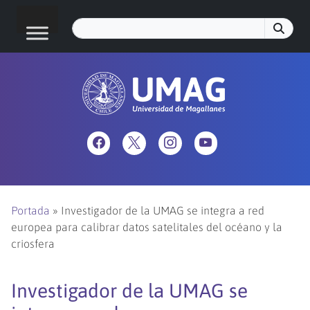
Portada
»
Investigador de la UMAG se integra a red
europea para calibrar datos satelitales del océano y la
criosfera
Investigador de la UMAG se