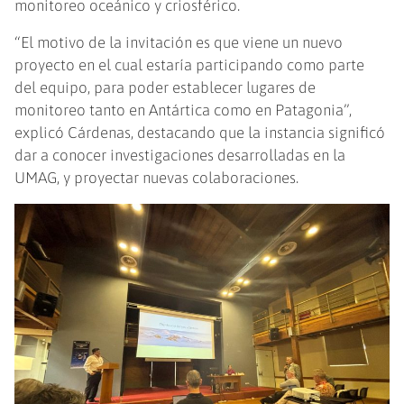
monitoreo oceánico y criosférico.
“El motivo de la invitación es que viene un nuevo
proyecto en el cual estaría participando como parte
del equipo, para poder establecer lugares de
monitoreo tanto en Antártica como en Patagonia”,
explicó Cárdenas, destacando que la instancia significó
dar a conocer investigaciones desarrolladas en la
UMAG, y proyectar nuevas colaboraciones.