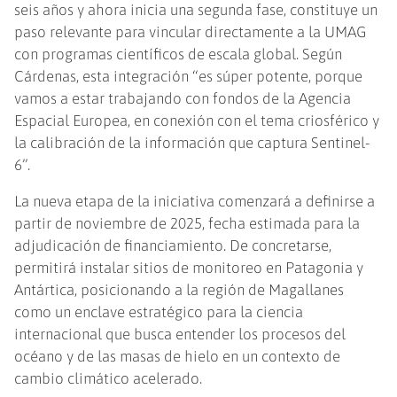
seis años y ahora inicia una segunda fase, constituye un
paso relevante para vincular directamente a la UMAG
con programas científicos de escala global. Según
Cárdenas, esta integración “es súper potente, porque
vamos a estar trabajando con fondos de la Agencia
Espacial Europea, en conexión con el tema criosférico y
la calibración de la información que captura Sentinel-
6”.
La nueva etapa de la iniciativa comenzará a definirse a
partir de noviembre de 2025, fecha estimada para la
adjudicación de financiamiento. De concretarse,
permitirá instalar sitios de monitoreo en Patagonia y
Antártica, posicionando a la región de Magallanes
como un enclave estratégico para la ciencia
internacional que busca entender los procesos del
océano y de las masas de hielo en un contexto de
cambio climático acelerado.