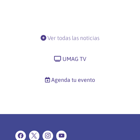
Ver todas las noticias
UMAG TV
Agenda tu evento