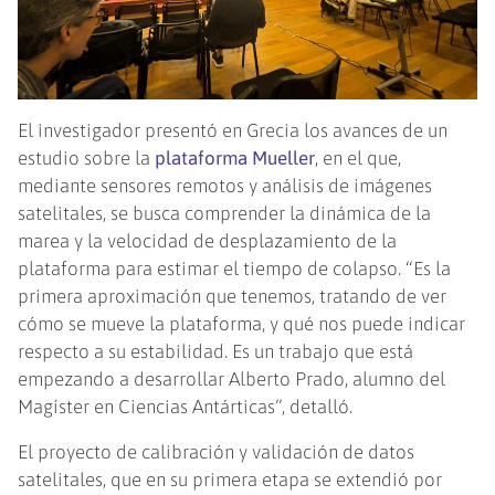
El investigador presentó en Grecia los avances de un
estudio sobre la
plataforma Mueller
, en el que,
mediante sensores remotos y análisis de imágenes
satelitales, se busca comprender la dinámica de la
marea y la velocidad de desplazamiento de la
plataforma para estimar el tiempo de colapso. “Es la
primera aproximación que tenemos, tratando de ver
cómo se mueve la plataforma, y qué nos puede indicar
respecto a su estabilidad. Es un trabajo que está
empezando a desarrollar Alberto Prado, alumno del
Magíster en Ciencias Antárticas”, detalló.
El proyecto de calibración y validación de datos
satelitales, que en su primera etapa se extendió por