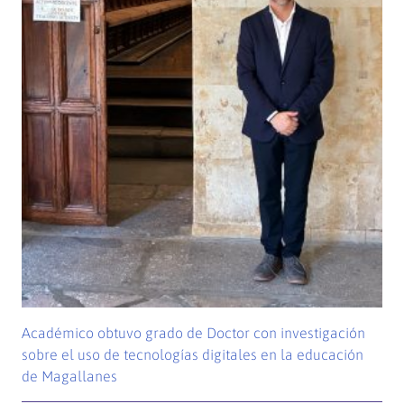
Académico obtuvo grado de Doctor con investigación
sobre el uso de tecnologías digitales en la educación
de Magallanes