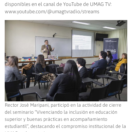
disponibles en el canal de YouTube de UMAG TV:
www.youtube.com/@umagtvradio/streams
Rector José Maripani, participó en la actividad de cierre
del seminario “Vivenciando la inclusión en educación
superior y buenas prácticas en acompañamiento
estudiantil”, destacando el compromiso institucional de la