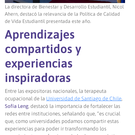
La directora de Bienestar y Desarrollo Estudiantil, Nicol
Ahern, destacó la relevancia de la Política de Calidad
de Vida Estudiantil presentada este año.
Aprendizajes
compartidos y
experiencias
inspiradoras
Entre las expositoras nacionales, la terapeuta
ocupacional de la
Universidad de Santiago de Chile
,
Sofía Leng
, destacó la importancia de fortalecer las
redes entre instituciones, señalando que, “es crucial
que, como universidades podamos compartir estas
experiencias para poder ir transformando los