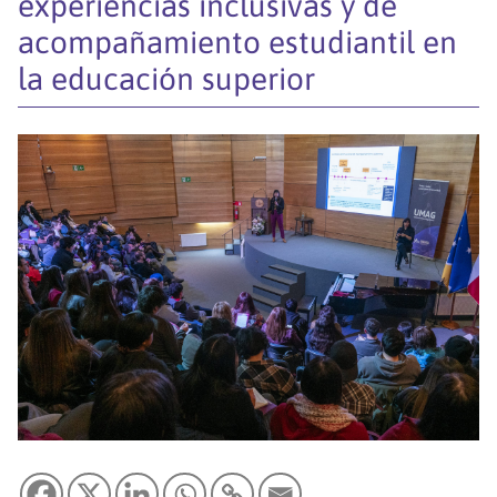
experiencias inclusivas y de
acompañamiento estudiantil en
la educación superior