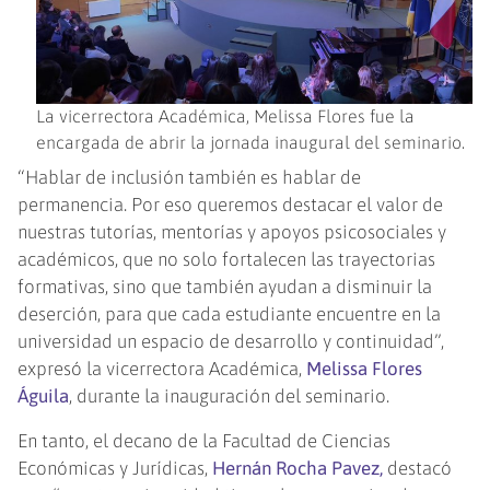
La vicerrectora Académica, Melissa Flores fue la
encargada de abrir la jornada inaugural del seminario.
“Hablar de inclusión también es hablar de
permanencia. Por eso queremos destacar el valor de
nuestras tutorías, mentorías y apoyos psicosociales y
académicos, que no solo fortalecen las trayectorias
formativas, sino que también ayudan a disminuir la
deserción, para que cada estudiante encuentre en la
universidad un espacio de desarrollo y continuidad”,
expresó la vicerrectora Académica,
Melissa Flores
Águila
, durante la inauguración del seminario.
En tanto, el decano de la Facultad de Ciencias
Económicas y Jurídicas,
Hernán Rocha Pavez,
destacó