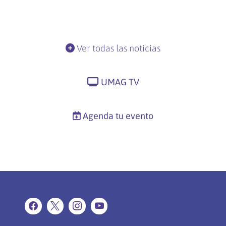
Ver todas las noticias
UMAG TV
Agenda tu evento