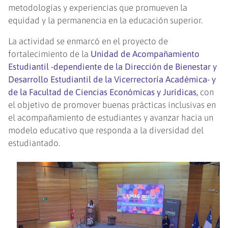
metodologías y experiencias que promueven la
equidad y la permanencia en la educación superior.
La actividad se enmarcó en el proyecto de
fortalecimiento de la
Unidad de Acompañamiento
Estudiantil -dependiente de la Dirección de Bienestar y
Desarrollo Estudiantil de la Vicerrectoría Académica- y
de la Facultad de Ciencias Económicas y Jurídicas,
con
el objetivo de promover buenas prácticas inclusivas en
el acompañamiento de estudiantes y avanzar hacia un
modelo educativo que responda a la diversidad del
estudiantado.