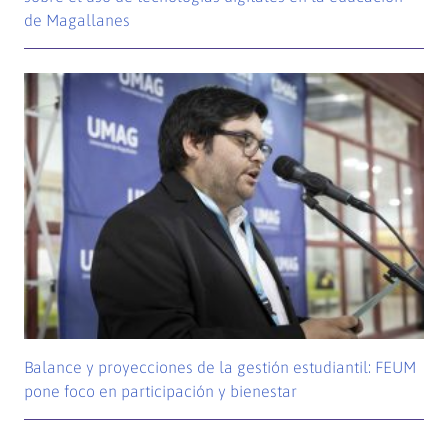
de Magallanes
Balance y proyecciones de la gestión estudiantil: FEUM
pone foco en participación y bienestar