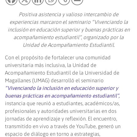
Positiva asistencia y valioso intercambio de
experiencias marcaron el seminario “Vivenciando la
inclusión en educación superior y buenas prácticas en
acompañamiento estudiantil”, organizado por la
Unidad de Acompañamiento Estudiantil.
Con el propósito de fortalecer una comunidad
universitaria más inclusiva, la Unidad de
Acompañamiento Estudiantil de la Universidad de
Magallanes (UMAG) desarrolló el seminario
“Vivenciando la inclusión en educación superior y
buenas prácticas en acompañamiento estudiantil”,
instancia que reunió a estudiantes, académicos/as,
profesionales y autoridades universitarias en dos
jornadas de aprendizaje y reflexión. El encuentro,
transmitido en vivo a través de YouTube, generó un
espacio de diálogo en torno a estrategias,