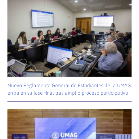
Nuevo Reglamento General de Estudiantes de la UMAG
entra en su fase final tras amplio proceso participativo