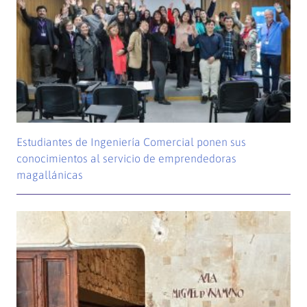
Estudiantes de Ingeniería Comercial ponen sus
conocimientos al servicio de emprendedoras
magallánicas