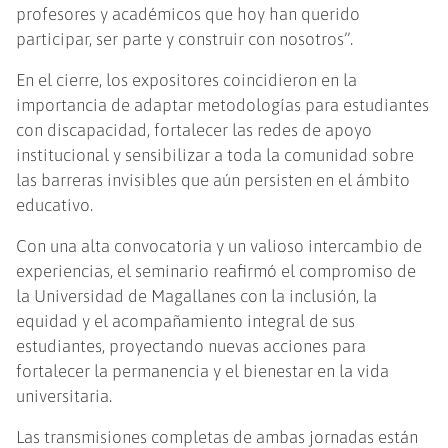
profesores y académicos que hoy han querido
participar, ser parte y construir con nosotros”.
En el cierre, los expositores coincidieron en la
importancia de adaptar metodologías para estudiantes
con discapacidad, fortalecer las redes de apoyo
institucional y sensibilizar a toda la comunidad sobre
las barreras invisibles que aún persisten en el ámbito
educativo.
Con una alta convocatoria y un valioso intercambio de
experiencias, el seminario reafirmó el compromiso de
la Universidad de Magallanes con la inclusión, la
equidad y el acompañamiento integral de sus
estudiantes, proyectando nuevas acciones para
fortalecer la permanencia y el bienestar en la vida
universitaria.
Las transmisiones completas de ambas jornadas están