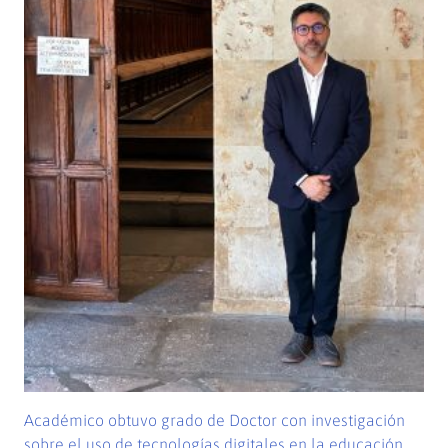
Académico obtuvo grado de Doctor con investigación
sobre el uso de tecnologías digitales en la educación