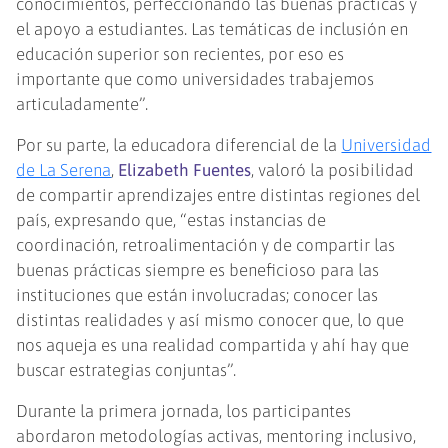
conocimientos, perfeccionando las buenas prácticas y
el apoyo a estudiantes. Las temáticas de inclusión en
educación superior son recientes, por eso es
importante que como universidades trabajemos
articuladamente”.
Por su parte, la educadora diferencial de la
Universidad
de La Serena
,
Elizabeth Fuentes
, valoró la posibilidad
de compartir aprendizajes entre distintas regiones del
país, expresando que, “estas instancias de
coordinación, retroalimentación y de compartir las
buenas prácticas siempre es beneficioso para las
instituciones que están involucradas; conocer las
distintas realidades y así mismo conocer que, lo que
nos aqueja es una realidad compartida y ahí hay que
buscar estrategias conjuntas”.
Durante la primera jornada, los participantes
abordaron metodologías activas, mentoring inclusivo,