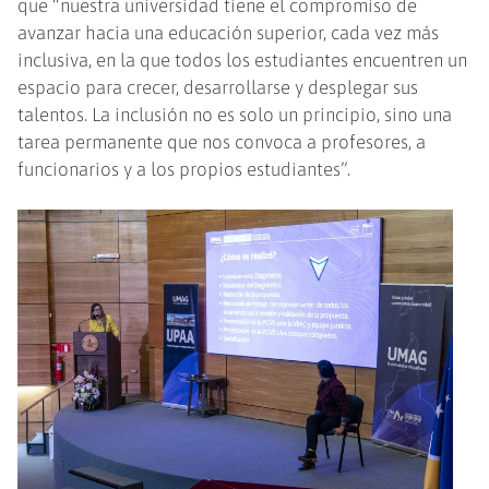
que “nuestra universidad tiene el compromiso de
avanzar hacia una educación superior, cada vez más
inclusiva, en la que todos los estudiantes encuentren un
espacio para crecer, desarrollarse y desplegar sus
talentos. La inclusión no es solo un principio, sino una
tarea permanente que nos convoca a profesores, a
funcionarios y a los propios estudiantes”.