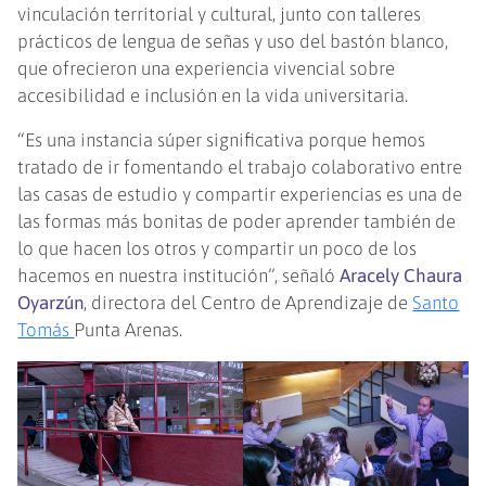
vinculación territorial y cultural, junto con talleres
prácticos de lengua de señas y uso del bastón blanco,
que ofrecieron una experiencia vivencial sobre
accesibilidad e inclusión en la vida universitaria.
“Es una instancia súper significativa porque hemos
tratado de ir fomentando el trabajo colaborativo entre
las casas de estudio y compartir experiencias es una de
las formas más bonitas de poder aprender también de
lo que hacen los otros y compartir un poco de los
hacemos en nuestra institución”, señaló
Aracely Chaura
Oyarzún
, directora del Centro de Aprendizaje de
Santo
Tomás
Punta Arenas.