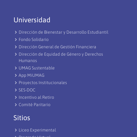
Universidad
Dirección de Bienestar y Desarrollo Estudiantil
Fondo Solidario
Dirección General de Gestión Financiera
Dirección de Equidad de Género y Derechos
Humanos
UMAG Sustentable
App MiUMAG
Proyectos Institucionales
SES-DOC
Incentivo al Retiro
Comité Paritario
Sitios
Liceo Experimental