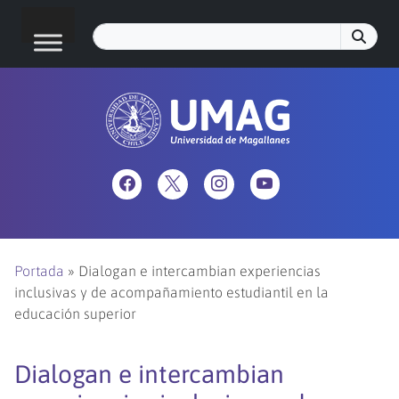
Portada
»
Dialogan e intercambian experiencias
inclusivas y de acompañamiento estudiantil en la
educación superior
Dialogan e intercambian