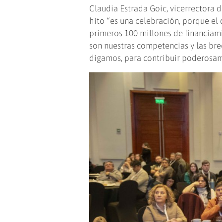
Claudia Estrada Goic, vicerrectora 
hito “es una celebración, porque el 
primeros 100 millones de financiami
son nuestras competencias y las bre
digamos, para contribuir poderosam