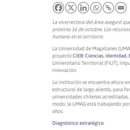
La vicerrectora del área aseguró que
próximo 16 de octubre. Los recursos 
humano en el territorio.
La Universidad de Magallanes (UMAG
proyecto
CIEB: Ciencias, Identidad, 
Universitario Territorial (FIUT), im
Innovación.
La institución se encuentra ahora e
estructural de largo aliento, para fo
universidades chilenas acreditadas,
modo, la UMAG está trabajando por 
años.
Diagnóstico estratégico