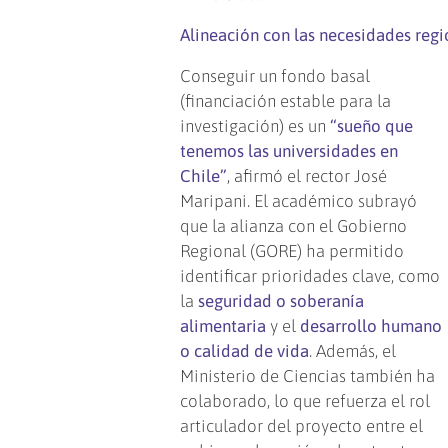
Alineación con las necesidades regi
Conseguir un fondo basal
(financiación estable para la
investigación) es un
“sueño que
tenemos las universidades en
Chile”
, afirmó el rector José
Maripani. El académico subrayó
que la alianza con el Gobierno
Regional (GORE) ha permitido
identificar prioridades clave, como
la
seguridad o soberanía
alimentaria
y el
desarrollo humano
o calidad de vida
. Además, el
Ministerio de Ciencias también ha
colaborado, lo que refuerza el rol
articulador del proyecto entre el