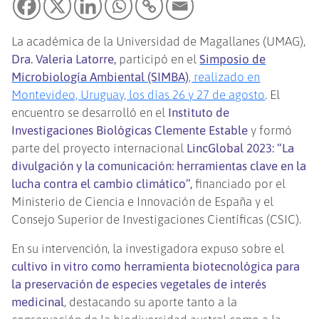
La académica de la Universidad de Magallanes (UMAG),
Dra. Valeria Latorre,
participó en el
Simposio de
Microbiología Ambiental (SIMBA)
, realizado en
Montevideo, Uruguay, los días 26 y 27 de agosto
. El
encuentro se desarrolló en el
Instituto de
Investigaciones Biológicas Clemente Estable
y formó
parte del proyecto internacional
LincGlobal 2023: “La
divulgación y la comunicación: herramientas clave en la
lucha contra el cambio climático”,
financiado por el
Ministerio de Ciencia e Innovación de España y el
Consejo Superior de Investigaciones Científicas (CSIC).
En su intervención, la investigadora expuso sobre el
cultivo in vitro como herramienta biotecnológica para
la preservación de especies vegetales de interés
medicinal
, destacando su aporte tanto a la