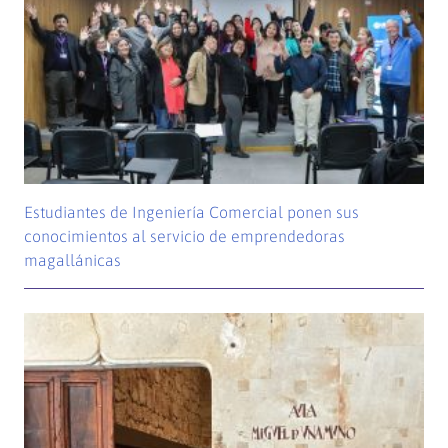
Estudiantes de Ingeniería Comercial ponen sus
conocimientos al servicio de emprendedoras
magallánicas