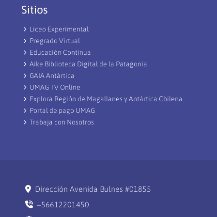
Sitios
Liceo Experimental
Pregrado Virtual
Educación Continua
Aike Biblioteca Digital de la Patagonia
GAIA Antártica
UMAG TV Online
Explora Región de Magallanes y Antártica Chilena
Portal de pago UMAG
Trabaja con Nosotros
Dirección Avenida Bulnes #01855
+56612201450