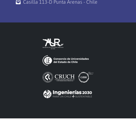
Casilla 113-D Punta Arenas - Chile