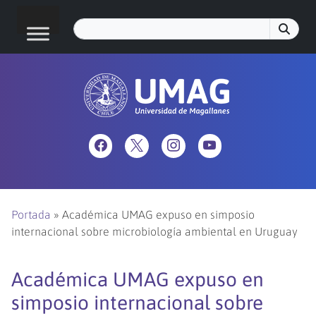
Portada
»
Académica UMAG expuso en simposio
internacional sobre microbiología ambiental en Uruguay
Académica UMAG expuso en
simposio internacional sobre