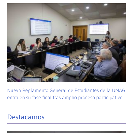
Nuevo Reglamento General de Estudiantes de la UMAG
entra en su fase final tras amplio proceso participativo
Destacamos