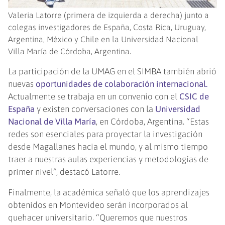
Valeria Latorre (primera de izquierda a derecha) junto a
colegas investigadores de España, Costa Rica, Uruguay,
Argentina, México y Chile en la Universidad Nacional
Villa María de Córdoba, Argentina.
La participación de la UMAG en el SIMBA también abrió
nuevas
oportunidades de colaboración internacional
.
Actualmente se trabaja en un convenio con el
CSIC de
España
y existen conversaciones con la
Universidad
Nacional de Villa María
, en Córdoba, Argentina. “Estas
redes son esenciales para proyectar la investigación
desde Magallanes hacia el mundo, y al mismo tiempo
traer a nuestras aulas experiencias y metodologías de
primer nivel”, destacó Latorre.
Finalmente, la académica señaló que los aprendizajes
obtenidos en Montevideo serán incorporados al
quehacer universitario. “Queremos que nuestros