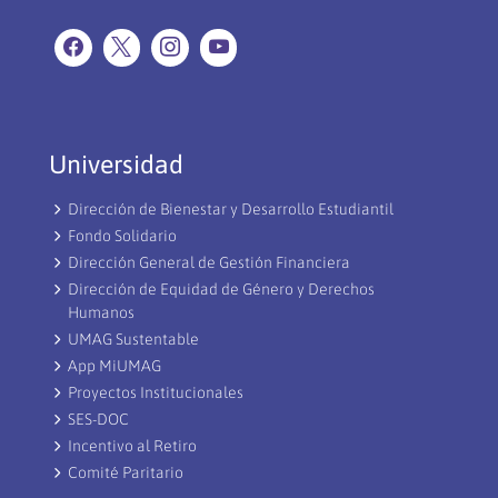
Universidad
Dirección de Bienestar y Desarrollo Estudiantil
Fondo Solidario
Dirección General de Gestión Financiera
Dirección de Equidad de Género y Derechos
Humanos
UMAG Sustentable
App MiUMAG
Proyectos Institucionales
SES-DOC
Incentivo al Retiro
Comité Paritario