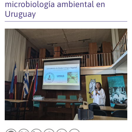
microbiología ambiental en
Uruguay