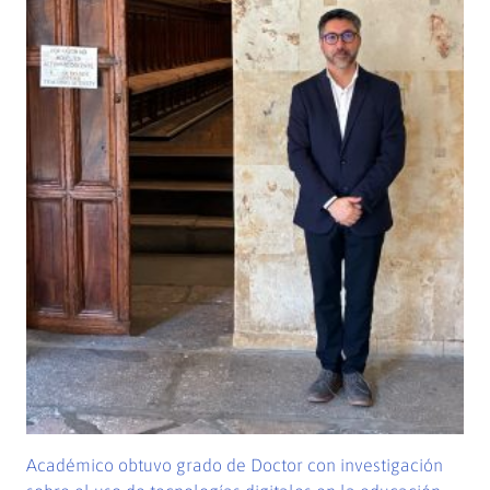
Académico obtuvo grado de Doctor con investigación