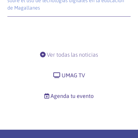
sobre el uso de tecnologías digitales en la educación
de Magallanes
Ver todas las noticias
UMAG TV
Agenda tu evento