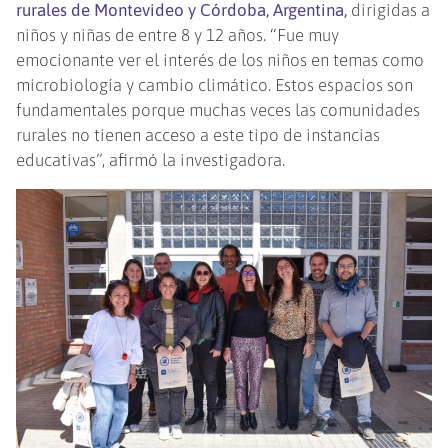
rurales de Montevideo y Córdoba, Argentina
,
dirigidas a
niños y niñas de entre 8 y 12 años. “Fue muy
emocionante ver el interés de los niños en temas como
microbiología y cambio climático. Estos espacios son
fundamentales porque muchas veces las comunidades
rurales no tienen acceso a este tipo de instancias
educativas”, afirmó la investigadora.