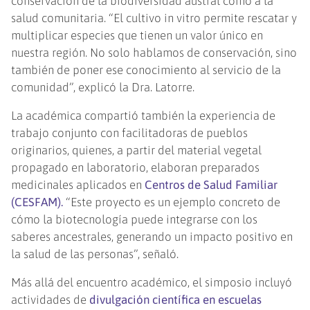
conservación de la biodiversidad austral como a la
salud comunitaria. “El cultivo in vitro permite rescatar y
multiplicar especies que tienen un valor único en
nuestra región. No solo hablamos de conservación, sino
también de poner ese conocimiento al servicio de la
comunidad”, explicó la Dra. Latorre.
La académica compartió también la experiencia de
trabajo conjunto con facilitadoras de pueblos
originarios, quienes, a partir del material vegetal
propagado en laboratorio, elaboran preparados
medicinales aplicados en
Centros de Salud Familiar
(CESFAM)
.
“Este proyecto es un ejemplo concreto de
cómo la biotecnología puede integrarse con los
saberes ancestrales, generando un impacto positivo en
la salud de las personas”, señaló.
Más allá del encuentro académico, el simposio incluyó
actividades de
divulgación científica en escuelas