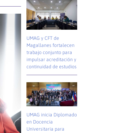
UMAG y CFT de
Magallanes fortalecen
trabajo conjunto para
impulsar acreditación y
continuidad de estudios
UMAG inicia Diplomado
en Docencia
Universitaria para