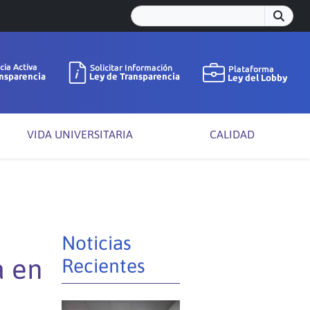
VIDA UNIVERSITARIA
CALIDAD
Noticias
a en
Recientes