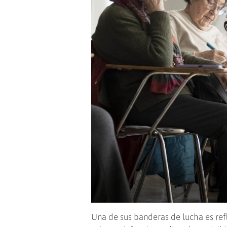
Una de sus banderas de lucha es refl