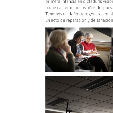
primera infancia en dictadura; visib
o que nacieron pocos años después.
Tenemos un daño transgeneracional t
un acto de reparación y de sanación.