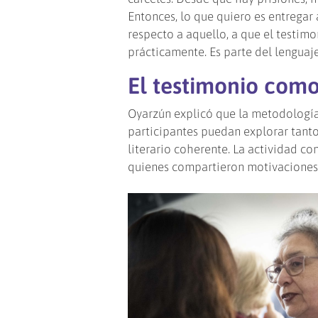
Entonces, lo que quiero es entregar
respecto a aquello, a que el testimo
prácticamente. Es parte del lenguaje
El testimonio como 
Oyarzún explicó que la metodología 
participantes puedan explorar tanto
literario coherente. La actividad co
quienes compartieron motivaciones 