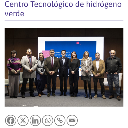
Centro Tecnológico de hidrógeno
verde