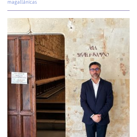
magallánicas