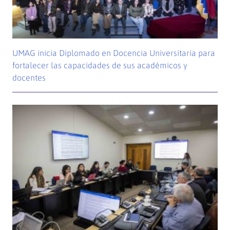
UMAG inicia Diplomado en Docencia Universitaria para
fortalecer las capacidades de sus académicos y
docentes