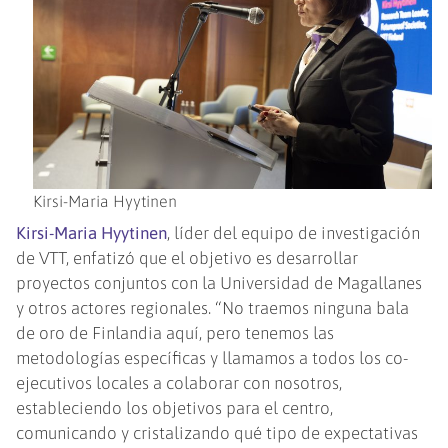
Kirsi-Maria Hyytinen
Kirsi-Maria Hyytinen
, líder del equipo de investigación
de VTT, enfatizó que el objetivo es desarrollar
proyectos conjuntos con la Universidad de Magallanes
y otros actores regionales. “No traemos ninguna bala
de oro de Finlandia aquí, pero tenemos las
metodologías específicas y llamamos a todos los co-
ejecutivos locales a colaborar con nosotros,
estableciendo los objetivos para el centro,
comunicando y cristalizando qué tipo de expectativas