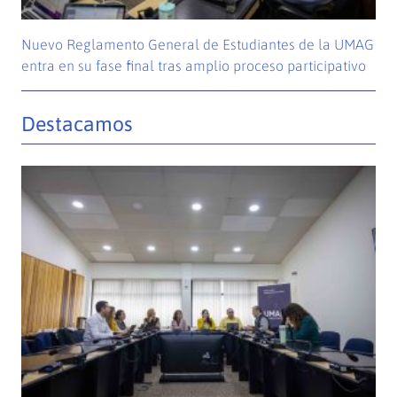
Nuevo Reglamento General de Estudiantes de la UMAG
entra en su fase final tras amplio proceso participativo
Destacamos