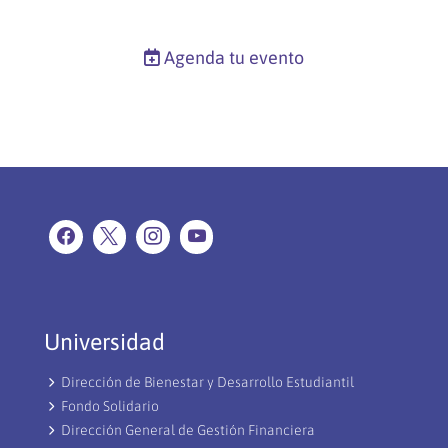
Agenda tu evento
Universidad
Dirección de Bienestar y Desarrollo Estudiantil
Fondo Solidario
Dirección General de Gestión Financiera