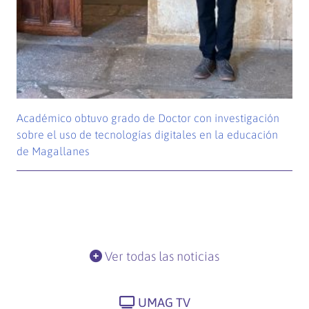
Académico obtuvo grado de Doctor con investigación
sobre el uso de tecnologías digitales en la educación
de Magallanes
Ver todas las noticias
UMAG TV