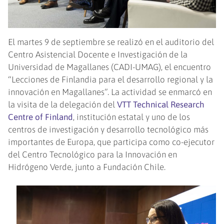
El martes 9 de septiembre se realizó en el auditorio del
Centro Asistencial Docente e Investigación de la
Universidad de Magallanes (CADI-UMAG), el encuentro
“Lecciones de Finlandia para el desarrollo regional y la
innovación en Magallanes”. La actividad se enmarcó en
la visita de la delegación del
VTT Technical Research
Centre of Finland
, institución estatal y uno de los
centros de investigación y desarrollo tecnológico más
importantes de Europa, que participa como co-ejecutor
del Centro Tecnológico para la Innovación en
Hidrógeno Verde, junto a Fundación Chile.