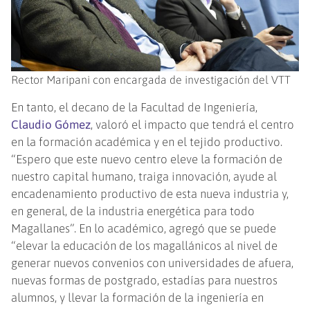
Rector Maripani con encargada de investigación del VTT
En tanto, el decano de la Facultad de Ingeniería,
Claudio Gómez
, valoró el impacto que tendrá el centro
en la formación académica y en el tejido productivo.
“Espero que este nuevo centro eleve la formación de
nuestro capital humano, traiga innovación, ayude al
encadenamiento productivo de esta nueva industria y,
en general, de la industria energética para todo
Magallanes”. En lo académico, agregó que se puede
“elevar la educación de los magallánicos al nivel de
generar nuevos convenios con universidades de afuera,
nuevas formas de postgrado, estadías para nuestros
alumnos, y llevar la formación de la ingeniería en