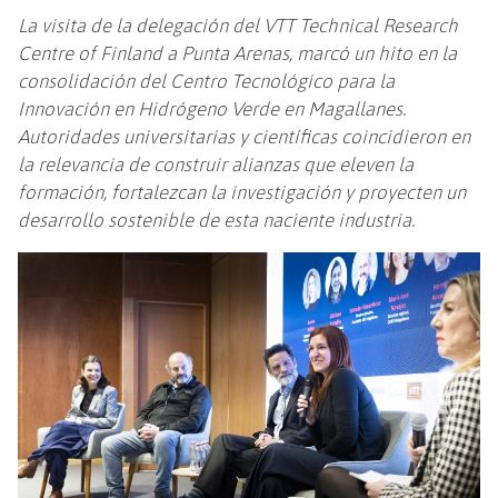
La visita de la delegación del VTT Technical Research
Centre of Finland a Punta Arenas, marcó un hito en la
consolidación del Centro Tecnológico para la
Innovación en Hidrógeno Verde en Magallanes.
Autoridades universitarias y científicas coincidieron en
la relevancia de construir alianzas que eleven la
formación, fortalezcan la investigación y proyecten un
desarrollo sostenible de esta naciente industria.