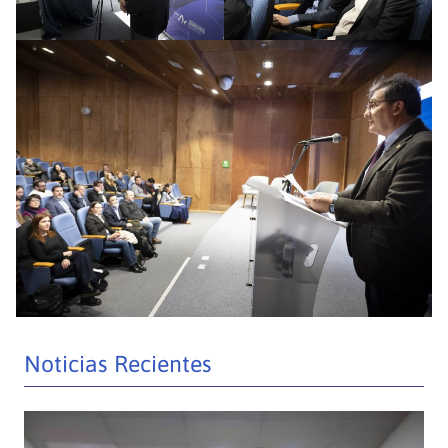
Noticias Recientes