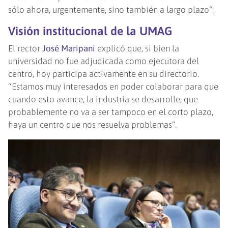
sólo ahora, urgentemente, sino también a largo plazo”.
Visión institucional de la UMAG
El rector
José Maripani
explicó que, si bien la
universidad no fue adjudicada como ejecutora del
centro, hoy participa activamente en su directorio.
“Estamos muy interesados en poder colaborar para que
cuando esto avance, la industria se desarrolle, que
probablemente no va a ser tampoco en el corto plazo,
haya un centro que nos resuelva problemas”.