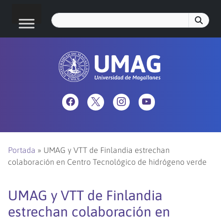
Portada
»
UMAG y VTT de Finlandia estrechan
colaboración en Centro Tecnológico de hidrógeno verde
UMAG y VTT de Finlandia
estrechan colaboración en