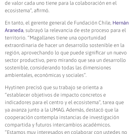
de valor cada uno tiene para la colaboración en el
ecosistema”, afirmó.
En tanto, el gerente general de Fundación Chile,
Hernán
Araneda
, subrayó la relevancia de este proceso para el
territorio. “Magallanes tiene una oportunidad
extraordinaria de hacer un desarrollo sostenible en la
región, aprovechando lo que puede significar un nuevo
sector productivo, pero mirando que sea un desarrollo
sostenible, considerando todas las dimensiones
ambientales, económicas y sociales”.
Hyytinen precisó que su trabajo se orienta a
“establecer objetivos de impacto concretos e
indicadores para el centro y el ecosistema”, tarea que
ya avanza junto a la UMAG. Además, destacó que la
cooperación contempla instancias de investigación
compartida y futuros intercambios académicos.
“Estamos muy interesados en colaborar con ustedes no