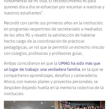
fundamental de mi vida. El reconocimiento es para
quienes día a día se esfuerzan por encantar a nuestras y
nuestros estudiantes”.
Recordó con cariño sus primeros años en la institución,
en programas vespertinos de secretariado a mediados
de los años 90, y resaltó la satisfacción de haberse
hecho cargo de la coordinación de prácticas
pedagógicas, un rol que le permitió un estrecho vínculo
con colegios, profesoras y profesores guías.
Ambas coincidieron en que la
UMAG ha sido más que
un lugar de trabajo: una verdadera familia
, en la que se
compartieron aprendizajes, desafíos y camaradería.
Ahora, con nuevos planes y proyectos personales, se
despiden dejando huella en la memoria colectiva de la
institución.