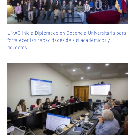
UMAG inicia Diplomado en Docencia Universitaria para
fortalecer las capacidades de sus académicos y
docentes