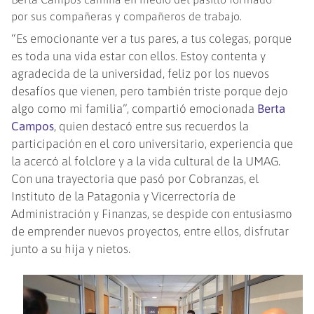
por sus compañeras y compañeros de trabajo.
“Es emocionante ver a tus pares, a tus colegas, porque
es toda una vida estar con ellos. Estoy contenta y
agradecida de la universidad, feliz por los nuevos
desafíos que vienen, pero también triste porque dejo
algo como mi familia”, compartió emocionada
Berta
Campos
, quien destacó entre sus recuerdos la
participación en el coro universitario, experiencia que
la acercó al folclore y a la vida cultural de la UMAG.
Con una trayectoria que pasó por Cobranzas, el
Instituto de la Patagonia y Vicerrectoría de
Administración y Finanzas, se despide con entusiasmo
de emprender nuevos proyectos, entre ellos, disfrutar
junto a su hija y nietos.