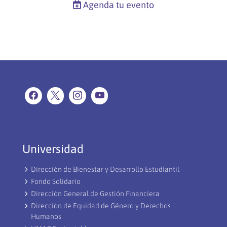
Agenda tu evento
Universidad
Dirección de Bienestar y Desarrollo Estudiantil
Fondo Solidario
Dirección General de Gestión Financiera
Dirección de Equidad de Género y Derechos
Humanos