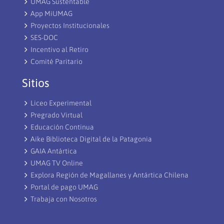
UMAG Sustentable
App MiUMAG
Proyectos Institucionales
SES-DOC
Incentivo al Retiro
Comité Paritario
Sitios
Liceo Experimental
Pregrado Virtual
Educación Continua
Aike Biblioteca Digital de la Patagonia
GAIA Antártica
UMAG TV Online
Explora Región de Magallanes y Antártica Chilena
Portal de pago UMAG
Trabaja con Nosotros