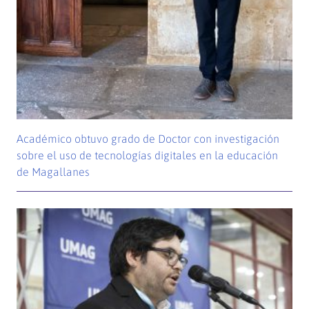
Académico obtuvo grado de Doctor con investigación
sobre el uso de tecnologías digitales en la educación
de Magallanes