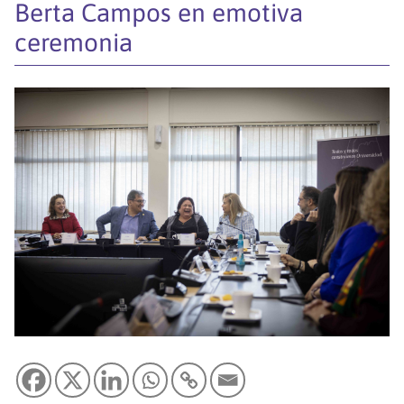
Berta Campos en emotiva
ceremonia