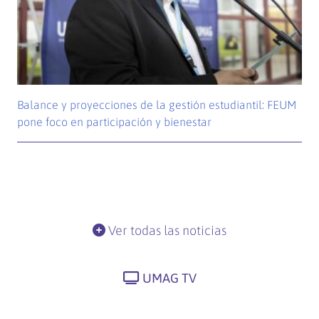
Balance y proyecciones de la gestión estudiantil: FEUM
pone foco en participación y bienestar
Ver todas las noticias
UMAG TV