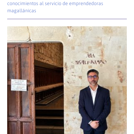
conocimientos al servicio de emprendedoras
magallánicas