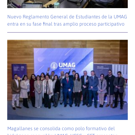
Nuevo Reglamento General de Estudiantes de la UMAG
entra en su fase final tras amplio proceso participativo
Magallanes se consolida como polo formativo del