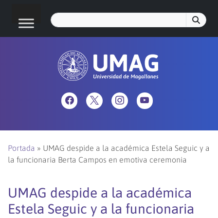
Portada
»
UMAG despide a la académica Estela Seguic y a
la funcionaria Berta Campos en emotiva ceremonia
UMAG despide a la académica
Estela Seguic y a la funcionaria