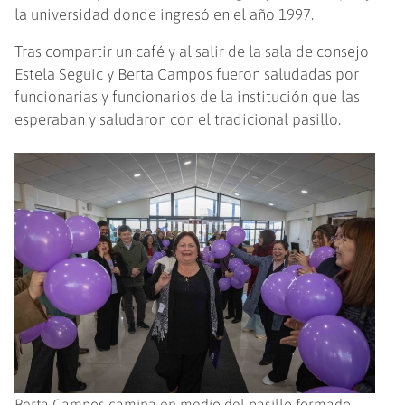
la universidad donde ingresó en el año 1997.
Tras compartir un café y al salir de la sala de consejo
Estela Seguic y Berta Campos fueron saludadas por
funcionarias y funcionarios de la institución que las
esperaban y saludaron con el tradicional pasillo.
Berta Campos camina en medio del pasillo formado