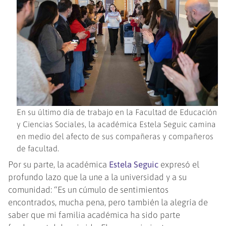
En su último día de trabajo en la Facultad de Educación
y Ciencias Sociales, la académica Estela Seguic camina
en medio del afecto de sus compañeras y compañeros
de facultad.
Por su parte, la académica
Estela Seguic
expresó el
profundo lazo que la une a la universidad y a su
comunidad: “Es un cúmulo de sentimientos
encontrados, mucha pena, pero también la alegría de
saber que mi familia académica ha sido parte