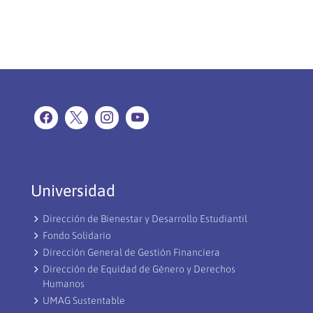
Universidad
Dirección de Bienestar y Desarrollo Estudiantil
Fondo Solidario
Dirección General de Gestión Financiera
Dirección de Equidad de Género y Derechos
Humanos
UMAG Sustentable