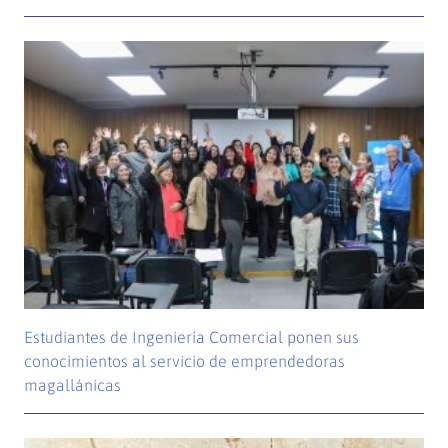
Estudiantes de Ingeniería Comercial ponen sus
conocimientos al servicio de emprendedoras
magallánicas