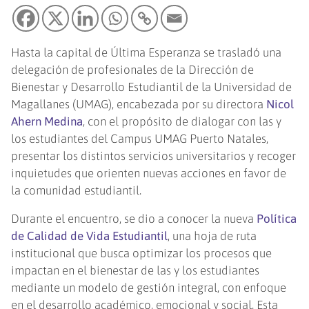
Hasta la capital de Última Esperanza se trasladó una
delegación de profesionales de la Dirección de
Bienestar y Desarrollo Estudiantil de la Universidad de
Magallanes (UMAG), encabezada por su directora
Nicol
Ahern Medina
, con el propósito de dialogar con las y
los estudiantes del Campus UMAG Puerto Natales,
presentar los distintos servicios universitarios y recoger
inquietudes que orienten nuevas acciones en favor de
la comunidad estudiantil.
Durante el encuentro, se dio a conocer la nueva
Política
de Calidad de Vida Estudiantil
, una hoja de ruta
institucional que busca optimizar los procesos que
impactan en el bienestar de las y los estudiantes
mediante un modelo de gestión integral, con enfoque
en el desarrollo académico, emocional y social. Esta