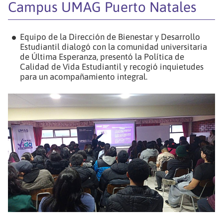
Campus UMAG Puerto Natales
Equipo de la Dirección de Bienestar y Desarrollo
Estudiantil dialogó con la comunidad universitaria
de Última Esperanza, presentó la Política de
Calidad de Vida Estudiantil y recogió inquietudes
para un acompañamiento integral.