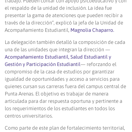
trabajo. Pueden contar con apoyo psicoeducativo y con
el respaldo de la unidad de inclusión. La idea fue
presentar la gama de atenciones que pueden recibir a
través de la dirección”, explicó la jefa de la Unidad de
Acompañamiento Estudiantil,
Magnolia Chaparro.
La delegación también detalló la composición de cada
una de las unidades que integran la dirección —
Acompañamiento Estudiantil, Salud Estudiantil y
Gestión y Participación Estudiantil
— reforzando el
compromiso de la casa de estudios por garantizar
igualdad de oportunidades y acceso a servicios para
quienes cursan sus carreras fuera del campus central de
Punta Arenas. El objetivo es trabajar de manera
articulada para dar respuesta oportuna y pertinente a
los requerimientos de los estudiantes en todos los
centros universitarios.
Como parte de este plan de fortalecimiento territorial,