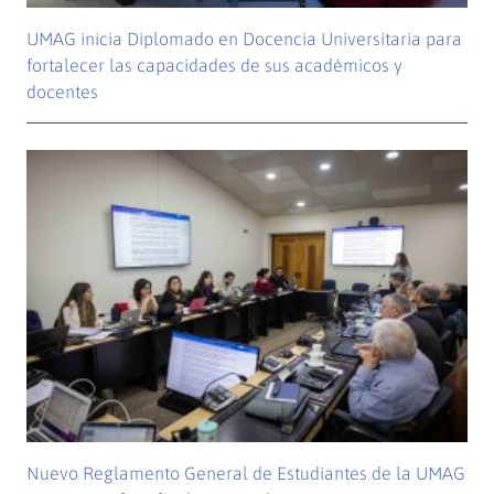
UMAG inicia Diplomado en Docencia Universitaria para
fortalecer las capacidades de sus académicos y
docentes
Nuevo Reglamento General de Estudiantes de la UMAG