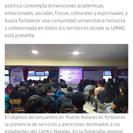
política contempla dimensiones académicas,
emocionales, sociales, físicas, culturales y espirituales, y
busca fortalecer una comunidad universitaria inclusiva
y cohesionada en todos los territorios donde la UMAG
está presente.
El objetivo del encuentro en Puerto Natales es fortalecer
la presencia de servicios y atenciones destinados a los
estudiantes del Centro Natales. En la fotografía, expone