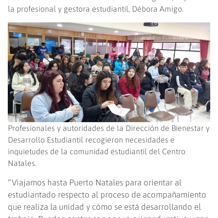
la profesional y gestora estudiantil, Débora Amigo.
Profesionales y autoridades de la Dirección de Bienestar y
Desarrollo Estudiantil recogieron necesidades e
inquietudes de la comunidad estudiantil del Centro
Natales.
“Viajamos hasta Puerto Natales para orientar al
estudiantado respecto al proceso de acompañamiento
que realiza la unidad y cómo se está desarrollando el