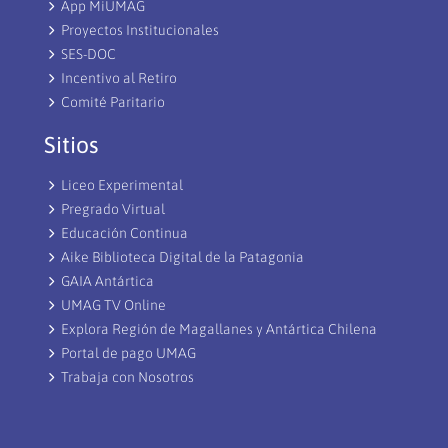
App MiUMAG
Proyectos Institucionales
SES-DOC
Incentivo al Retiro
Comité Paritario
Sitios
Liceo Experimental
Pregrado Virtual
Educación Continua
Aike Biblioteca Digital de la Patagonia
GAIA Antártica
UMAG TV Online
Explora Región de Magallanes y Antártica Chilena
Portal de pago UMAG
Trabaja con Nosotros