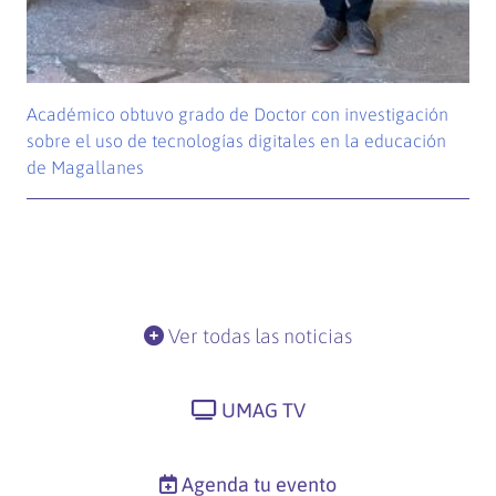
Académico obtuvo grado de Doctor con investigación
sobre el uso de tecnologías digitales en la educación
de Magallanes
Ver todas las noticias
UMAG TV
Agenda tu evento