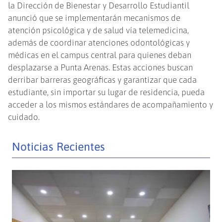
la Dirección de Bienestar y Desarrollo Estudiantil
anunció que se implementarán mecanismos de
atención psicológica y de salud vía telemedicina,
además de coordinar atenciones odontológicas y
médicas en el campus central para quienes deban
desplazarse a Punta Arenas. Estas acciones buscan
derribar barreras geográficas y garantizar que cada
estudiante, sin importar su lugar de residencia, pueda
acceder a los mismos estándares de acompañamiento y
cuidado.
Noticias Recientes