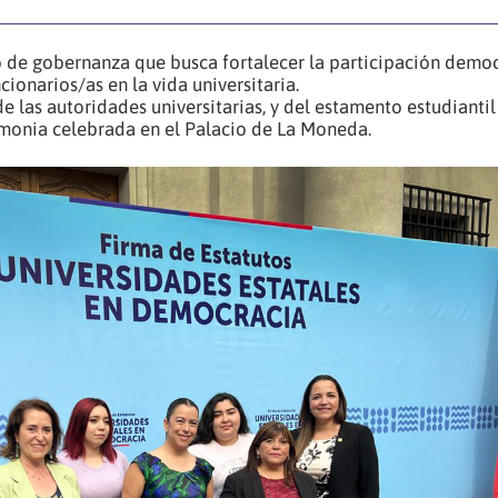
 de gobernanza que busca fortalecer la participación democ
ionarios/as en la vida universitaria.
de las autoridades universitarias, y del estamento estudiantil
remonia celebrada en el Palacio de La Moneda.