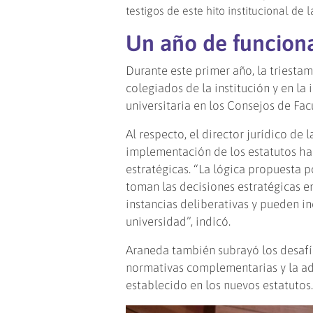
testigos de este hito institucional de 
Un año de funcion
Durante este primer año, la triesta
colegiados de la institución y en la
universitaria en los Consejos de Fac
Al respecto, el director jurídico d
implementación de los estatutos ha
estratégicas. “La lógica propuesta 
toman las decisiones estratégicas en
instancias deliberativas y pueden i
universidad”, indicó.
Araneda también subrayó los desafí
normativas complementarias y la ad
establecido en los nuevos estatutos