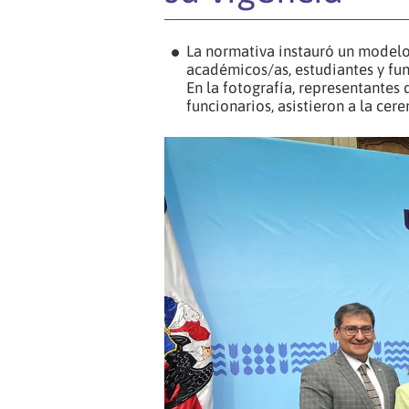
La normativa instauró un modelo
académicos/as, estudiantes y func
En la fotografía, representantes 
funcionarios, asistieron a la ce