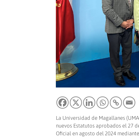
La Universidad de Magallanes (UMAG
nuevos Estatutos aprobados el 27 d
Oficial en agosto del 2024 mediante 