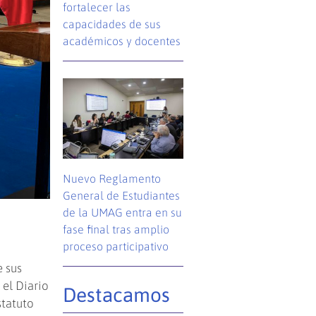
fortalecer las
capacidades de sus
académicos y docentes
Nuevo Reglamento
General de Estudiantes
de la UMAG entra en su
fase final tras amplio
proceso participativo
 sus
el Diario
Destacamos
statuto