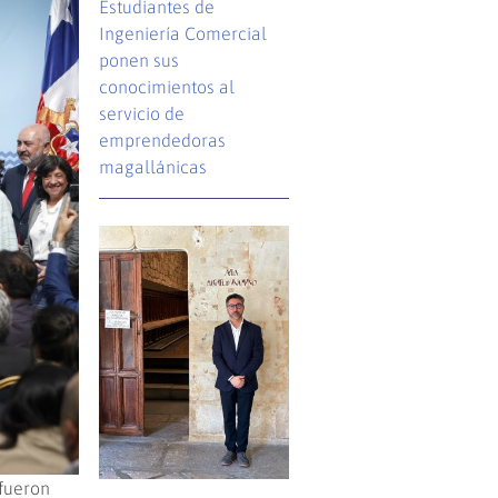
Estudiantes de
Ingeniería Comercial
ponen sus
conocimientos al
servicio de
emprendedoras
magallánicas
 fueron