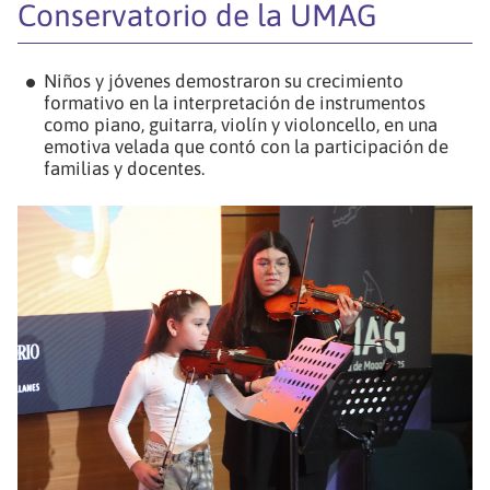
Conservatorio de la UMAG
Niños y jóvenes demostraron su crecimiento
formativo en la interpretación de instrumentos
como piano, guitarra, violín y violoncello, en una
emotiva velada que contó con la participación de
familias y docentes.