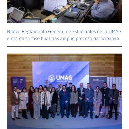
Nuevo Reglamento General de Estudiantes de la UMAG
entra en su fase final tras amplio proceso participativo