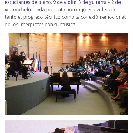
estudiantes de piano
,
9 de violín
,
3 de guitarra
y
2 de
violonchelo
. Cada presentación dejó en evidencia
tanto el progreso técnico como la conexión emocional
de los intérpretes con su música.