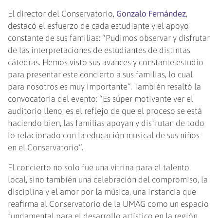
El director del Conservatorio,
Gonzalo Fernández
,
destacó el esfuerzo de cada estudiante y el apoyo
constante de sus familias: “Pudimos observar y disfrutar
de las interpretaciones de estudiantes de distintas
cátedras. Hemos visto sus avances y constante estudio
para presentar este concierto a sus familias, lo cual
para nosotros es muy importante”. También resaltó la
convocatoria del evento: “Es súper motivante ver el
auditorio lleno; es el reflejo de que el proceso se está
haciendo bien, las familias apoyan y disfrutan de todo
lo relacionado con la educación musical de sus niños
en el Conservatorio”.
El concierto no solo fue una vitrina para el talento
local, sino también una celebración del compromiso, la
disciplina y el amor por la música, una instancia que
reafirma al Conservatorio de la UMAG como un espacio
fundamental para el desarrollo artístico en la región.