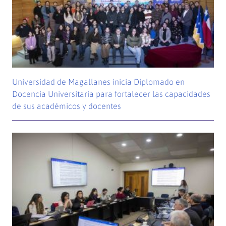
Universidad de Magallanes inicia Diplomado en
Docencia Universitaria para fortalecer las capacidades
de sus académicos y docentes