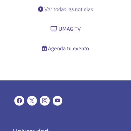
Ver todas las noticias
UMAG TV
Agenda tu evento