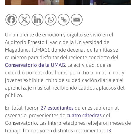
Un ambiente de emoción y orgullo se vivió en el
Auditorio Ernesto Livacic de la Universidad de
Magallanes (UMAG), donde decenas de familias se
reunieron para disfrutar del reciente concierto del
Conservatorio de la UMAG
. La actividad, que se
extendió por casi dos horas, permitió a niños, niñas y
jóvenes exhibir el fruto de su dedicación diaria en el
aprendizaje musical, recibiendo cálidos aplausos del
público.
En total, fueron
27 estudiantes
quienes subieron al
escenario, provenientes de
cuatro cátedras
del
Conservatorio. Las interpretaciones reflejaron meses de
trabajo formativo en distintos instrumentos:
13