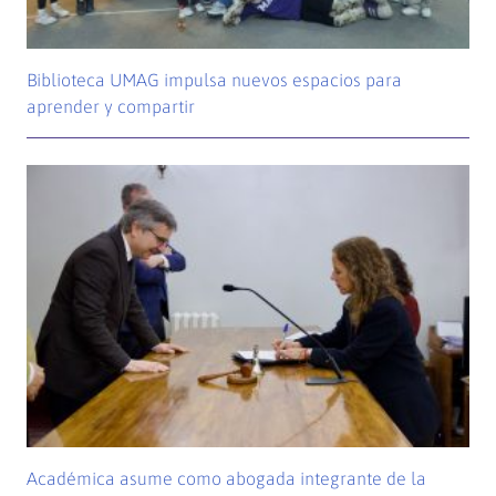
Biblioteca UMAG impulsa nuevos espacios para
aprender y compartir
Académica asume como abogada integrante de la