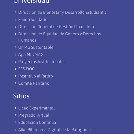
Universidad
Dirección de Bienestar y Desarrollo Estudiantil
Fondo Solidario
Dirección General de Gestión Financiera
Dirección de Equidad de Género y Derechos
Humanos
UMAG Sustentable
App MiUMAG
Proyectos Institucionales
SES-DOC
Incentivo al Retiro
Comité Paritario
Sitios
Liceo Experimental
Pregrado Virtual
Educación Continua
Aike Biblioteca Digital de la Patagonia