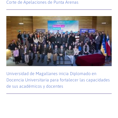
Corte de Apelaciones de Punta Arenas
Universidad de Magallanes inicia Diplomado en
Docencia Universitaria para fortalecer las capacidades
de sus académicos y docentes