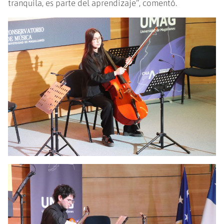
tranquila, es parte del aprendizaje”, comentó.