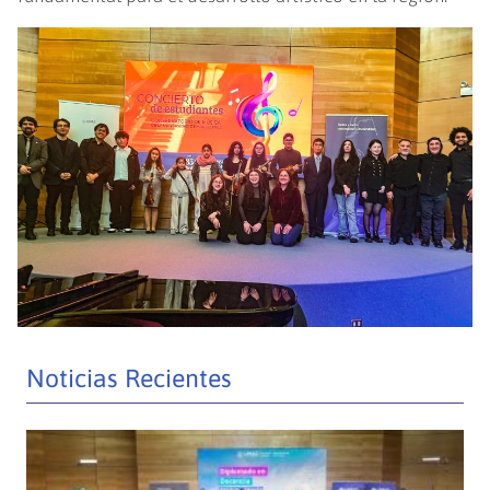
Noticias Recientes