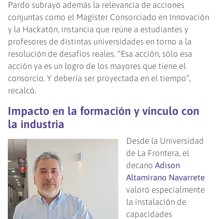
Pardo subrayó además la relevancia de acciones
conjuntas como el Magíster Consorciado en Innovación
y la Hackatón, instancia que reúne a estudiantes y
profesores de distintas universidades en torno a la
resolución de desafíos reales. “Esa acción, sólo esa
acción ya es un logro de los mayores que tiene el
consorcio. Y debería ser proyectada en el tiempo”,
recalcó.
Impacto en la formación y vínculo con
la industria
Desde la Universidad
de La Frontera, el
decano
Adison
Altamirano Navarrete
valoró especialmente
la instalación de
capacidades