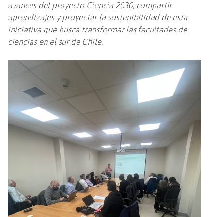
avances del proyecto Ciencia 2030, compartir
aprendizajes y proyectar la sostenibilidad de esta
iniciativa que busca transformar las facultades de
ciencias en el sur de Chile.