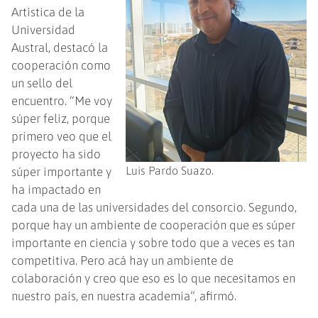
Artística de la
Universidad
Austral, destacó la
cooperación como
un sello del
encuentro. “Me voy
súper feliz, porque
primero veo que el
proyecto ha sido
Luis Pardo Suazo.
súper importante y
ha impactado en
cada una de las universidades del consorcio. Segundo,
porque hay un ambiente de cooperación que es súper
importante en ciencia y sobre todo que a veces es tan
competitiva. Pero acá hay un ambiente de
colaboración y creo que eso es lo que necesitamos en
nuestro país, en nuestra academia”, afirmó.