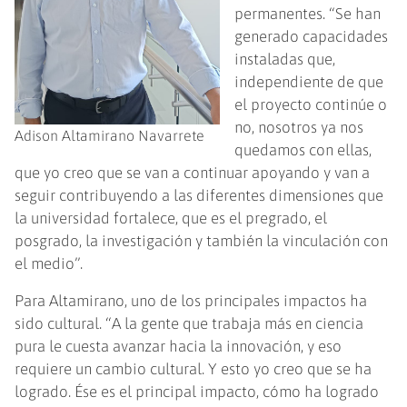
permanentes. “Se han
generado capacidades
instaladas que,
independiente de que
el proyecto continúe o
no, nosotros ya nos
Adison Altamirano Navarrete
quedamos con ellas,
que yo creo que se van a continuar apoyando y van a
seguir contribuyendo a las diferentes dimensiones que
la universidad fortalece, que es el pregrado, el
posgrado, la investigación y también la vinculación con
el medio”.
Para Altamirano, uno de los principales impactos ha
sido cultural. “A la gente que trabaja más en ciencia
pura le cuesta avanzar hacia la innovación, y eso
requiere un cambio cultural. Y esto yo creo que se ha
logrado. Ése es el principal impacto, cómo ha logrado