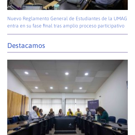
Nuevo Reglamento General de Estudiantes de la UMAG
entra en su fase final tras amplio proceso participativo
Destacamos