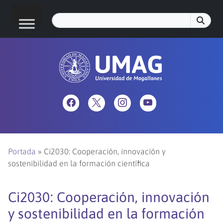
Portada
»
Ci2030: Cooperación, innovación y
sostenibilidad en la formación científica
Ci2030: Cooperación, innovación
y sostenibilidad en la formación