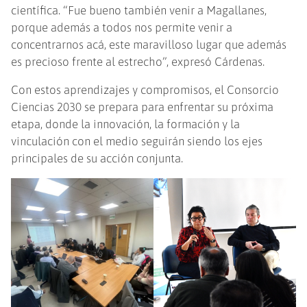
científica. “Fue bueno también venir a Magallanes,
porque además a todos nos permite venir a
concentrarnos acá, este maravilloso lugar que además
es precioso frente al estrecho”, expresó Cárdenas.
Con estos aprendizajes y compromisos, el Consorcio
Ciencias 2030 se prepara para enfrentar su próxima
etapa, donde la innovación, la formación y la
vinculación con el medio seguirán siendo los ejes
principales de su acción conjunta.