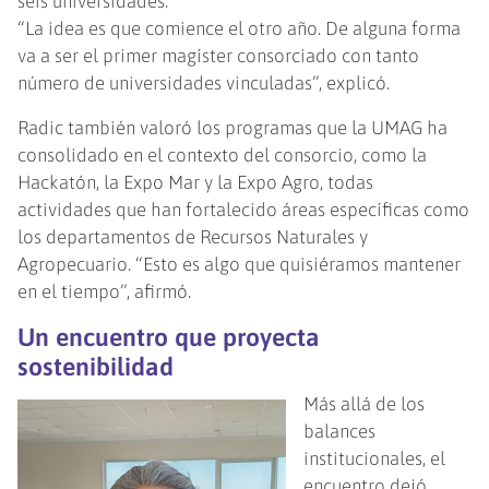
seis universidades.
“La idea es que comience el otro año. De alguna forma
va a ser el primer magíster consorciado con tanto
número de universidades vinculadas”, explicó.
Radic también valoró los programas que la UMAG ha
consolidado en el contexto del consorcio, como la
Hackatón, la Expo Mar y la Expo Agro, todas
actividades que han fortalecido áreas específicas como
los departamentos de Recursos Naturales y
Agropecuario. “Esto es algo que quisiéramos mantener
en el tiempo”, afirmó.
Un encuentro que proyecta
sostenibilidad
Más allá de los
balances
institucionales, el
encuentro dejó