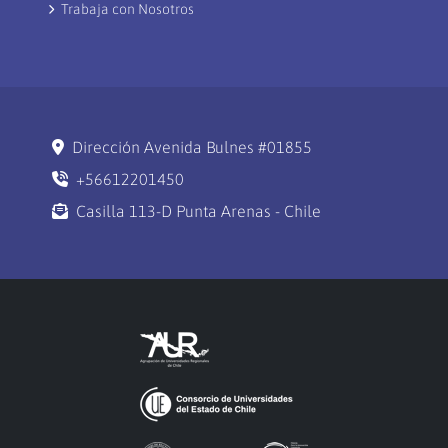
Trabaja con Nosotros
Dirección Avenida Bulnes #01855
+56612201450
Casilla 113-D Punta Arenas - Chile