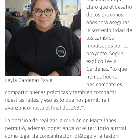
claro que el desafío
de los próximos
años será asegurar
la sostenibilidad de
los cambios
impulsados por el
proyecto. Según
explicó Leyla
Cárdenas, “lo que
hemos hecho
Leyla Cárdenas Tavie
básicamente es
compartir buenas prácticas y también compartir
nuestras fallas, y eso es lo que nos permitirá ir
avanzando hasta el final del 2030”.
La decisión de realizar la reunión en Magallanes
permitió, además, poner en valor el territorio austral
como lugar de concentración, diálogo y reflexión