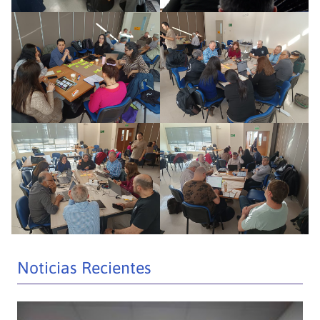
Noticias Recientes