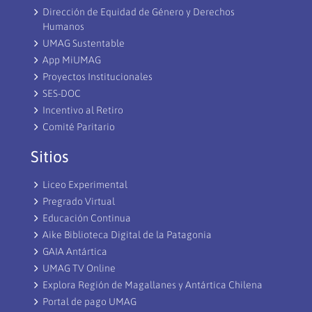
Dirección de Equidad de Género y Derechos
Humanos
UMAG Sustentable
App MiUMAG
Proyectos Institucionales
SES-DOC
Incentivo al Retiro
Comité Paritario
Sitios
Liceo Experimental
Pregrado Virtual
Educación Continua
Aike Biblioteca Digital de la Patagonia
GAIA Antártica
UMAG TV Online
Explora Región de Magallanes y Antártica Chilena
Portal de pago UMAG