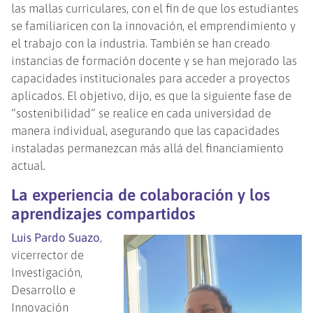
las mallas curriculares, con el fin de que los estudiantes
se familiaricen con la innovación, el emprendimiento y
el trabajo con la industria. También se han creado
instancias de formación docente y se han mejorado las
capacidades institucionales para acceder a proyectos
aplicados. El objetivo, dijo, es que la siguiente fase de
“sostenibilidad” se realice en cada universidad de
manera individual, asegurando que las capacidades
instaladas permanezcan más allá del financiamiento
actual.
La experiencia de colaboración y los
aprendizajes compartidos
Luis Pardo Suazo
,
vicerrector de
Investigación,
Desarrollo e
Innovación