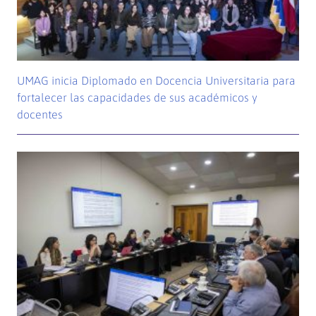
UMAG inicia Diplomado en Docencia Universitaria para
fortalecer las capacidades de sus académicos y
docentes