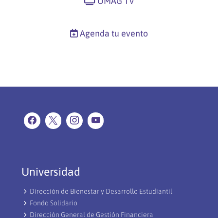
UMAG TV
Agenda tu evento
Universidad
Dirección de Bienestar y Desarrollo Estudiantil
Fondo Solidario
Dirección General de Gestión Financiera