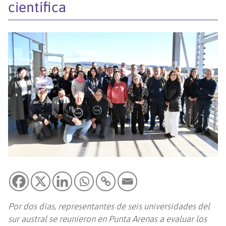
científica
Por dos días, representantes de seis universidades del
sur austral se reunieron en Punta Arenas a evaluar los