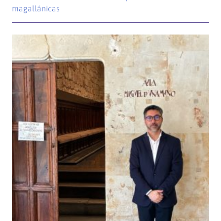
magallánicas