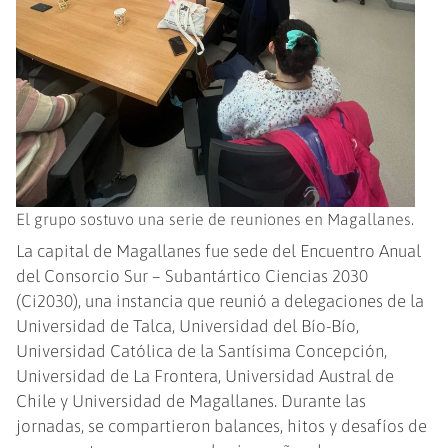
El grupo sostuvo una serie de reuniones en Magallanes.
La capital de Magallanes fue sede del Encuentro Anual
del Consorcio Sur – Subantártico Ciencias 2030
(Ci2030), una instancia que reunió a delegaciones de la
Universidad de Talca, Universidad del Bío-Bío,
Universidad Católica de la Santísima Concepción,
Universidad de La Frontera, Universidad Austral de
Chile y Universidad de Magallanes. Durante las
jornadas, se compartieron balances, hitos y desafíos de