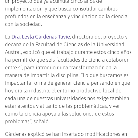
un proyecto que ya acumula cinco años de
implementación, y que busca consolidar cambios
profundos en la enseñanza y vinculación de la ciencia
con la sociedad.
La
Dra. Leyla Cárdenas Tavie
, directora del proyecto y
decana de la Facultad de Ciencias de la Universidad
Austral, explicó que el trabajo durante estos cinco años
ha permitido que seis facultades de ciencia colaboren
entre sí, para introducir una transformación en la
manera de impartir la disciplina. “Lo que buscamos es
impactar la forma de generar ciencia pensando en que
hoy día la industria, el entorno productivo local de
cada una de nuestras universidades nos exige también
estar atentos y al tanto de las problemáticas, y ver
cómo la ciencia apoya a las soluciones de estos
problemas”, señaló.
Cárdenas explicó se han insertado modificaciones en