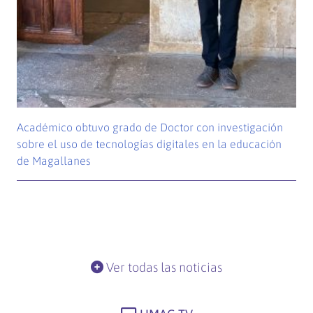
Académico obtuvo grado de Doctor con investigación
sobre el uso de tecnologías digitales en la educación
de Magallanes
Ver todas las noticias