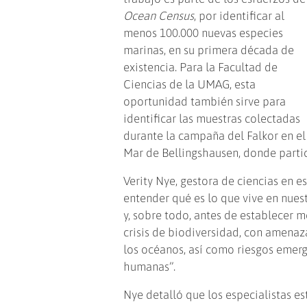
Ocean Census
, por identificar al
menos 100.000 nuevas especies
marinas, en su primera década de
existencia. Para la Facultad de
Ciencias de la UMAG, esta
oportunidad también sirve para
identificar las muestras colectadas
durante la campaña del Falkor en el
Mar de Bellingshausen, donde parti
Verity Nye, gestora de ciencias en e
entender qué es lo que vive en nue
y, sobre todo, antes de establecer 
crisis de biodiversidad, con amenaz
los océanos, así como riesgos emerg
humanas”.
Nye detalló que los especialistas e