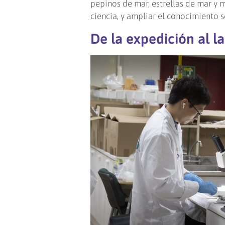
pepinos de mar, estrellas de mar y 
ciencia, y ampliar el conocimiento s
De la expedición al l