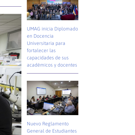
UMAG inicia Diplomado
en Docencia
Universitaria para
fortalecer las
capacidades de sus
académicos y docentes
Nuevo Reglamento
General de Estudiantes