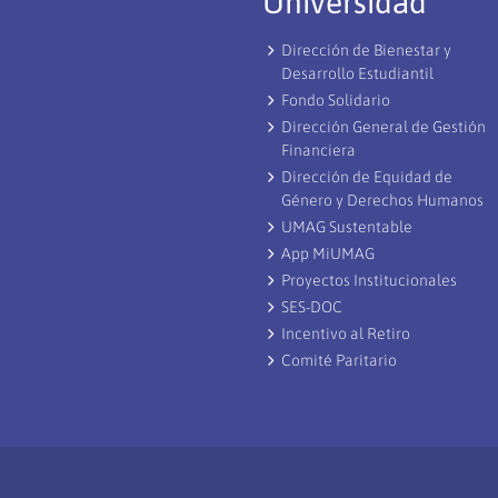
Universidad
Dirección de Bienestar y
Desarrollo Estudiantil
Fondo Solidario
Dirección General de Gestión
Financiera
Dirección de Equidad de
Género y Derechos Humanos
UMAG Sustentable
App MiUMAG
Proyectos Institucionales
SES-DOC
Incentivo al Retiro
Comité Paritario