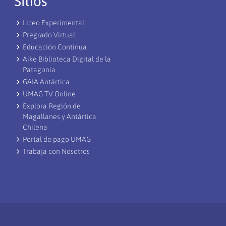
Sitios
Liceo Experimental
Pregrado Virtual
Educación Continua
Aike Biblioteca Digital de la
Patagonia
GAIA Antártica
UMAG TV Online
Explora Región de
Magallanes y Antártica
Chilena
Portal de pago UMAG
Trabaja con Nosotros