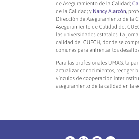
de Aseguramiento de la Calidad;
Ca
de la Calidad; y
Nancy Alarcón
, pro
Dirección de Aseguramiento de la C
Aseguramiento de Calidad del CUECH
las universidades estatales. La jor
calidad del CUECH, donde se compart
comunes para enfrentar los desafíos
Para las profesionales UMAG, la par
actualizar conocimientos, recoger b
vínculos de cooperación interinstitu
aseguramiento de la calidad en la e