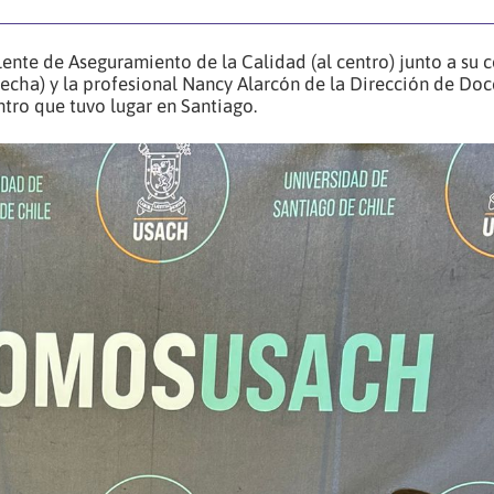
ente de Aseguramiento de la Calidad (al centro) junto a su 
erecha) y la profesional Nancy Alarcón de la Dirección de Doc
entro que tuvo lugar en Santiago.