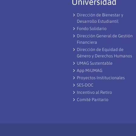
Universidad
Dirección de Bienestar y
Desarrollo Estudiantil
Fondo Solidario
Dirección General de Gestión
Financiera
Dirección de Equidad de
Género y Derechos Humanos
UMAG Sustentable
App MiUMAG
Proyectos Institucionales
SES-DOC
Incentivo al Retiro
Comité Paritario