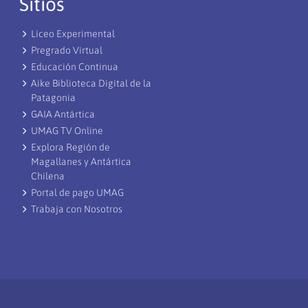
Sitios
Liceo Experimental
Pregrado Virtual
Educación Continua
Aike Biblioteca Digital de la
Patagonia
GAIA Antártica
UMAG TV Online
Explora Región de
Magallanes y Antártica
Chilena
Portal de pago UMAG
Trabaja con Nosotros