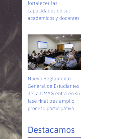
fortalecer las
capacidades de sus
académicos y docentes
Nuevo Reglamento
General de Estudiantes
de la UMAG entra en su
fase final tras amplio
proceso participativo
Destacamos