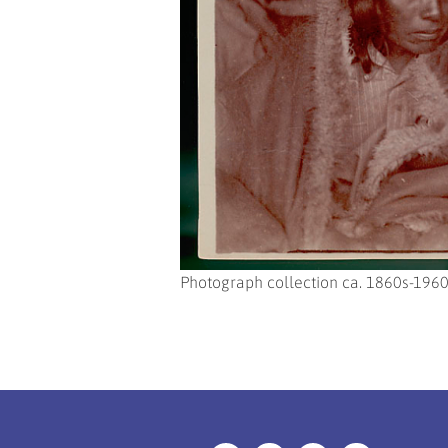
Photograph collection ca. 1860s-196