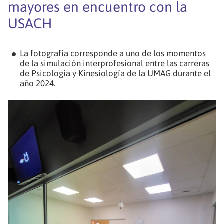
mayores en encuentro con la
USACH
La fotografía corresponde a uno de los momentos
de la simulación interprofesional entre las carreras
de Psicología y Kinesiología de la UMAG durante el
año 2024.