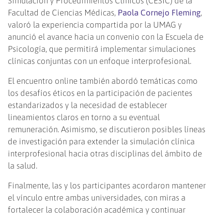
Simulación y Procedimientos Clínicos (CESIC) de la
Facultad de Ciencias Médicas,
Paola Cornejo Fleming
,
valoró la experiencia compartida por la UMAG y
anunció el avance hacia un convenio con la Escuela de
Psicología, que permitirá implementar simulaciones
clínicas conjuntas con un enfoque interprofesional.
El encuentro online también abordó temáticas como
los desafíos éticos en la participación de pacientes
estandarizados y la necesidad de establecer
lineamientos claros en torno a su eventual
remuneración. Asimismo, se discutieron posibles líneas
de investigación para extender la simulación clínica
interprofesional hacia otras disciplinas del ámbito de
la salud.
Finalmente, las y los participantes acordaron mantener
el vínculo entre ambas universidades, con miras a
fortalecer la colaboración académica y continuar