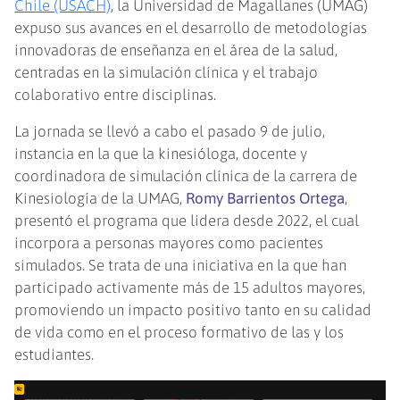
Chile (USACH)
, la Universidad de Magallanes (UMAG)
expuso sus avances en el desarrollo de metodologías
innovadoras de enseñanza en el área de la salud,
centradas en la simulación clínica y el trabajo
colaborativo entre disciplinas.
La jornada se llevó a cabo el pasado 9 de julio,
instancia en la que la kinesióloga, docente y
coordinadora de simulación clínica de la carrera de
Kinesiología de la UMAG,
Romy Barrientos Ortega
,
presentó el programa que lidera desde 2022, el cual
incorpora a personas mayores como pacientes
simulados. Se trata de una iniciativa en la que han
participado activamente más de 15 adultos mayores,
promoviendo un impacto positivo tanto en su calidad
de vida como en el proceso formativo de las y los
estudiantes.