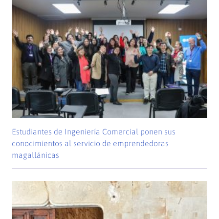
Estudiantes de Ingeniería Comercial ponen sus
conocimientos al servicio de emprendedoras
magallánicas