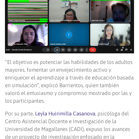
“El objetivo es potenciar las habilidades de los adultos
mayores, fomentar un envejecimiento activo y
enriquecer el aprendizaje a través de educación basada
en simulación”, explicó Barrientos, quien también
valoró el entusiasmo y compromiso mostrado por las y
los participantes.
Por su parte,
Leyla Huirimilla Casanova
, psicóloga del
Centro Asistencial Docente e Investigación de la
Universidad de Magallanes (CADI), expuso los avances
de un proyecto de investigación enfocado en la