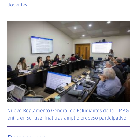
docentes
Nuevo Reglamento General de Estudiantes de la UMAG
entra en su fase final tras amplio proceso participativo