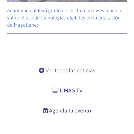
Académico obtuvo grado de Doctor con investigación
sobre el uso de tecnologías digitales en la educación
de Magallanes
Ver todas las noticias
UMAG TV
Agenda tu evento