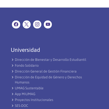
Universidad
Dirección de Bienestar y Desarrollo Estudiantil
Fondo Solidario
Dirección General de Gestión Financiera
Dirección de Equidad de Género y Derechos
Humanos
UMAG Sustentable
App MiUMAG
Proyectos Institucionales
SES-DOC