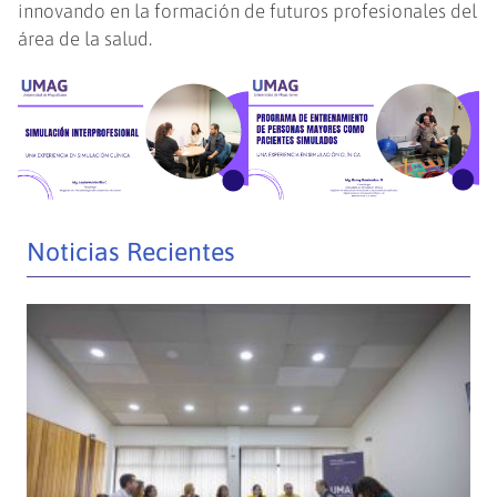
innovando en la formación de futuros profesionales del
área de la salud.
Noticias Recientes