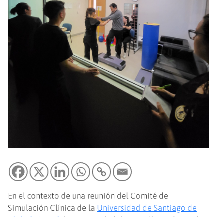
En el contexto de una reunión del Comité de
Simulación Clínica de la
Universidad de Santiago de