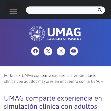
Portada
»
UMAG comparte experiencia en simulación
clínica con adultos mayores en encuentro con la USACH
UMAG comparte experiencia en
simulación clínica con adultos