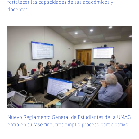
fortalecer las capacidades de sus académicos y
docentes
Nuevo Reglamento General de Estudiantes de la UMAG
entra en su fase final tras amplio proceso participativo