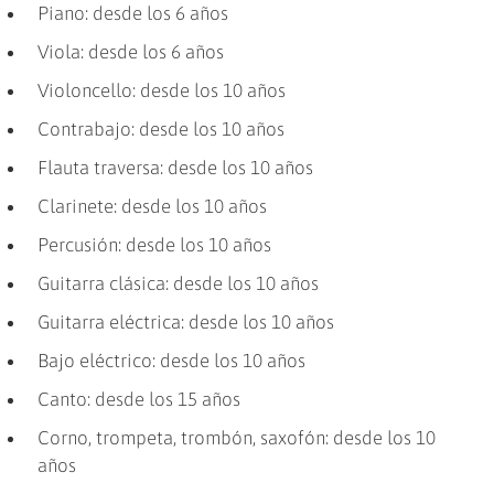
Piano: desde los 6 años
Viola: desde los 6 años
Violoncello: desde los 10 años
Contrabajo: desde los 10 años
Flauta traversa: desde los 10 años
Clarinete: desde los 10 años
Percusión: desde los 10 años
Guitarra clásica: desde los 10 años
Guitarra eléctrica: desde los 10 años
Bajo eléctrico: desde los 10 años
Canto: desde los 15 años
Corno, trompeta, trombón, saxofón: desde los 10
años