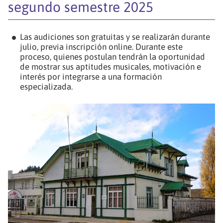
segundo semestre 2025
Las audiciones son gratuitas y se realizarán durante
julio, previa inscripción online. Durante este
proceso, quienes postulan tendrán la oportunidad
de mostrar sus aptitudes musicales, motivación e
interés por integrarse a una formación
especializada.