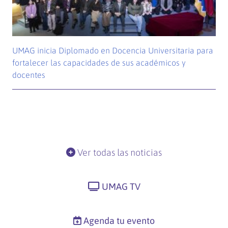
UMAG inicia Diplomado en Docencia Universitaria para
fortalecer las capacidades de sus académicos y
docentes
Ver todas las noticias
UMAG TV
Agenda tu evento