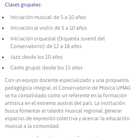
Clases grupales:
Iniciación musical: de 5 a 10 años
Iniciación al violín: de 5 a 10 años
Iniciación orquestal (Orquesta Juvenil del
Conservatorio): de 12 a 18 años
Jazz: desde los 10 años
Canto grupal: desde los 15 años
Con un equipo docente especializado y una propuesta
pedagógica integral, el Conservatorio de Música UMAG
se ha consolidado como un referente en la formación
artística en el extremo austral del país. La institución
busca fomentar el talento musical regional, generar
espacios de expresión colectiva y acercar la educación
musical a la comunidad.