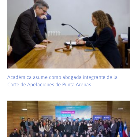
Académica asume como abogada integrante de la
Corte de Apelaciones de Punta Arenas