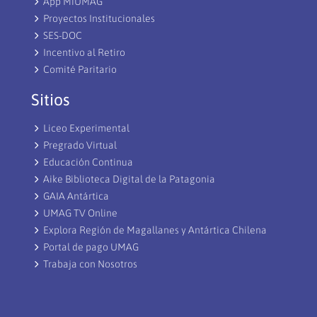
App MiUMAG
Proyectos Institucionales
SES-DOC
Incentivo al Retiro
Comité Paritario
Sitios
Liceo Experimental
Pregrado Virtual
Educación Continua
Aike Biblioteca Digital de la Patagonia
GAIA Antártica
UMAG TV Online
Explora Región de Magallanes y Antártica Chilena
Portal de pago UMAG
Trabaja con Nosotros