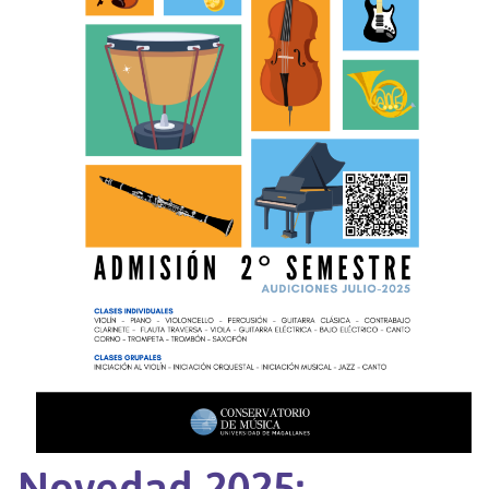
Novedad 2025: