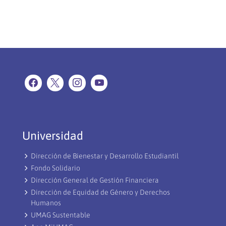
Universidad
Dirección de Bienestar y Desarrollo Estudiantil
Fondo Solidario
Dirección General de Gestión Financiera
Dirección de Equidad de Género y Derechos
Humanos
UMAG Sustentable