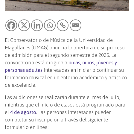
El Conservatorio de Música de la Universidad de
Magallanes (UMAG) anuncia la apertura de su proceso
de admisión para el segundo semestre de 2025. La
convocatoria está dirigida a
niñas, niños, jóvenes y
personas adultas
interesadas en iniciar o continuar su
formación musical en un entorno académico y artístico
de excelencia.
Las audiciones se realizarán durante el mes de julio,
mientras que el inicio de clases está programado para
el
4 de agosto
. Las personas interesadas pueden
completar su inscripción a través del siguiente
formulario en línea: