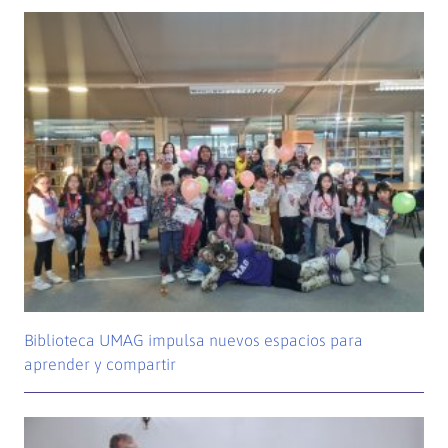
Biblioteca UMAG impulsa nuevos espacios para
aprender y compartir