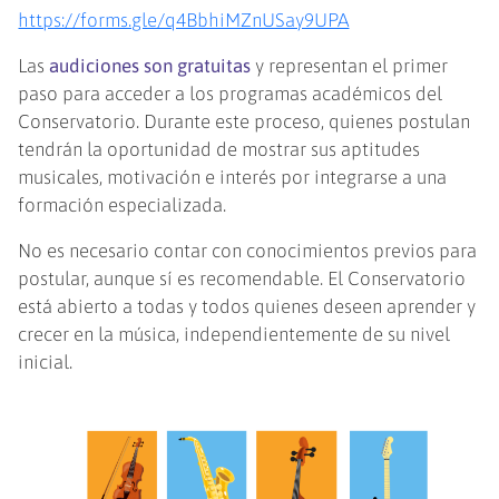
https://forms.gle/q4BbhiMZnUSay9UPA
Las
audiciones son gratuitas
y representan el primer
paso para acceder a los programas académicos del
Conservatorio. Durante este proceso, quienes postulan
tendrán la oportunidad de mostrar sus aptitudes
musicales, motivación e interés por integrarse a una
formación especializada.
No es necesario contar con conocimientos previos para
postular, aunque sí es recomendable. El Conservatorio
está abierto a todas y todos quienes deseen aprender y
crecer en la música, independientemente de su nivel
inicial.