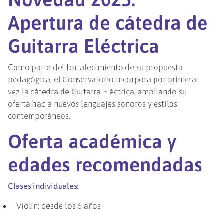
Apertura de cátedra de
Guitarra Eléctrica
Como parte del fortalecimiento de su propuesta
pedagógica, el Conservatorio incorpora por primera
vez la cátedra de Guitarra Eléctrica, ampliando su
oferta hacia nuevos lenguajes sonoros y estilos
contemporáneos.
Oferta académica y
edades recomendadas
Clases individuales:
Violín: desde los 6 años