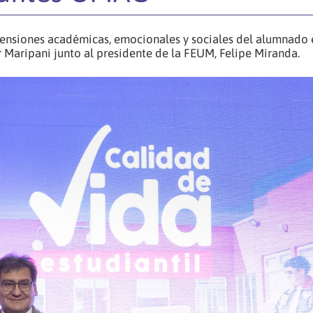
mensiones académicas, emocionales y sociales del alumnado 
or Maripani junto al presidente de la FEUM, Felipe Miranda.