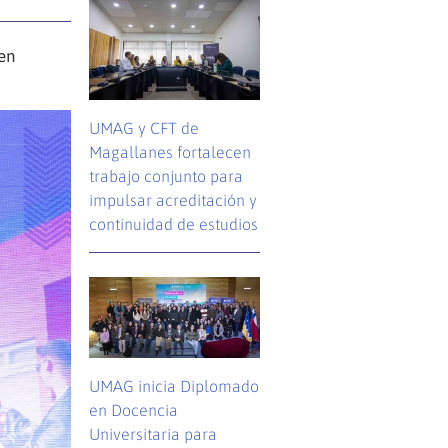
en
UMAG y CFT de
Magallanes fortalecen
trabajo conjunto para
impulsar acreditación y
continuidad de estudios
UMAG inicia Diplomado
en Docencia
Universitaria para