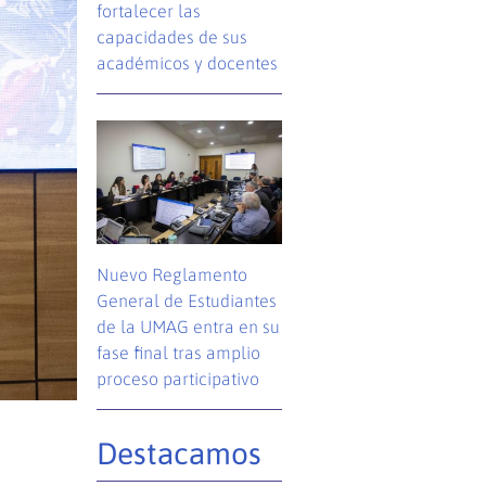
fortalecer las
capacidades de sus
académicos y docentes
Nuevo Reglamento
General de Estudiantes
de la UMAG entra en su
fase final tras amplio
proceso participativo
Destacamos