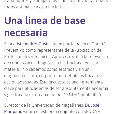
trabajadores y trabajadoras”, indicó al invitar a todas y
todos a sumarse a esta iniciativa.
Una línea de base
necesaria
El analista
Andrés Costa
, quien participa en el Comité
Preventivo como representante de la Asociación de
Profesionales y Técnicos, Aprotec, recalcó la relevancia
de contar con un diagnóstico institucional en esta
materia. “No sabemos cómo estamos y sin un
diagnóstico claro, no podremos definir las líneas de
acción adecuadas. Esta encuesta es una herramienta
clave para ello, además de ser absolutamente anónima
y gestionada externamente por SENDA”, puntualizó.
El rector de la Universidad de Magallanes,
Dr. José
Maripani
, valoró el esfuerzo conjunto con SENDA y