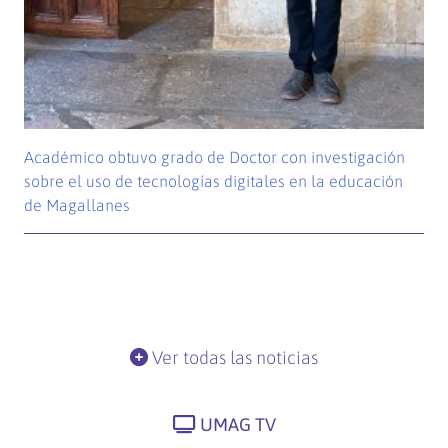
Académico obtuvo grado de Doctor con investigación
sobre el uso de tecnologías digitales en la educación
de Magallanes
Ver todas las noticias
UMAG TV