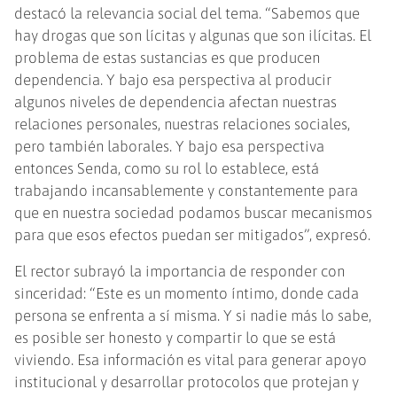
destacó la relevancia social del tema. “Sabemos que
hay drogas que son lícitas y algunas que son ilícitas. El
problema de estas sustancias es que producen
dependencia. Y bajo esa perspectiva al producir
algunos niveles de dependencia afectan nuestras
relaciones personales, nuestras relaciones sociales,
pero también laborales. Y bajo esa perspectiva
entonces Senda, como su rol lo establece, está
trabajando incansablemente y constantemente para
que en nuestra sociedad podamos buscar mecanismos
para que esos efectos puedan ser mitigados”, expresó.
El rector subrayó la importancia de responder con
sinceridad: “Este es un momento íntimo, donde cada
persona se enfrenta a sí misma. Y si nadie más lo sabe,
es posible ser honesto y compartir lo que se está
viviendo. Esa información es vital para generar apoyo
institucional y desarrollar protocolos que protejan y