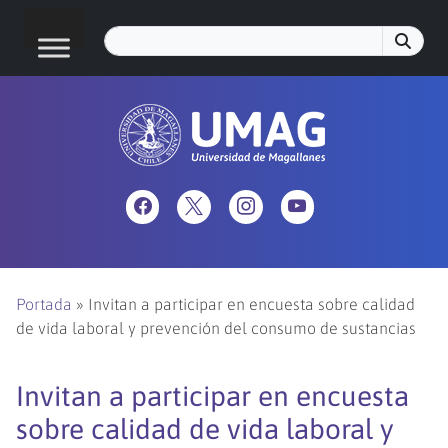
Portada
»
Invitan a participar en encuesta sobre calidad
de vida laboral y prevención del consumo de sustancias
Invitan a participar en encuesta
sobre calidad de vida laboral y