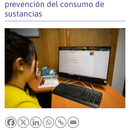
prevención del consumo de
sustancias