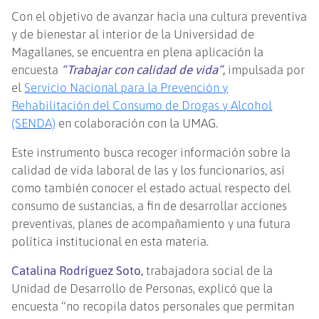
Con el objetivo de avanzar hacia una cultura preventiva
y de bienestar al interior de la Universidad de
Magallanes, se encuentra en plena aplicación la
encuesta
“Trabajar con calidad de vida”
,
impulsada por
el
Servicio Nacional para la Prevención y
Rehabilitación del Consumo de Drogas y Alcohol
(SENDA)
en colaboración con la UMAG.
Este instrumento busca recoger información sobre la
calidad de vida laboral de las y los funcionarios, así
como también conocer el estado actual respecto del
consumo de sustancias, a fin de desarrollar acciones
preventivas, planes de acompañamiento y una futura
política institucional en esta materia.
Catalina Rodríguez Soto,
trabajadora social de la
Unidad de Desarrollo de Personas, explicó que la
encuesta “no recopila datos personales que permitan