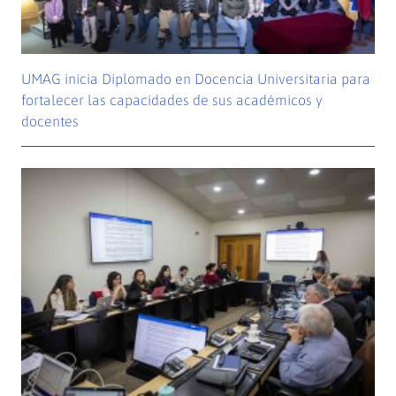
UMAG inicia Diplomado en Docencia Universitaria para
fortalecer las capacidades de sus académicos y
docentes