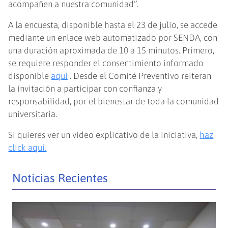
acompañen a nuestra comunidad”.
A la encuesta, disponible hasta el 23 de julio, se accede
mediante un enlace web automatizado por SENDA, con
una duración aproximada de 10 a 15 minutos. Primero,
se requiere responder el consentimiento informado
disponible
aquí
. Desde el Comité Preventivo reiteran
la invitación a participar con confianza y
responsabilidad, por el bienestar de toda la comunidad
universitaria.
Si quieres ver un video explicativo de la iniciativa,
haz
click aquí.
Noticias Recientes