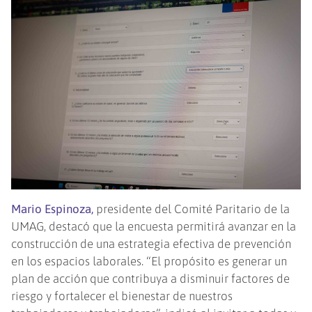
Mario Espinoza,
presidente del Comité Paritario de la
UMAG, destacó que la encuesta permitirá avanzar en la
construcción de una estrategia efectiva de prevención
en los espacios laborales. “El propósito es generar un
plan de acción que contribuya a disminuir factores de
riesgo y fortalecer el bienestar de nuestros