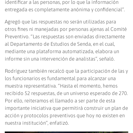
identificar a las personas, por lo que la información
entregada es completamente anónima y confidencial”.
Agregó que las respuestas no serán utilizadas para
otros fines ni manejadas por personas ajenas al Comité
Preventivo. “Las respuestas son enviadas directamente
al Departamento de Estudios de Senda, en el cual,
mediante una plataforma automatizada, elabora un
informe sin una intervención de analistas”, señaló.
Rodríguez también recalcó que la participación de las y
los funcionarios es fundamental para alcanzar una
muestra representativa. “Hasta el momento, hemos
recibido 52 respuestas, de un universo esperado de 270.
Por ello, reiteramos el llamado a ser parte de esta
importante iniciativa que permitirá construir un plan de
acción y protocolos preventivos que hoy no existen en
nuestra institución”, enfatizó.