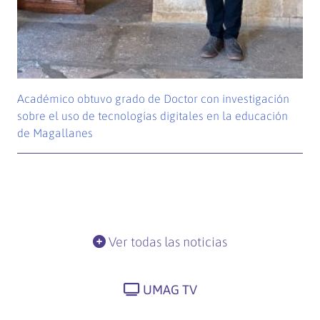
Académico obtuvo grado de Doctor con investigación
sobre el uso de tecnologías digitales en la educación
de Magallanes
Ver todas las noticias
UMAG TV