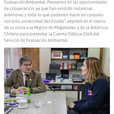
Evaluación Ambiental. Pensamos en las oportunidades
de cooperación, ya que han existido instancias
anteriores y todo lo que podemos hacer en conjunto
con esta universidad del Estado”, expresó en el marco
de su visita a la Región de Magallanes y de la Antártica
Chilena para presentar la Cuenta Pública 2024 del
Servicio de Evaluación Ambiental.