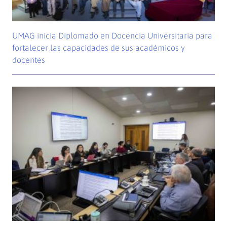
UMAG inicia Diplomado en Docencia Universitaria para
fortalecer las capacidades de sus académicos y
docentes