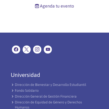
Agenda tu evento
Universidad
Dirección de Bienestar y Desarrollo Estudiantil
Fondo Solidario
Dirección General de Gestión Financiera
Dirección de Equidad de Género y Derechos
Humanos