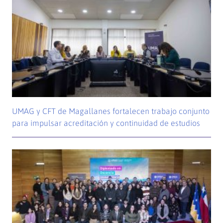
UMAG y CFT de Magallanes fortalecen trabajo conjunto
para impulsar acreditación y continuidad de estudios