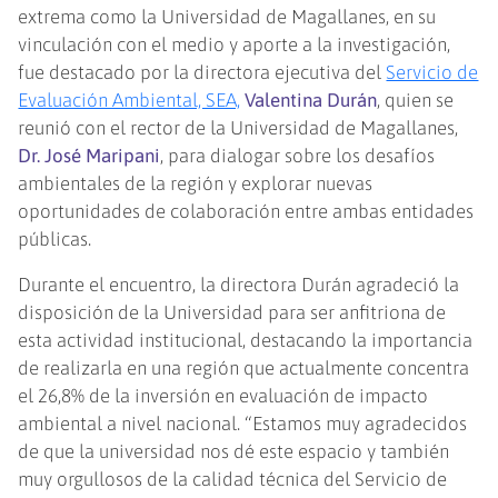
extrema como la Universidad de Magallanes, en su
vinculación con el medio y aporte a la investigación,
fue destacado por la directora ejecutiva del
Servicio de
Evaluación Ambiental, SEA,
Valentina Durán
, quien se
reunió con el rector de la Universidad de Magallanes,
Dr. José Maripani
, para dialogar sobre los desafíos
ambientales de la región y explorar nuevas
oportunidades de colaboración entre ambas entidades
públicas.
Durante el encuentro, la directora Durán agradeció la
disposición de la Universidad para ser anfitriona de
esta actividad institucional, destacando la importancia
de realizarla en una región que actualmente concentra
el 26,8% de la inversión en evaluación de impacto
ambiental a nivel nacional. “Estamos muy agradecidos
de que la universidad nos dé este espacio y también
muy orgullosos de la calidad técnica del Servicio de