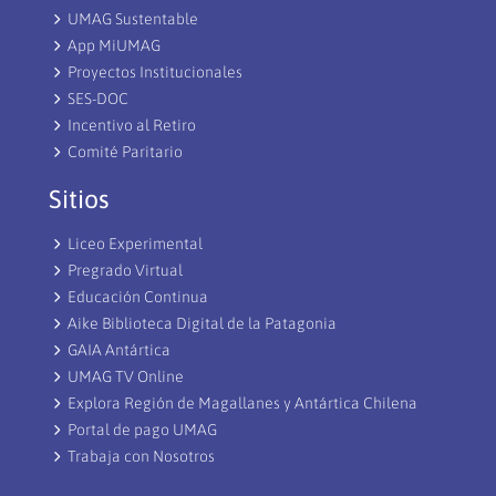
UMAG Sustentable
App MiUMAG
Proyectos Institucionales
SES-DOC
Incentivo al Retiro
Comité Paritario
Sitios
Liceo Experimental
Pregrado Virtual
Educación Continua
Aike Biblioteca Digital de la Patagonia
GAIA Antártica
UMAG TV Online
Explora Región de Magallanes y Antártica Chilena
Portal de pago UMAG
Trabaja con Nosotros