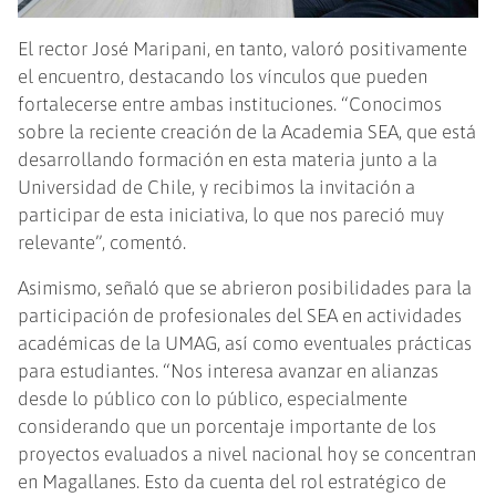
El rector José Maripani, en tanto, valoró positivamente
el encuentro, destacando los vínculos que pueden
fortalecerse entre ambas instituciones. “Conocimos
sobre la reciente creación de la Academia SEA, que está
desarrollando formación en esta materia junto a la
Universidad de Chile, y recibimos la invitación a
participar de esta iniciativa, lo que nos pareció muy
relevante”, comentó.
Asimismo, señaló que se abrieron posibilidades para la
participación de profesionales del SEA en actividades
académicas de la UMAG, así como eventuales prácticas
para estudiantes. “Nos interesa avanzar en alianzas
desde lo público con lo público, especialmente
considerando que un porcentaje importante de los
proyectos evaluados a nivel nacional hoy se concentran
en Magallanes. Esto da cuenta del rol estratégico de