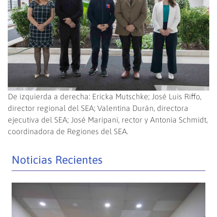
De izquierda a derecha: Ericka Mutschke; José Luis Riffo,
director regional del SEA; Valentina Durán, directora
ejecutiva del SEA; José Maripani, rector y Antonia Schmidt,
coordinadora de Regiones del SEA.
Noticias Recientes