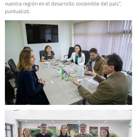
nuestra región en el desarrollo sostenible del país”,
puntualizó.