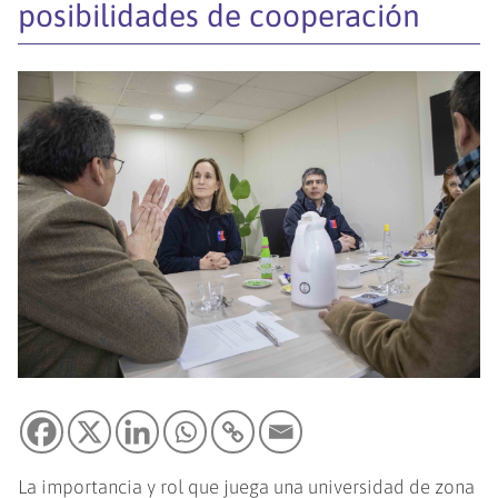
posibilidades de cooperación
La importancia y rol que juega una universidad de zona