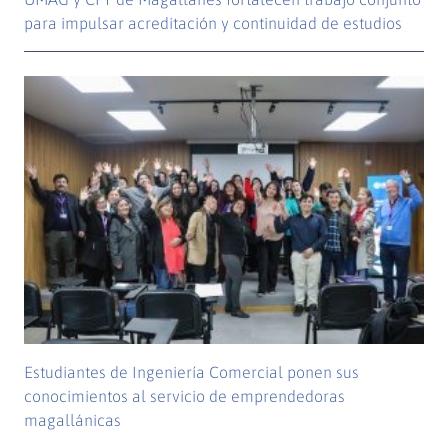
para impulsar acreditación y continuidad de estudios
Estudiantes de Ingeniería Comercial ponen sus
conocimientos al servicio de emprendedoras
magallánicas