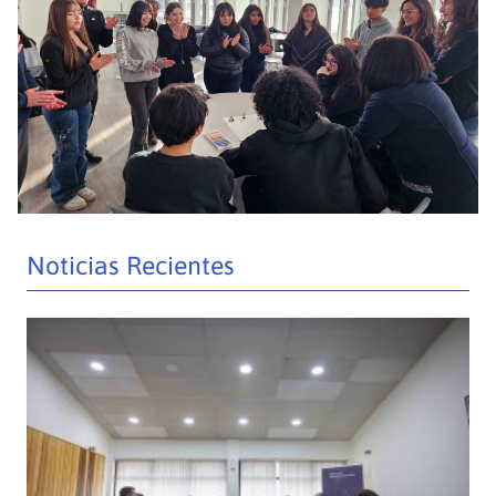
Noticias Recientes