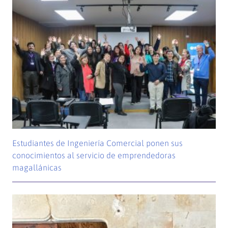
Estudiantes de Ingeniería Comercial ponen sus
conocimientos al servicio de emprendedoras
magallánicas