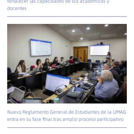
fortalecer las capacidades de sus académicos y
docentes
Nuevo Reglamento General de Estudiantes de la UMAG
entra en su fase final tras amplio proceso participativo