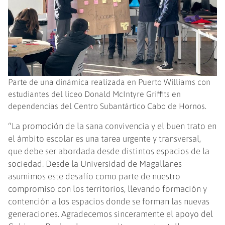
Parte de una dinámica realizada en Puerto Williams con
estudiantes del liceo Donald McIntyre Griffits en
dependencias del Centro Subantártico Cabo de Hornos.
“La promoción de la sana convivencia y el buen trato en
el ámbito escolar es una tarea urgente y transversal,
que debe ser abordada desde distintos espacios de la
sociedad. Desde la Universidad de Magallanes
asumimos este desafío como parte de nuestro
compromiso con los territorios, llevando formación y
contención a los espacios donde se forman las nuevas
generaciones. Agradecemos sinceramente el apoyo del