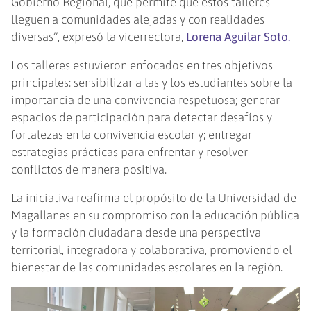
Gobierno Regional, que permite que estos talleres
lleguen a comunidades alejadas y con realidades
diversas”, expresó la vicerrectora,
Lorena Aguilar Soto.
Los talleres estuvieron enfocados en tres objetivos
principales: sensibilizar a las y los estudiantes sobre la
importancia de una convivencia respetuosa; generar
espacios de participación para detectar desafíos y
fortalezas en la convivencia escolar y; entregar
estrategias prácticas para enfrentar y resolver
conflictos de manera positiva.
La iniciativa reafirma el propósito de la Universidad de
Magallanes en su compromiso con la educación pública
y la formación ciudadana desde una perspectiva
territorial, integradora y colaborativa, promoviendo el
bienestar de las comunidades escolares en la región.