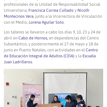
profesionales de la Unidad de Responsabilidad Social
Universitaria,
Francisca Correa Collado
y
Nicolh
Montecinos Vera
, junto a la Vicerrectora de Vinculación
con el Medio,
Lorena Aguilar Soto
.
Los talleres se llevaron a cabo los días 9, 10, 23 y 24 de
abril en
Cabo de Hornos,
en dependencias del Centro
Subantártico, y posteriormente el 27 de mayo y 18 de
junio en Puerto Natales, con actividades en el
Centro
de Educación Integral de Adultos (CEIA)
y la
Escuela
Juan Ladrilleros.