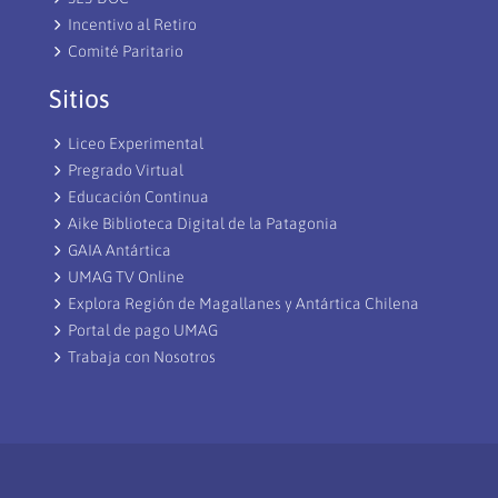
Incentivo al Retiro
Comité Paritario
Sitios
Liceo Experimental
Pregrado Virtual
Educación Continua
Aike Biblioteca Digital de la Patagonia
GAIA Antártica
UMAG TV Online
Explora Región de Magallanes y Antártica Chilena
Portal de pago UMAG
Trabaja con Nosotros