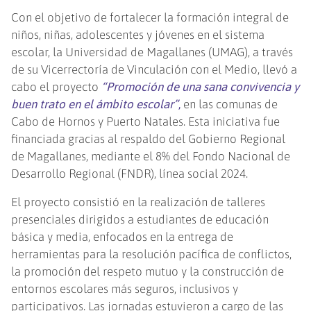
Con el objetivo de fortalecer la formación integral de
niños, niñas, adolescentes y jóvenes en el sistema
escolar, la Universidad de Magallanes (UMAG), a través
de su Vicerrectoría de Vinculación con el Medio, llevó a
cabo el proyecto
“Promoción de una sana convivencia y
buen trato en el ámbito escolar”
,
en las comunas de
Cabo de Hornos y Puerto Natales. Esta iniciativa fue
financiada gracias al respaldo del Gobierno Regional
de Magallanes, mediante el 8% del Fondo Nacional de
Desarrollo Regional (FNDR), línea social 2024.
El proyecto consistió en la realización de talleres
presenciales dirigidos a estudiantes de educación
básica y media, enfocados en la entrega de
herramientas para la resolución pacífica de conflictos,
la promoción del respeto mutuo y la construcción de
entornos escolares más seguros, inclusivos y
participativos. Las jornadas estuvieron a cargo de las