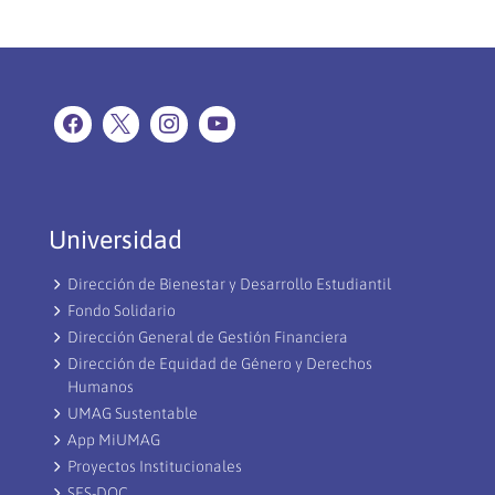
Universidad
Dirección de Bienestar y Desarrollo Estudiantil
Fondo Solidario
Dirección General de Gestión Financiera
Dirección de Equidad de Género y Derechos
Humanos
UMAG Sustentable
App MiUMAG
Proyectos Institucionales
SES-DOC