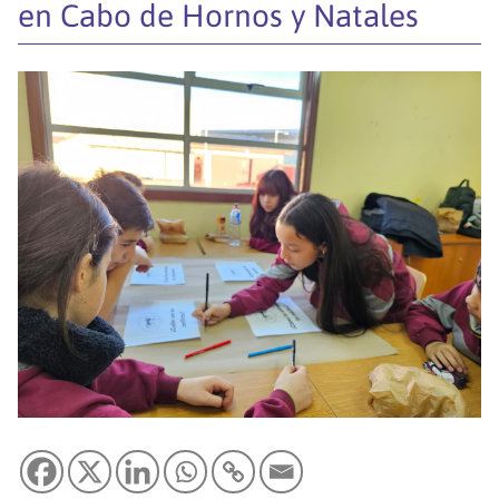
en Cabo de Hornos y Natales