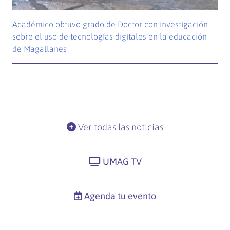
Académico obtuvo grado de Doctor con investigación
sobre el uso de tecnologías digitales en la educación
de Magallanes
Ver todas las noticias
UMAG TV
Agenda tu evento