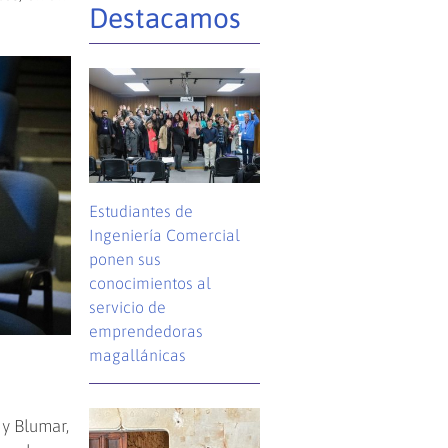
Destacamos
Estudiantes de
Ingeniería Comercial
ponen sus
conocimientos al
servicio de
emprendedoras
magallánicas
y Blumar,