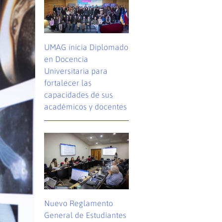
UMAG inicia Diplomado
en Docencia
Universitaria para
fortalecer las
capacidades de sus
académicos y docentes
Nuevo Reglamento
General de Estudiantes