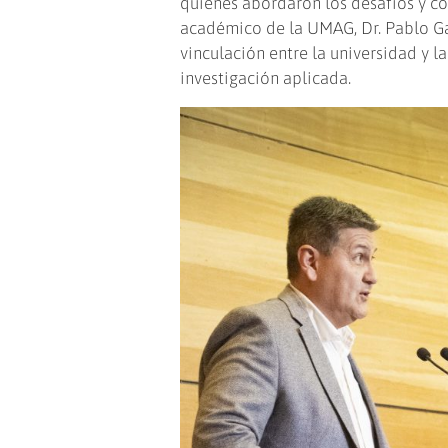
quienes abordaron los desafíos y co
académico de la UMAG, Dr. Pablo Ga
vinculación entre la universidad y la
investigación aplicada.