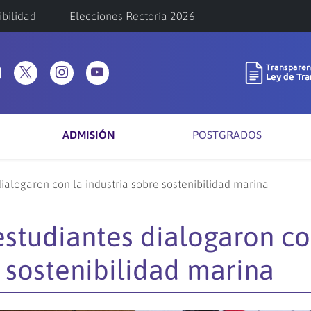
ibilidad
Elecciones Rectoría 2026
ADMISIÓN
POSTGRADOS
ialogaron con la industria sobre sostenibilidad marina
studiantes dialogaron co
e sostenibilidad marina