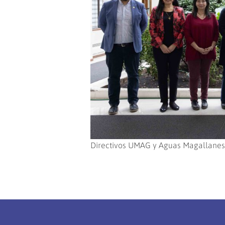
Directivos UMAG y Aguas Magallanes 