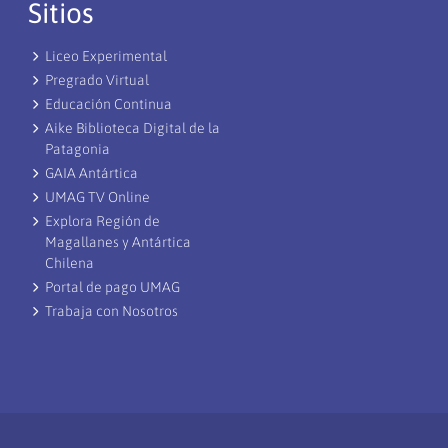
Sitios
Liceo Experimental
Pregrado Virtual
Educación Continua
Aike Biblioteca Digital de la
Patagonia
GAIA Antártica
UMAG TV Online
Explora Región de
Magallanes y Antártica
Chilena
Portal de pago UMAG
Trabaja con Nosotros