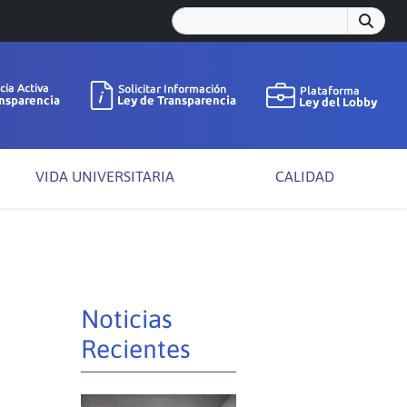
VIDA UNIVERSITARIA
CALIDAD
Noticias
Recientes