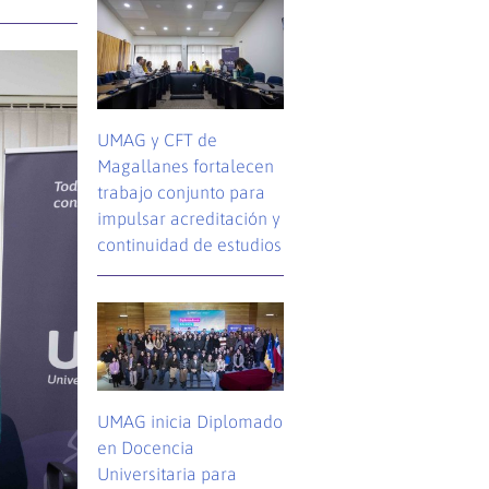
UMAG y CFT de
Magallanes fortalecen
trabajo conjunto para
impulsar acreditación y
continuidad de estudios
UMAG inicia Diplomado
en Docencia
Universitaria para