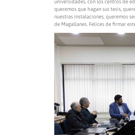
universidades, con los centros de e
queremos que hagan sus tesis, quer
nuestras instalaciones, queremos se
de Magallanes. Felices de firmar est