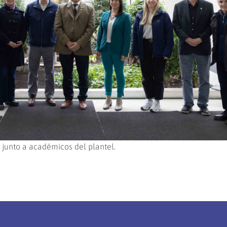
junto a académicos del plantel.