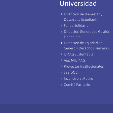
Universidad
Dirección de Bienestar y
Desarrollo Estudiantil
Fondo Solidario
Dirección General de Gestión
Financiera
Dirección de Equidad de
Género y Derechos Humanos
UMAG Sustentable
App MiUMAG
Proyectos Institucionales
SES-DOC
Incentivo al Retiro
Comité Paritario