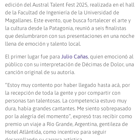
edición del Austral Talent Fest 2025, realizada en el hall
de la Facultad de Ingeniería de la Universidad de
Magallanes. Este evento, que busca fortalecer el arte y
la cultura desde la Patagonia, reunió a seis finalistas
que deslumbraron con sus presentaciones en una noche
llena de emoción y talento local.
El primer lugar fue para
Julio Cañas
, quien emocionó al
público con su interpretación de Décimas de Dolor, una
canción original de su autoría.
“Estoy muy contento por haber llegado hasta acá, por
la recepción de toda la gente y por compartir con
personas tan talentosas. La competencia estuvo muy
dura, había grandes cantantes. Me siento sobrepasado
por la alegría del momento”, expresó tras recibir como
premio un viaje a Río Grande, Argentina, gentileza de
Hotel Atlántida, como incentivo para seguir
desarrollando su carrera artística.