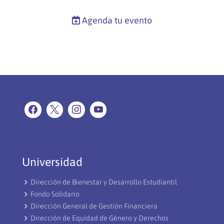
Agenda tu evento
Universidad
Dirección de Bienestar y Desarrollo Estudiantil
Fondo Solidario
Dirección General de Gestión Financiera
Dirección de Equidad de Género y Derechos