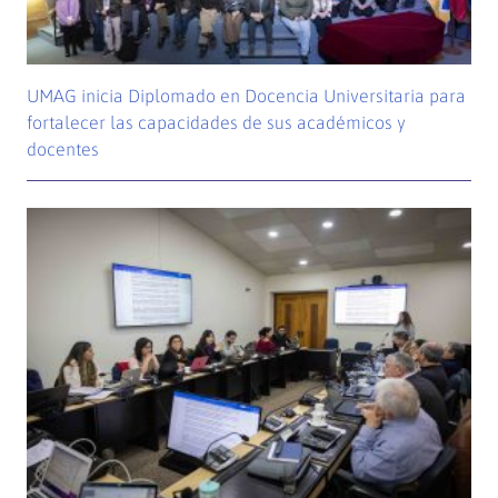
UMAG inicia Diplomado en Docencia Universitaria para
fortalecer las capacidades de sus académicos y
docentes