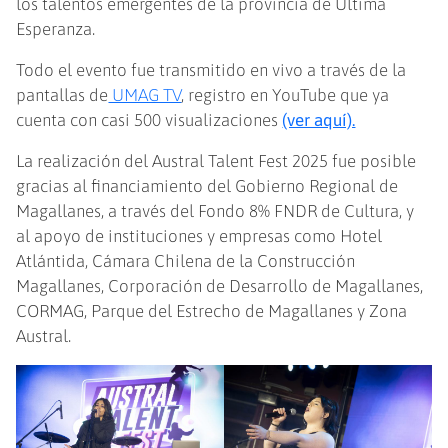
los talentos emergentes de la provincia de Última
Esperanza.
Todo el evento fue transmitido en vivo a través de la
pantallas de
UMAG TV
, registro en YouTube que ya
cuenta con casi 500 visualizaciones
(ver aquí).
La realización del Austral Talent Fest 2025 fue posible
gracias al financiamiento del Gobierno Regional de
Magallanes, a través del Fondo 8% FNDR de Cultura, y
al apoyo de instituciones y empresas como Hotel
Atlántida, Cámara Chilena de la Construcción
Magallanes, Corporación de Desarrollo de Magallanes,
CORMAG, Parque del Estrecho de Magallanes y Zona
Austral.