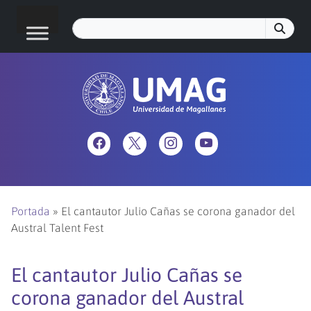
Portada
»
El cantautor Julio Cañas se corona ganador del
Austral Talent Fest
El cantautor Julio Cañas se
corona ganador del Austral