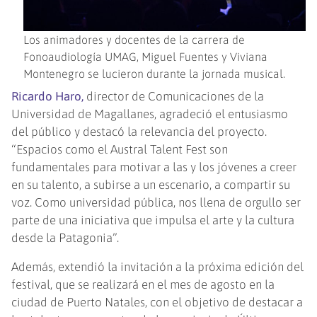
Los animadores y docentes de la carrera de
Fonoaudiología UMAG, Miguel Fuentes y Viviana
Montenegro se lucieron durante la jornada musical.
Ricardo Haro,
director de Comunicaciones de la
Universidad de Magallanes, agradeció el entusiasmo
del público y destacó la relevancia del proyecto.
“Espacios como el Austral Talent Fest son
fundamentales para motivar a las y los jóvenes a creer
en su talento, a subirse a un escenario, a compartir su
voz. Como universidad pública, nos llena de orgullo ser
parte de una iniciativa que impulsa el arte y la cultura
desde la Patagonia”.
Además, extendió la invitación a la próxima edición del
festival, que se realizará en el mes de agosto en la
ciudad de Puerto Natales, con el objetivo de destacar a