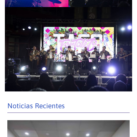
Noticias Recientes