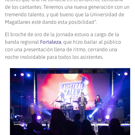
de los cantantes. Tenemos una nueva generación con un
tremendo talento, y qué bueno que la Universidad de
Magallanes esté dando esta posibilidad”.
El broche de oro de la jornada estuvo a cargo de la
banda regional
Fortaleza
, que hizo bailar al público
con una presentación llena de ritmo, cerrando una
noche inolvidable para todos los asistentes.