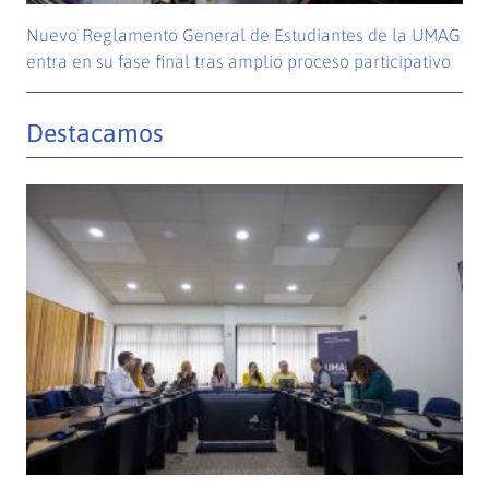
Nuevo Reglamento General de Estudiantes de la UMAG
entra en su fase final tras amplio proceso participativo
Destacamos