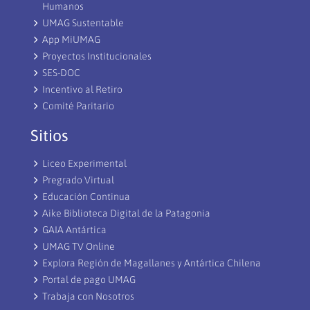
Humanos
UMAG Sustentable
App MiUMAG
Proyectos Institucionales
SES-DOC
Incentivo al Retiro
Comité Paritario
Sitios
Liceo Experimental
Pregrado Virtual
Educación Continua
Aike Biblioteca Digital de la Patagonia
GAIA Antártica
UMAG TV Online
Explora Región de Magallanes y Antártica Chilena
Portal de pago UMAG
Trabaja con Nosotros