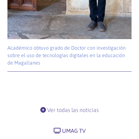
Académico obtuvo grado de Doctor con investigación
sobre el uso de tecnologías digitales en la educación
de Magallanes
Ver todas las noticias
UMAG TV