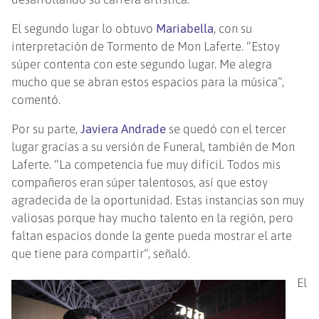
El segundo lugar lo obtuvo
Mariabella
, con su
interpretación de Tormento de Mon Laferte. “Estoy
súper contenta con este segundo lugar. Me alegra
mucho que se abran estos espacios para la música”,
comentó.
Por su parte,
Javiera Andrade
se quedó con el tercer
lugar gracias a su versión de Funeral, también de Mon
Laferte. “La competencia fue muy difícil. Todos mis
compañeros eran súper talentosos, así que estoy
agradecida de la oportunidad. Estas instancias son muy
valiosas porque hay mucho talento en la región, pero
faltan espacios donde la gente pueda mostrar el arte
que tiene para compartir”, señaló.
El