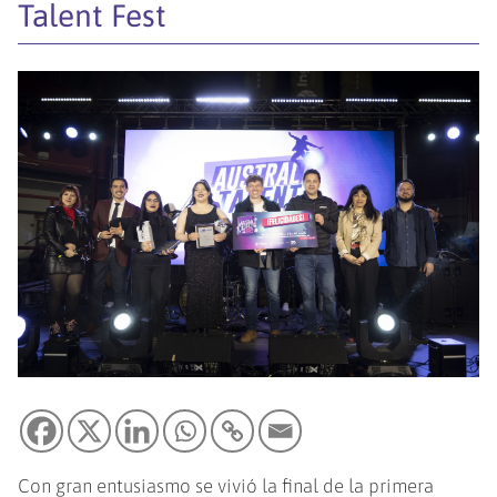
Talent Fest
Con gran entusiasmo se vivió la final de la primera