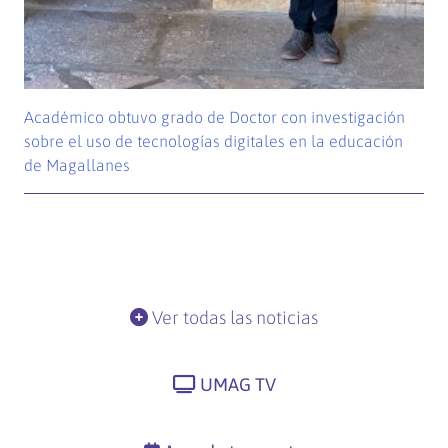
Académico obtuvo grado de Doctor con investigación
sobre el uso de tecnologías digitales en la educación
de Magallanes
Ver todas las noticias
UMAG TV