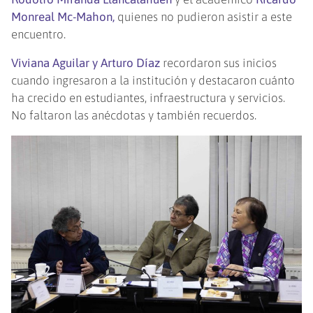
Monreal Mc-Mahon,
quienes no pudieron asistir a este
encuentro.
Viviana Aguilar y Arturo Díaz
recordaron sus inicios
cuando ingresaron a la institución y destacaron cuánto
ha crecido en estudiantes, infraestructura y servicios.
No faltaron las anécdotas y también recuerdos.