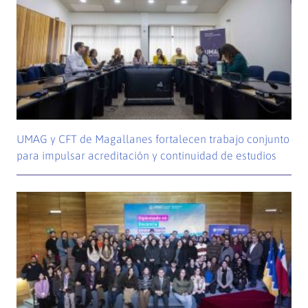
UMAG y CFT de Magallanes fortalecen trabajo conjunto
para impulsar acreditación y continuidad de estudios