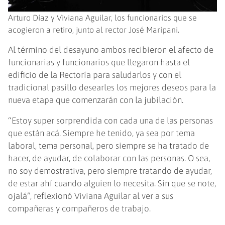
Arturo Díaz y Viviana Aguilar, los funcionarios que se
acogieron a retiro, junto al rector José Maripani.
Al término del desayuno ambos recibieron el afecto de
funcionarias y funcionarios que llegaron hasta el
edificio de la Rectoría para saludarlos y con el
tradicional pasillo desearles los mejores deseos para la
nueva etapa que comenzarán con la jubilación.
“Estoy super sorprendida con cada una de las personas
que están acá. Siempre he tenido, ya sea por tema
laboral, tema personal, pero siempre se ha tratado de
hacer, de ayudar, de colaborar con las personas. O sea,
no soy demostrativa, pero siempre tratando de ayudar,
de estar ahí cuando alguien lo necesita. Sin que se note,
ojalá”, reflexionó Viviana Aguilar al ver a sus
compañeras y compañeros de trabajo.