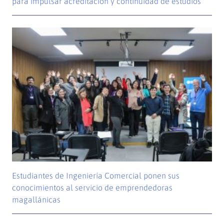
para impulsar acreditación y continuidad de estudios
Estudiantes de Ingeniería Comercial ponen sus
conocimientos al servicio de emprendedoras
magallánicas