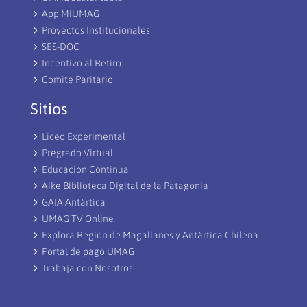
App MiUMAG
Proyectos Institucionales
SES-DOC
Incentivo al Retiro
Comité Paritario
Sitios
Liceo Experimental
Pregrado Virtual
Educación Continua
Aike Biblioteca Digital de la Patagonia
GAIA Antártica
UMAG TV Online
Explora Región de Magallanes y Antártica Chilena
Portal de pago UMAG
Trabaja con Nosotros