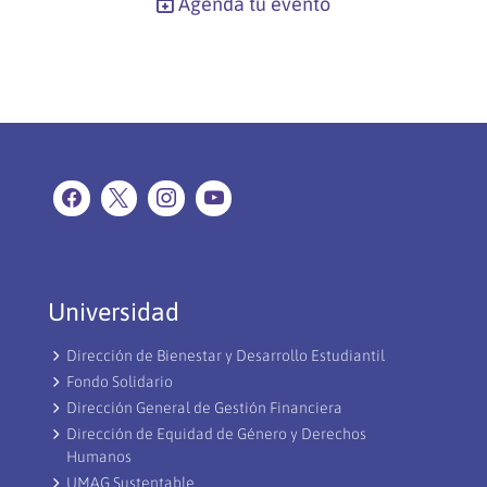
Agenda tu evento
Universidad
Dirección de Bienestar y Desarrollo Estudiantil
Fondo Solidario
Dirección General de Gestión Financiera
Dirección de Equidad de Género y Derechos
Humanos
UMAG Sustentable