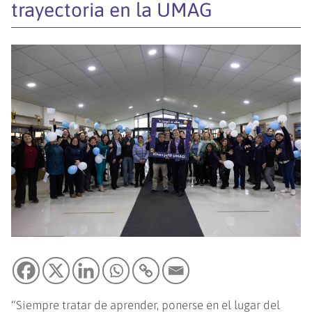
trayectoria en la UMAG
“Siempre tratar de aprender, ponerse en el lugar del