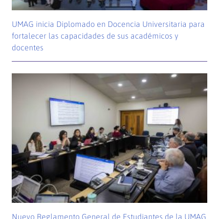
UMAG inicia Diplomado en Docencia Universitaria para
fortalecer las capacidades de sus académicos y
docentes
Nuevo Reglamento General de Estudiantes de la UMAG