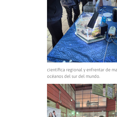
científica regional y enfrentar de m
océanos del sur del mundo.