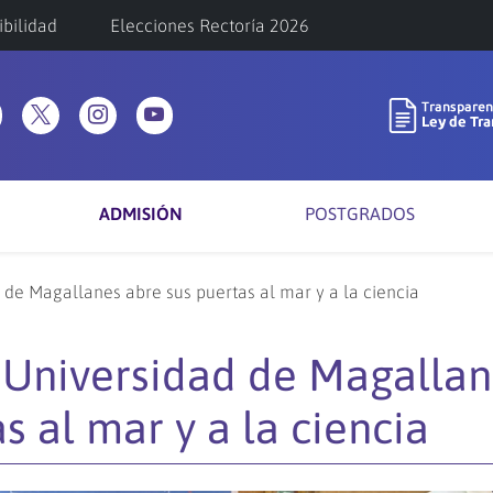
ibilidad
Elecciones Rectoría 2026
ADMISIÓN
POSTGRADOS
de Magallanes abre sus puertas al mar y a la ciencia
 Universidad de Magallan
s al mar y a la ciencia