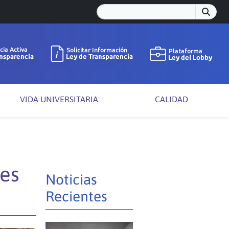
VIDA UNIVERSITARIA
CALIDAD
es
Noticias
Recientes