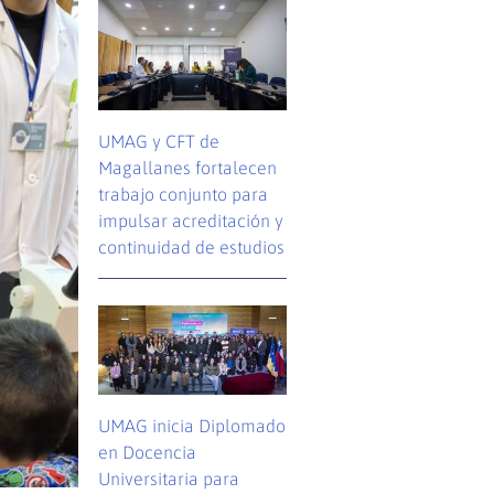
UMAG y CFT de
Magallanes fortalecen
trabajo conjunto para
impulsar acreditación y
continuidad de estudios
UMAG inicia Diplomado
en Docencia
Universitaria para