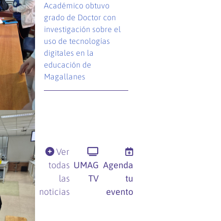
Académico obtuvo
grado de Doctor con
investigación sobre el
uso de tecnologías
digitales en la
educación de
Magallanes
Ver
todas
UMAG
Agenda
las
TV
tu
noticias
evento