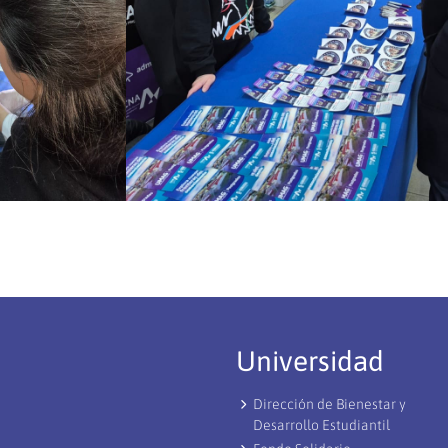
Universidad
Dirección de Bienestar y
Desarrollo Estudiantil