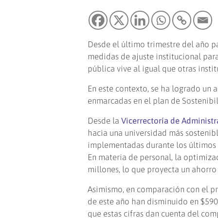
Desde el último trimestre del año 
medidas de ajuste institucional para
pública vive al igual que otras inst
En este contexto, se ha logrado un 
enmarcadas en el plan de Sostenibil
Desde la
Vicerrectoría de Administr
hacia una universidad más sostenibl
implementadas durante los últimos m
En materia de personal, la optimiz
millones, lo que proyecta un ahorro 
Asimismo, en comparación con el pr
de este año han disminuido en $590 
que estas cifras dan cuenta del com