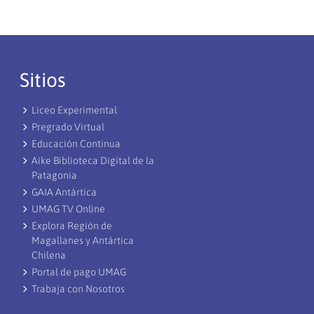
Sitios
Liceo Experimental
Pregrado Virtual
Educación Continua
Aike Biblioteca Digital de la
Patagonia
GAIA Antártica
UMAG TV Online
Explora Región de
Magallanes y Antártica
Chilena
Portal de pago UMAG
Trabaja con Nosotros