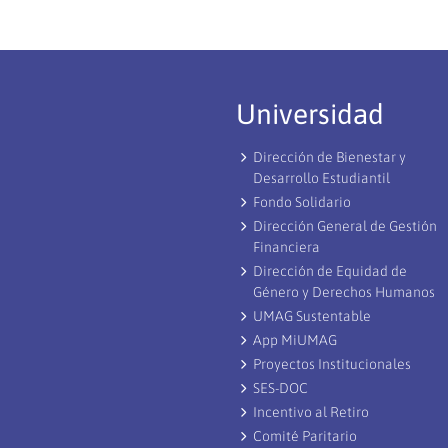
Universidad
Dirección de Bienestar y
Desarrollo Estudiantil
Fondo Solidario
Dirección General de Gestión
Financiera
Dirección de Equidad de
Género y Derechos Humanos
UMAG Sustentable
App MiUMAG
Proyectos Institucionales
SES-DOC
Incentivo al Retiro
Comité Paritario