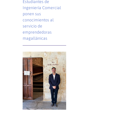
Estudiantes de
Ingeniería Comercial
ponen sus
conocimientos al
servicio de
emprendedoras
magallánicas