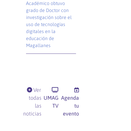
Académico obtuvo
grado de Doctor con
investigación sobre el
uso de tecnologías
digitales en la
educación de
Magallanes
Ver
todas
UMAG
Agenda
las
TV
tu
noticias
evento