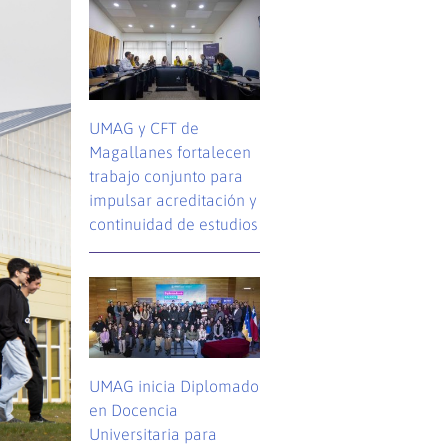
UMAG y CFT de
Magallanes fortalecen
trabajo conjunto para
impulsar acreditación y
continuidad de estudios
UMAG inicia Diplomado
en Docencia
Universitaria para