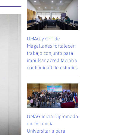
UMAG y CFT de
Magallanes fortalecen
trabajo conjunto para
impulsar acreditación y
continuidad de estudios
UMAG inicia Diplomado
en Docencia
Universitaria para