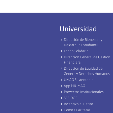
Universidad
Dirección de Bienestar y
Desarrollo Estudiantil
Fondo Solidario
Dirección General de Gestión
Financiera
Dirección de Equidad de
Género y Derechos Humanos
UMAG Sustentable
App MiUMAG
Proyectos Institucionales
SES-DOC
Incentivo al Retiro
Comité Paritario