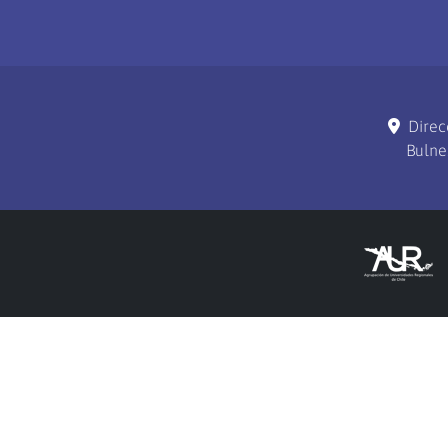
Direc
Bulne