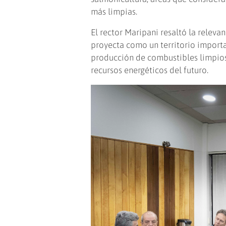
más limpias.
El rector Maripani resaltó la releva
proyecta como un territorio importa
producción de combustibles limpio
recursos energéticos del futuro.