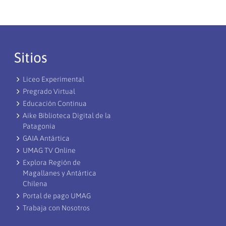
Sitios
Liceo Experimental
Pregrado Virtual
Educación Continua
Aike Biblioteca Digital de la
Patagonia
GAIA Antártica
UMAG TV Online
Explora Región de
Magallanes y Antártica
Chilena
Portal de pago UMAG
Trabaja con Nosotros