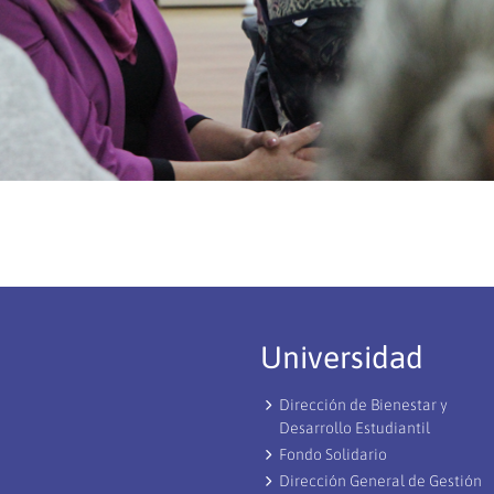
Universidad
Dirección de Bienestar y
Desarrollo Estudiantil
Fondo Solidario
Dirección General de Gestión