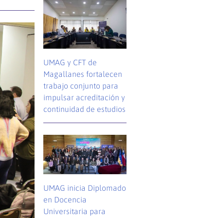
UMAG y CFT de
Magallanes fortalecen
trabajo conjunto para
impulsar acreditación y
continuidad de estudios
UMAG inicia Diplomado
en Docencia
Universitaria para