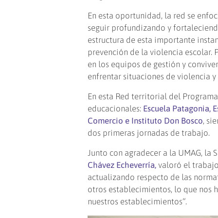
En esta oportunidad, la red se enfo
seguir profundizando y fortaleciend
estructura de esta importante instan
prevención de la violencia escolar. 
en los equipos de gestión y convive
enfrentar situaciones de violencia 
En esta Red territorial del Program
educacionales:
Escuela Patagonia, Es
Comercio e Instituto Don Bosco
, si
dos primeras jornadas de trabajo.
Junto con agradecer a la UMAG, la S
Chávez Echeverría,
valoró el trabaj
actualizando respecto de las norma
otros establecimientos, lo que nos 
nuestros establecimientos”.