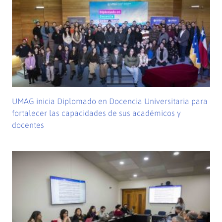
UMAG inicia Diplomado en Docencia Universitaria para
fortalecer las capacidades de sus académicos y
docentes