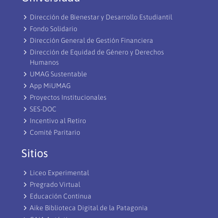
Dirección de Bienestar y Desarrollo Estudiantil
Fondo Solidario
Dirección General de Gestión Financiera
Dirección de Equidad de Género y Derechos
Humanos
UMAG Sustentable
App MiUMAG
Proyectos Institucionales
SES-DOC
Incentivo al Retiro
Comité Paritario
Sitios
Liceo Experimental
Pregrado Virtual
Educación Continua
Aike Biblioteca Digital de la Patagonia