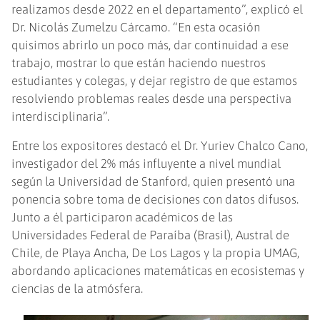
realizamos desde 2022 en el departamento”, explicó el
Dr. Nicolás Zumelzu Cárcamo. “En esta ocasión
quisimos abrirlo un poco más, dar continuidad a ese
trabajo, mostrar lo que están haciendo nuestros
estudiantes y colegas, y dejar registro de que estamos
resolviendo problemas reales desde una perspectiva
interdisciplinaria”.
Entre los expositores destacó el Dr. Yuriev Chalco Cano,
investigador del 2% más influyente a nivel mundial
según la Universidad de Stanford, quien presentó una
ponencia sobre toma de decisiones con datos difusos.
Junto a él participaron académicos de las
Universidades Federal de Paraíba (Brasil), Austral de
Chile, de Playa Ancha, De Los Lagos y la propia UMAG,
abordando aplicaciones matemáticas en ecosistemas y
ciencias de la atmósfera.