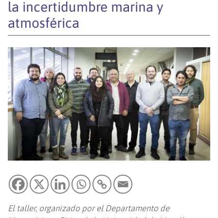
la incertidumbre marina y
atmosférica
El taller, organizado por el Departamento de