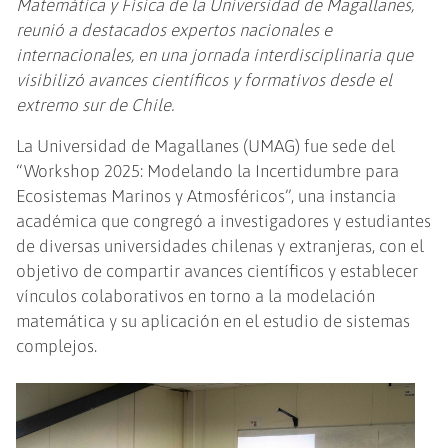
Matemática y Física de la Universidad de Magallanes,
reunió a destacados expertos nacionales e
internacionales, en una jornada interdisciplinaria que
visibilizó avances científicos y formativos desde el
extremo sur de Chile.
La Universidad de Magallanes (UMAG) fue sede del
“Workshop 2025: Modelando la Incertidumbre para
Ecosistemas Marinos y Atmosféricos”, una instancia
académica que congregó a investigadores y estudiantes
de diversas universidades chilenas y extranjeras, con el
objetivo de compartir avances científicos y establecer
vínculos colaborativos en torno a la modelación
matemática y su aplicación en el estudio de sistemas
complejos.