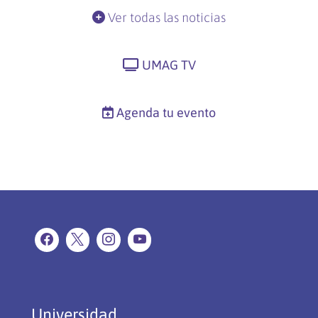
Ver todas las noticias
UMAG TV
Agenda tu evento
Universidad