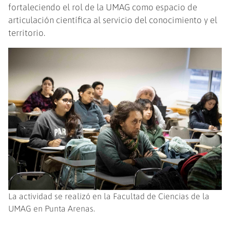
fortaleciendo el rol de la UMAG como espacio de
articulación científica al servicio del conocimiento y el
territorio.
La actividad se realizó en la Facultad de Ciencias de la
UMAG en Punta Arenas.