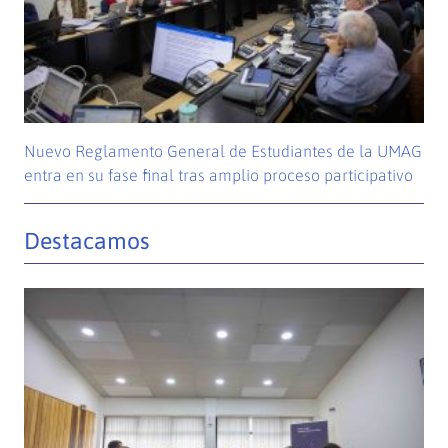
Nuevo Reglamento General de Estudiantes de la UMAG
entra en su fase final tras amplio proceso participativo
Destacamos