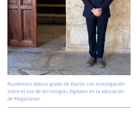
Académico obtuvo grado de Doctor con investigación
sobre el uso de tecnologías digitales en la educación
de Magallanes