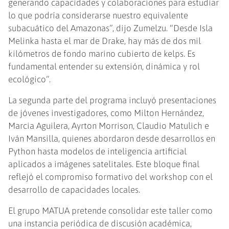
generando capacidades y colaboraciones para estudiar
lo que podría considerarse nuestro equivalente
subacuático del Amazonas”, dijo Zumelzu. “Desde Isla
Melinka hasta el mar de Drake, hay más de dos mil
kilómetros de fondo marino cubierto de kelps. Es
fundamental entender su extensión, dinámica y rol
ecológico”.
La segunda parte del programa incluyó presentaciones
de jóvenes investigadores, como Milton Hernández,
Marcia Aguilera, Ayrton Morrison, Claudio Matulich e
Iván Mansilla, quienes abordaron desde desarrollos en
Python hasta modelos de inteligencia artificial
aplicados a imágenes satelitales. Este bloque final
reflejó el compromiso formativo del workshop con el
desarrollo de capacidades locales.
El grupo MATUA pretende consolidar este taller como
una instancia periódica de discusión académica,