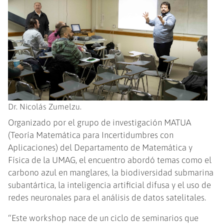
Dr. Nicolás Zumelzu.
Organizado por el grupo de investigación MATUA
(Teoría Matemática para Incertidumbres con
Aplicaciones) del Departamento de Matemática y
Física de la UMAG, el encuentro abordó temas como el
carbono azul en manglares, la biodiversidad submarina
subantártica, la inteligencia artificial difusa y el uso de
redes neuronales para el análisis de datos satelitales.
“Este workshop nace de un ciclo de seminarios que