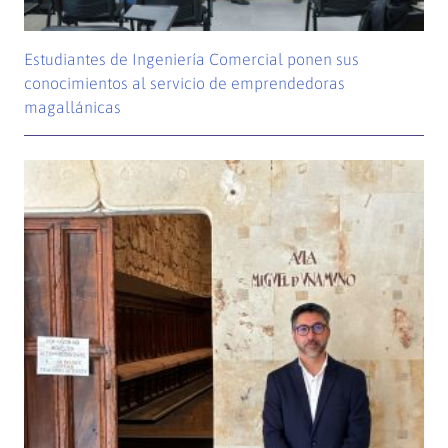
Estudiantes de Ingeniería Comercial ponen sus
conocimientos al servicio de emprendedoras
magallánicas