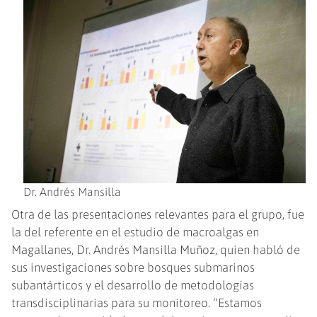
Dr. Andrés Mansilla
Otra de las presentaciones relevantes para el grupo, fue
la del referente en el estudio de macroalgas en
Magallanes, Dr. Andrés Mansilla Muñoz, quien habló de
sus investigaciones sobre bosques submarinos
subantárticos y el desarrollo de metodologías
transdisciplinarias para su monitoreo. “Estamos