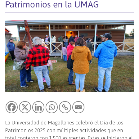
Patrimonios en la UMAG
La Universidad de Magallanes celebró el Día de los
Patrimonios 2025 con múltiples actividades que en
total contaron con 1.500 asistentes. Estas se iniciaron el