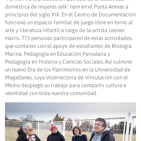
identidad con toda nuestra comunidad.