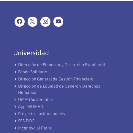
Universidad
Dirección de Bienestar y Desarrollo Estudiantil
Fondo Solidario
Dirección General de Gestión Financiera
Dirección de Equidad de Género y Derechos
Humanos
UMAG Sustentable
App MiUMAG
Proyectos Institucionales
SES-DOC
Incentivo al Retiro