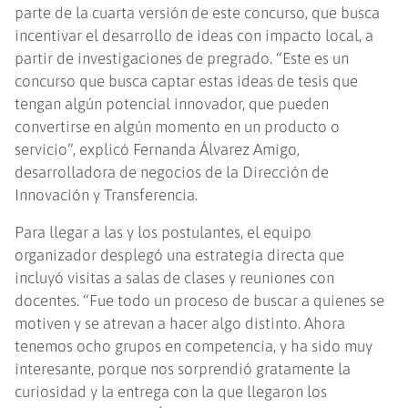
parte de la cuarta versión de este concurso, que busca
incentivar el desarrollo de ideas con impacto local, a
partir de investigaciones de pregrado. “Este es un
concurso que busca captar estas ideas de tesis que
tengan algún potencial innovador, que pueden
convertirse en algún momento en un producto o
servicio”, explicó Fernanda Álvarez Amigo,
desarrolladora de negocios de la Dirección de
Innovación y Transferencia.
Para llegar a las y los postulantes, el equipo
organizador desplegó una estrategia directa que
incluyó visitas a salas de clases y reuniones con
docentes. “Fue todo un proceso de buscar a quienes se
motiven y se atrevan a hacer algo distinto. Ahora
tenemos ocho grupos en competencia, y ha sido muy
interesante, porque nos sorprendió gratamente la
curiosidad y la entrega con la que llegaron los