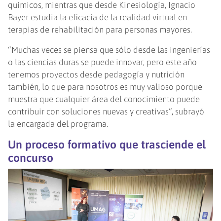
químicos, mientras que desde Kinesiología, Ignacio
Bayer estudia la eficacia de la realidad virtual en
terapias de rehabilitación para personas mayores.
“Muchas veces se piensa que sólo desde las ingenierías
o las ciencias duras se puede innovar, pero este año
tenemos proyectos desde pedagogía y nutrición
también, lo que para nosotros es muy valioso porque
muestra que cualquier área del conocimiento puede
contribuir con soluciones nuevas y creativas”, subrayó
la encargada del programa.
Un proceso formativo que trasciende el
concurso