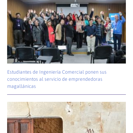
Estudiantes de Ingeniería Comercial ponen sus
conocimientos al servicio de emprendedoras
magallánicas