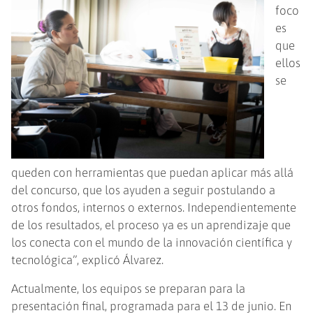
foco
es
que
ellos
se
queden con herramientas que puedan aplicar más allá
del concurso, que los ayuden a seguir postulando a
otros fondos, internos o externos. Independientemente
de los resultados, el proceso ya es un aprendizaje que
los conecta con el mundo de la innovación científica y
tecnológica”, explicó Álvarez.
Actualmente, los equipos se preparan para la
presentación final, programada para el 13 de junio. En