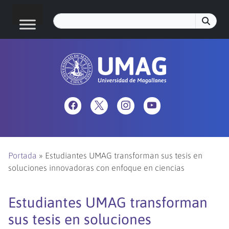
Portada
»
Estudiantes UMAG transforman sus tesis en
soluciones innovadoras con enfoque en ciencias
Estudiantes UMAG transforman
sus tesis en soluciones