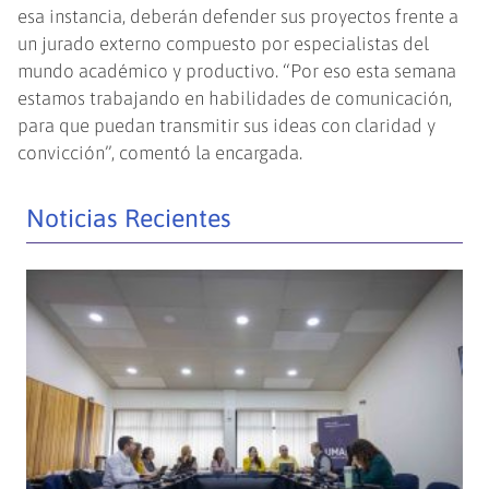
esa instancia, deberán defender sus proyectos frente a
un jurado externo compuesto por especialistas del
mundo académico y productivo. “Por eso esta semana
estamos trabajando en habilidades de comunicación,
para que puedan transmitir sus ideas con claridad y
convicción”, comentó la encargada.
Noticias Recientes