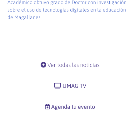
Académico obtuvo grado de Doctor con investigación
sobre el uso de tecnologías digitales en la educación
de Magallanes
Ver todas las noticias
UMAG TV
Agenda tu evento