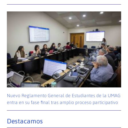
Nuevo Reglamento General de Estudiantes de la UMAG
entra en su fase final tras amplio proceso participativo
Destacamos