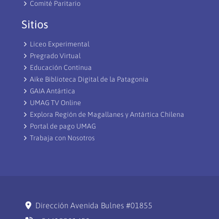
Comité Paritario
Sitios
Liceo Experimental
Pregrado Virtual
Educación Continua
Aike Biblioteca Digital de la Patagonia
GAIA Antártica
UMAG TV Online
Explora Región de Magallanes y Antártica Chilena
Portal de pago UMAG
Trabaja con Nosotros
Dirección Avenida Bulnes #01855