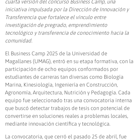
cuarta versión del concurso Business Camp, una
iniciativa impulsada por la Dirección de Innovación y
Transferencia que fortalece el vínculo entre
investigación de pregrado, emprendimiento
tecnológico y transferencia de conocimiento hacia la
comunidad.
El Business Camp 2025 de la Universidad de
Magallanes (UMAG), entró en su etapa formativa, con la
participación de ocho equipos conformados por
estudiantes de carreras tan diversas como Biología
Marina, Kinesiología, Ingeniería en Construcción,
Agronomía, Arquitectura, Nutrición y Pedagogía. Cada
equipo fue seleccionado tras una convocatoria interna
que buscó detectar trabajos de tesis con potencial de
convertirse en soluciones reales a problemas locales,
mediante innovación científica y tecnológica.
La convocatoria, que cerró el pasado 25 de abril, fue