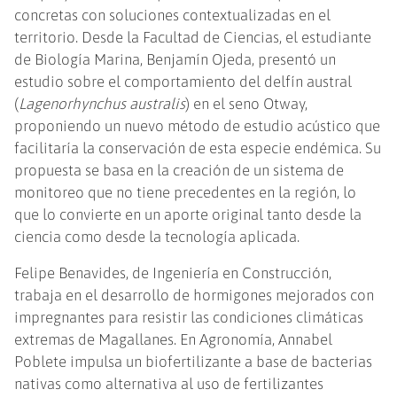
concretas con soluciones contextualizadas en el
territorio. Desde la Facultad de Ciencias, el estudiante
de Biología Marina, Benjamín Ojeda, presentó un
estudio sobre el comportamiento del delfín austral
(
Lagenorhynchus australis
) en el seno Otway,
proponiendo un nuevo método de estudio acústico que
facilitaría la conservación de esta especie endémica. Su
propuesta se basa en la creación de un sistema de
monitoreo que no tiene precedentes en la región, lo
que lo convierte en un aporte original tanto desde la
ciencia como desde la tecnología aplicada.
Felipe Benavides, de Ingeniería en Construcción,
trabaja en el desarrollo de hormigones mejorados con
impregnantes para resistir las condiciones climáticas
extremas de Magallanes. En Agronomía, Annabel
Poblete impulsa un biofertilizante a base de bacterias
nativas como alternativa al uso de fertilizantes