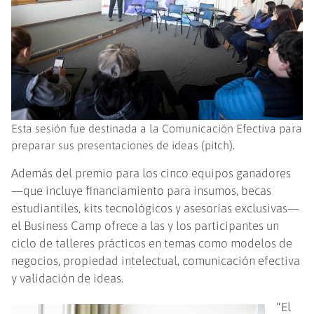
Esta sesión fue destinada a la Comunicación Efectiva para
preparar sus presentaciones de ideas (pitch).
Además del premio para los cinco equipos ganadores
—que incluye financiamiento para insumos, becas
estudiantiles, kits tecnológicos y asesorías exclusivas—
el Business Camp ofrece a las y los participantes un
ciclo de talleres prácticos en temas como modelos de
negocios, propiedad intelectual, comunicación efectiva
y validación de ideas.
“El