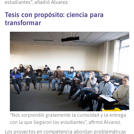
estudiantes”, añadió Álvarez.
Tesis con propósito: ciencia para
transformar
“Nos sorprendió gratamente la curiosidad y la entrega
con la que llegaron los estudiantes”, afirmó Álvarez.
Los proyectos en competencia abordan problemáticas